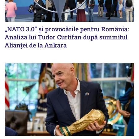
„NATO 3.0” și provocările pentru România:
Analiza lui Tudor Curtifan după summitul
Alianței de la Ankara