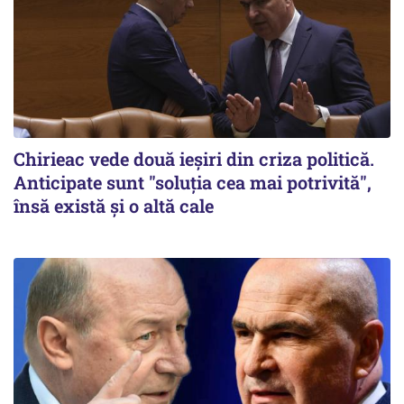
Chirieac vede două ieșiri din criza politică.
Anticipate sunt "soluția cea mai potrivită",
însă există și o altă cale