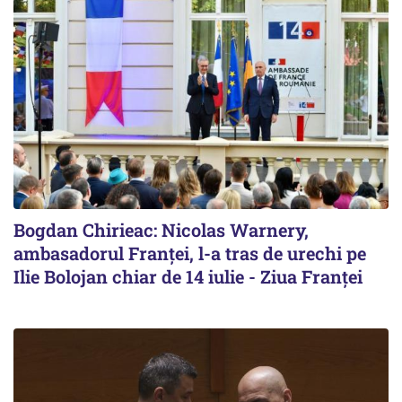
Bogdan Chirieac: Nicolas Warnery,
ambasadorul Franței, l-a tras de urechi pe
Ilie Bolojan chiar de 14 iulie - Ziua Franței