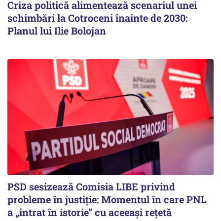
Criza politică alimentează scenariul unei
schimbări la Cotroceni înainte de 2030:
Planul lui Ilie Bolojan
PSD sesizează Comisia LIBE privind
probleme în justiție: Momentul în care PNL
a „intrat în istorie” cu aceeași rețetă