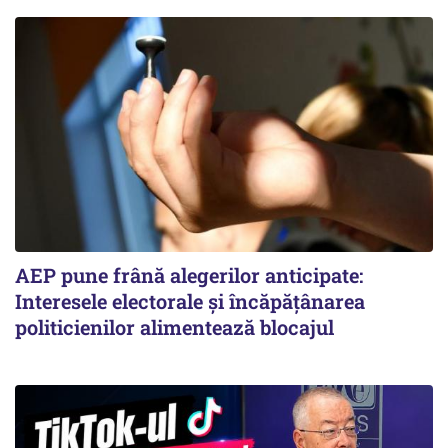
AEP pune frână alegerilor anticipate:
Interesele electorale și încăpățânarea
politicienilor alimentează blocajul