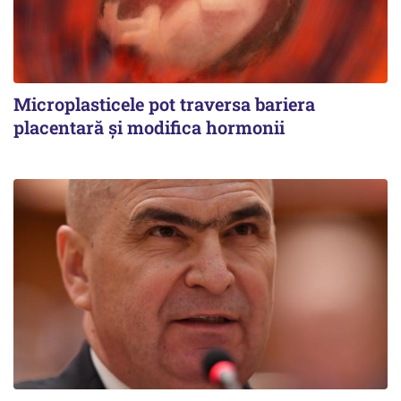
Microplasticele pot traversa bariera
placentară și modifica hormonii