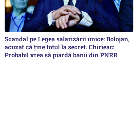
Scandal pe Legea salarizării unice: Bolojan,
acuzat că ține totul la secret. Chirieac:
Probabil vrea să piardă banii din PNRR