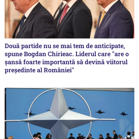
Două partide nu se mai tem de anticipate,
spune Bogdan Chirieac. Liderul care "are o
șansă foarte importantă să devină viitorul
președinte al României"