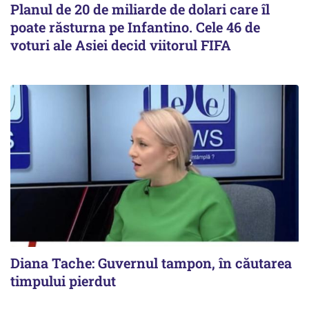
Planul de 20 de miliarde de dolari care îl
poate răsturna pe Infantino. Cele 46 de
voturi ale Asiei decid viitorul FIFA
Diana Tache: Guvernul tampon, în căutarea
timpului pierdut