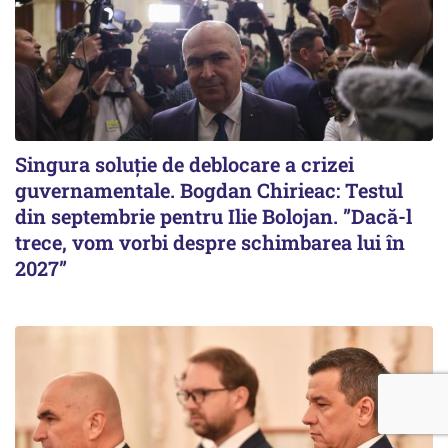
Singura soluție de deblocare a crizei
guvernamentale. Bogdan Chirieac: Testul
din septembrie pentru Ilie Bolojan. ”Dacă-l
trece, vom vorbi despre schimbarea lui în
2027”