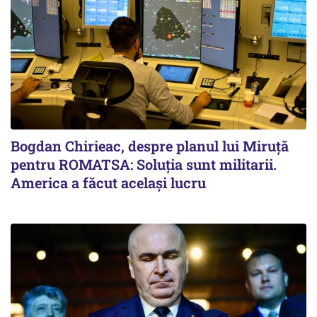
Bogdan Chirieac, despre planul lui Miruță
pentru ROMATSA: Soluția sunt militarii.
America a făcut același lucru