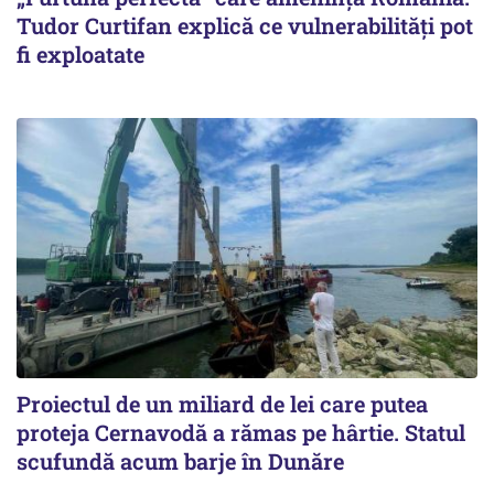
Tudor Curtifan explică ce vulnerabilități pot
fi exploatate
Proiectul de un miliard de lei care putea
proteja Cernavodă a rămas pe hârtie. Statul
scufundă acum barje în Dunăre