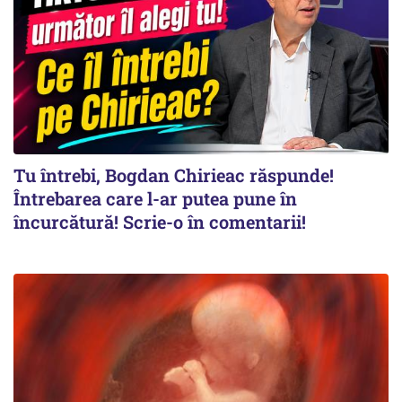
Tu întrebi, Bogdan Chirieac răspunde!
Întrebarea care l-ar putea pune în
încurcătură! Scrie-o în comentarii!