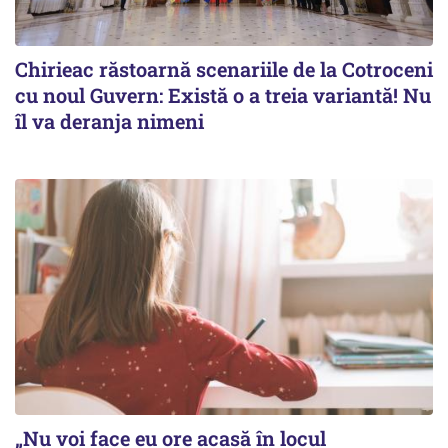
Chirieac răstoarnă scenariile de la Cotroceni
cu noul Guvern: Există o a treia variantă! Nu
îl va deranja nimeni
„Nu voi face eu ore acasă în locul