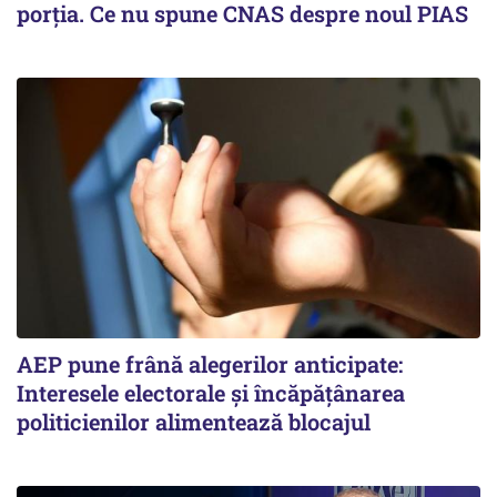
porția. Ce nu spune CNAS despre noul PIAS
AEP pune frână alegerilor anticipate:
Interesele electorale și încăpățânarea
politicienilor alimentează blocajul