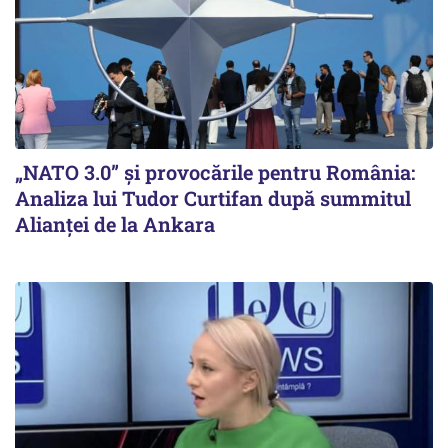
„NATO 3.0” și provocările pentru România:
Analiza lui Tudor Curtifan după summitul
Alianței de la Ankara