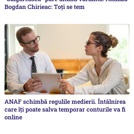
Bogdan Chirieac: Toți se tem
ANAF schimbă regulile medierii. Întâlnirea
care îți poate salva temporar conturile va fi
online