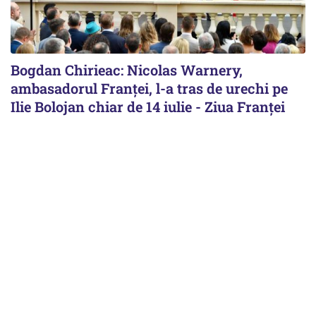
Bogdan Chirieac: Nicolas Warnery,
ambasadorul Franței, l-a tras de urechi pe
Ilie Bolojan chiar de 14 iulie - Ziua Franței