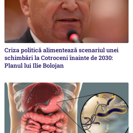
Criza politică alimentează scenariul unei
schimbări la Cotroceni înainte de 2030:
Planul lui Ilie Bolojan