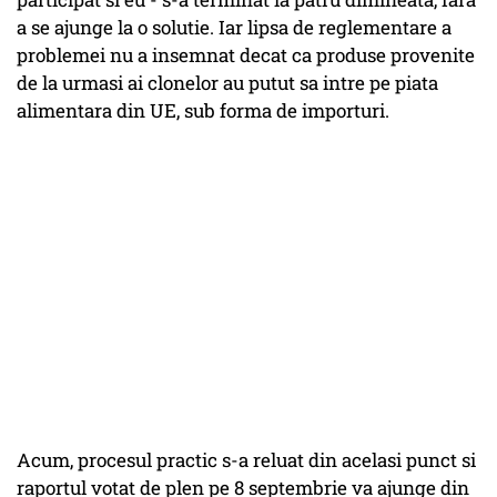
a se ajunge la o solutie. Iar lipsa de reglementare a
problemei nu a insemnat decat ca produse provenite
de la urmasi ai clonelor au putut sa intre pe piata
alimentara din UE, sub forma de importuri.
Acum, procesul practic s-a reluat din acelasi punct si
raportul votat de plen pe 8 septembrie va ajunge din