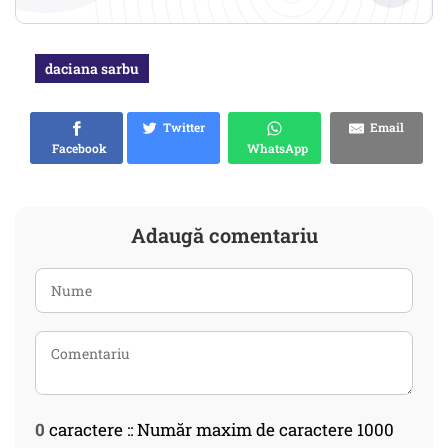
daciana sarbu
Twitter
Email
Facebook
WhatsApp
Adaugă comentariu
0
caractere :: Număr maxim de caractere 1000