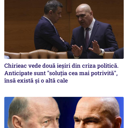
Chirieac vede două ieșiri din criza politică.
Anticipate sunt "soluția cea mai potrivită",
însă există și o altă cale