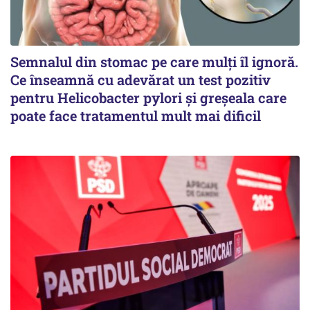
Semnalul din stomac pe care mulți îl ignoră.
Ce înseamnă cu adevărat un test pozitiv
pentru Helicobacter pylori și greșeala care
poate face tratamentul mult mai dificil