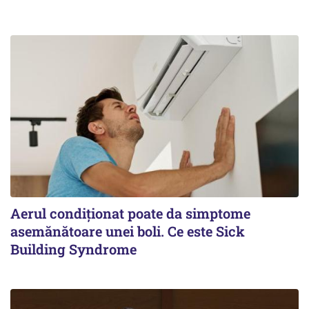
Aerul condiționat poate da simptome
asemănătoare unei boli. Ce este Sick
Building Syndrome