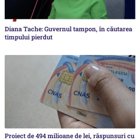
Diana Tache: Guvernul tampon, în căutarea
timpului pierdut
Proiect de 494 milioane de lei, răspunsuri cu