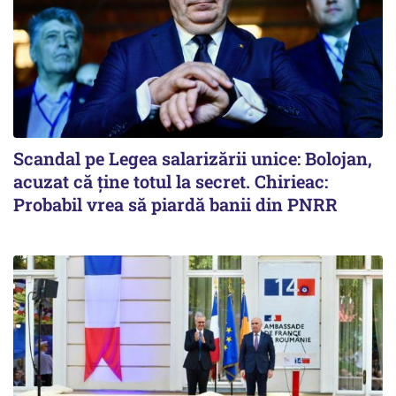
Scandal pe Legea salarizării unice: Bolojan,
acuzat că ține totul la secret. Chirieac:
Probabil vrea să piardă banii din PNRR