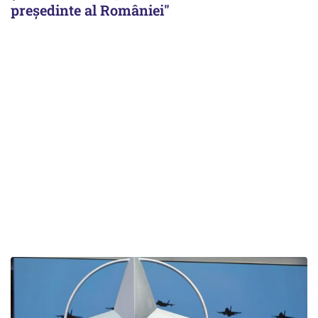
președinte al României"