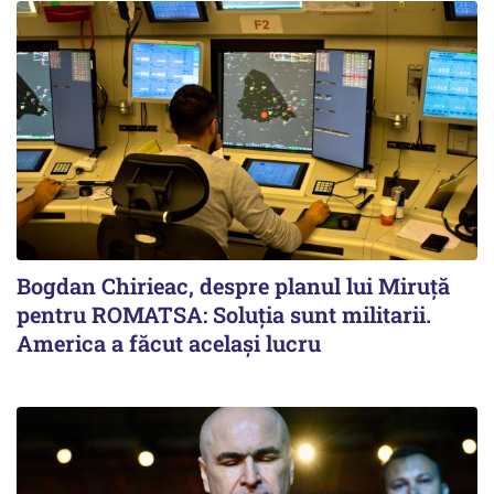
Bogdan Chirieac, despre planul lui Miruță
pentru ROMATSA: Soluția sunt militarii.
America a făcut același lucru