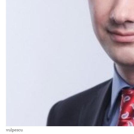
vulpescu