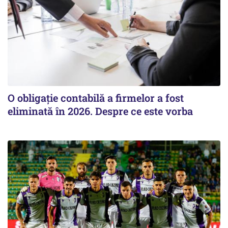
O obligație contabilă a firmelor a fost
eliminată în 2026. Despre ce este vorba