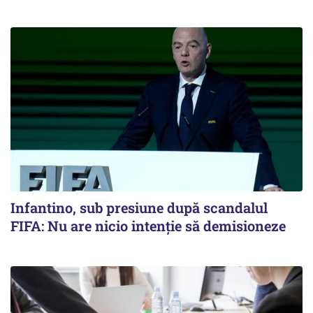
Infantino, sub presiune după scandalul
FIFA: Nu are nicio intenție să demisioneze