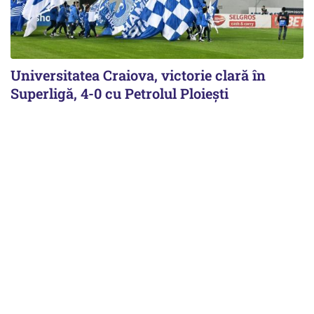
Universitatea Craiova, victorie clară în
Superligă, 4-0 cu Petrolul Ploieşti