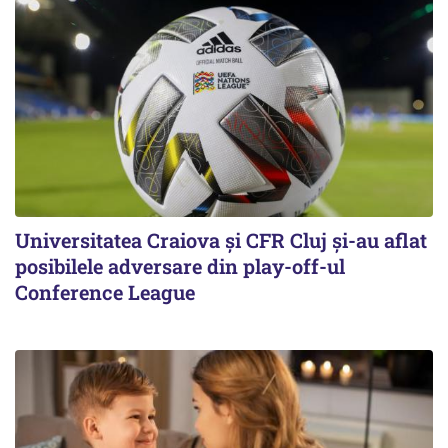
Universitatea Craiova și CFR Cluj și-au aflat
posibilele adversare din play-off-ul
Conference League