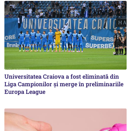
Universitatea Craiova a fost eliminată din
Liga Campionilor şi merge în preliminariile
Europa League