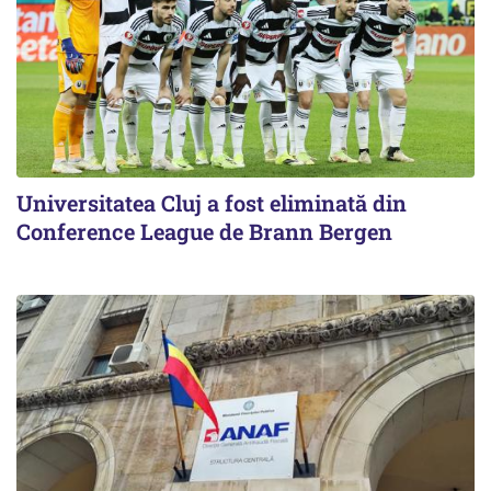
Universitatea Cluj a fost eliminată din
Conference League de Brann Bergen