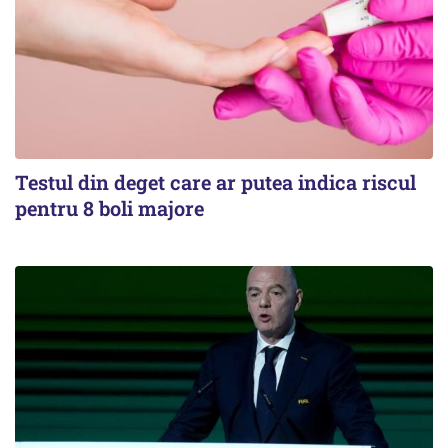
Testul din deget care ar putea indica riscul
pentru 8 boli majore