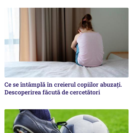
Ce se întâmplă în creierul copiilor abuzați.
Descoperirea făcută de cercetători