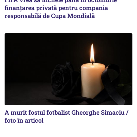
finanțarea privată pentru compania
responsabilă de Cupa Mondială
A murit fostul fotbalist Gheorghe Simaciu /
foto în articol