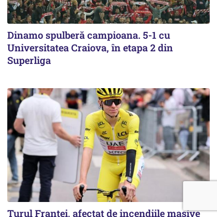
Dinamo spulberă campioana. 5-1 cu
Universitatea Craiova, în etapa 2 din
Superliga
Turul Franţei, afectat de incendiile masive