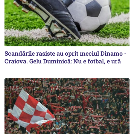
Scandările rasiste au oprit meciul Dinamo -
Craiova. Gelu Duminică: Nu e fotbal, e ură