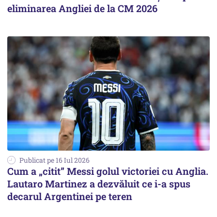
eliminarea Angliei de la CM 2026
Publicat pe 16 Iul 2026
Cum a „citit” Messi golul victoriei cu Anglia.
Lautaro Martinez a dezvăluit ce i-a spus
decarul Argentinei pe teren