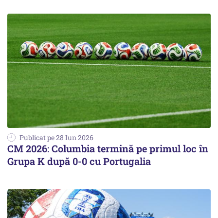
Publicat pe 28 Iun 2026
CM 2026: Columbia termină pe primul loc în
Grupa K după 0-0 cu Portugalia