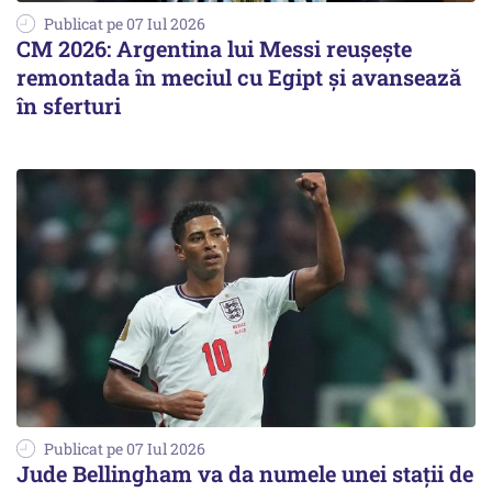
Publicat pe 07 Iul 2026
CM 2026: Argentina lui Messi reușește
remontada în meciul cu Egipt și avansează
în sferturi
Publicat pe 07 Iul 2026
Jude Bellingham va da numele unei stații de