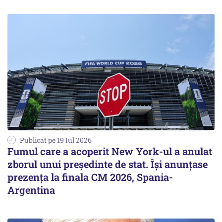
Publicat pe 19 Iul 2026
Fumul care a acoperit New York-ul a anulat
zborul unui președinte de stat. Își anunțase
prezența la finala CM 2026, Spania-
Argentina