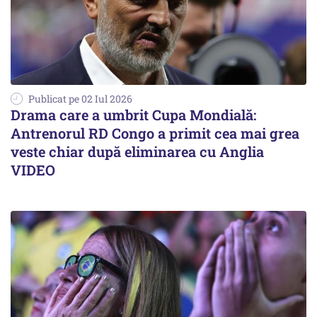
Publicat pe 02 Iul 2026
Drama care a umbrit Cupa Mondială:
Antrenorul RD Congo a primit cea mai grea
veste chiar după eliminarea cu Anglia
VIDEO