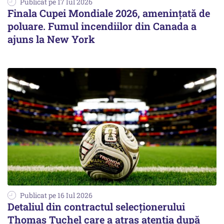
Publicat pe 17 Iul 2026
Finala Cupei Mondiale 2026, amenințată de
poluare. Fumul incendiilor din Canada a
ajuns la New York
Publicat pe 16 Iul 2026
Detaliul din contractul selecționerului
Thomas Tuchel care a atras atenția după