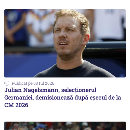
Publicat pe 03 Iul 2026
Julian Nagelsmann, selecționerul
Germaniei, demisionează după eșecul de la
CM 2026