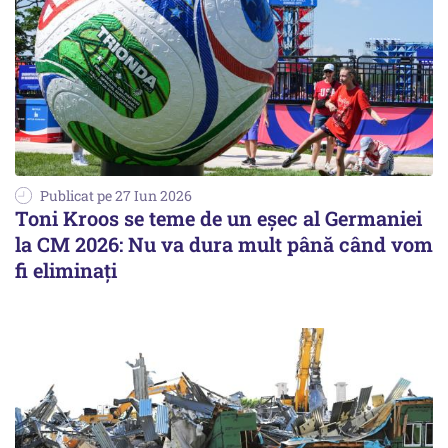
Publicat pe 27 Iun 2026
Toni Kroos se teme de un eșec al Germaniei
la CM 2026: Nu va dura mult până când vom
fi eliminați