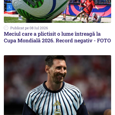
Publicat pe 08 Iul 2026
Meciul care a plictisit o lume întreagă la
Cupa Mondială 2026. Record negativ - FOTO