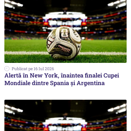
Publicat pe 16 Iul 2026
Alertă în New York, înaintea finalei Cupei
Mondiale dintre Spania și Argentina