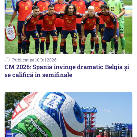
Publicat pe 10 Iul 2026
CM 2026: Spania învinge dramatic Belgia și
se califică în semifinale