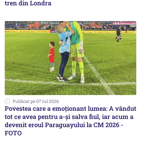
tren din Londra
Publicat pe 07 Iul 2026
Povestea care a emoționant lumea: A vândut
tot ce avea pentru a-și salva fiul, iar acum a
devenit eroul Paraguayului la CM 2026 -
FOTO