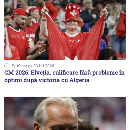
Publicat pe 03 Iul 2026
CM 2026: Elveția, calificare fără probleme în
optimi după victoria cu Algeria