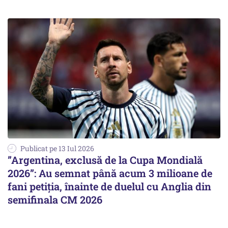
Publicat pe 13 Iul 2026
”Argentina, exclusă de la Cupa Mondială
2026”: Au semnat până acum 3 milioane de
fani petiția, înainte de duelul cu Anglia din
semifinala CM 2026