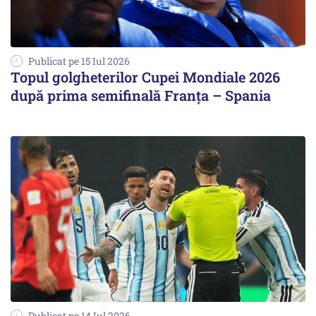
Publicat pe 15 Iul 2026
Topul golgheterilor Cupei Mondiale 2026
după prima semifinală Franța – Spania
Publicat pe 14 Iul 2026