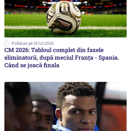
Publicat pe 15 Iul 2026
CM 2026: Tabloul complet din fazele
eliminatorii, după meciul Franţa - Spania.
Când se joacă finala