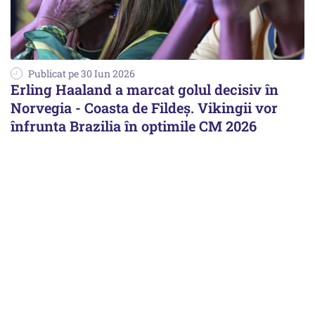
Publicat pe 30 Iun 2026
Erling Haaland a marcat golul decisiv în
Norvegia - Coasta de Fildeș. Vikingii vor
înfrunta Brazilia în optimile CM 2026