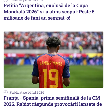
Petiția ”Argentina, exclusă de la Cupa
Mondială 2026” și-a atins scopul: Peste 5
milioane de fani au semnat-o!
Publicat pe 14 Iul 2026
Franța - Spania, prima semifinală de la CM
2026. Rabiot răspunde provocării lansate de