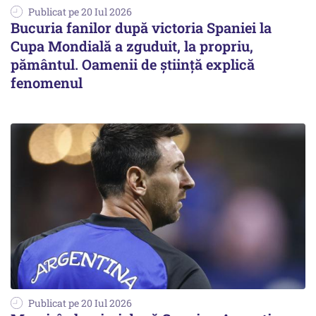
Publicat pe 20 Iul 2026
Bucuria fanilor după victoria Spaniei la
Cupa Mondială a zguduit, la propriu,
pământul. Oamenii de știință explică
fenomenul
Publicat pe 20 Iul 2026