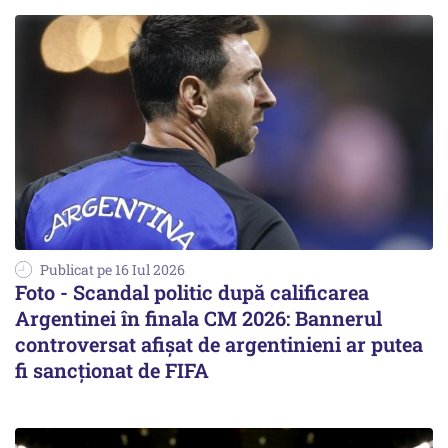
Publicat pe 16 Iul 2026
Foto - Scandal politic după calificarea
Argentinei în finala CM 2026: Bannerul
controversat afișat de argentinieni ar putea
fi sancționat de FIFA