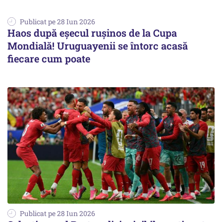
Publicat pe 28 Iun 2026
Haos după eșecul rușinos de la Cupa
Mondială! Uruguayenii se întorc acasă
fiecare cum poate
Publicat pe 28 Iun 2026