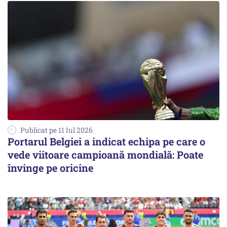
Publicat pe 11 Iul 2026
Portarul Belgiei a indicat echipa pe care o
vede viitoare campioană mondială: Poate
învinge pe oricine