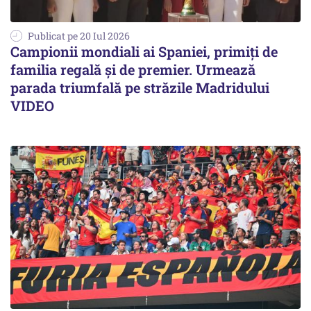
Publicat pe 20 Iul 2026
Campionii mondiali ai Spaniei, primiți de
familia regală și de premier. Urmează
parada triumfală pe străzile Madridului
VIDEO