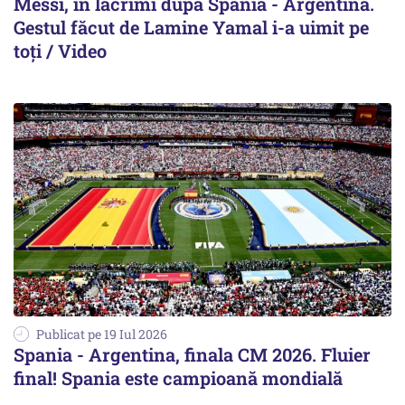
Messi, în lacrimi după Spania - Argentina.
Gestul făcut de Lamine Yamal i-a uimit pe
toți / Video
Publicat pe 19 Iul 2026
Spania - Argentina, finala CM 2026. Fluier
final! Spania este campioană mondială