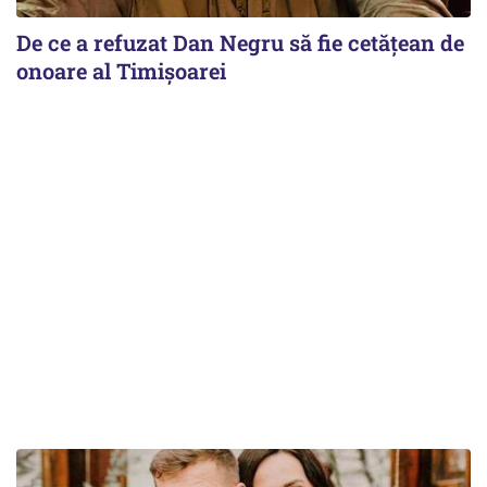
De ce a refuzat Dan Negru să fie cetățean de
onoare al Timișoarei