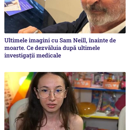
Ultimele imagini cu Sam Neill, înainte de
moarte. Ce dezvăluia după ultimele
investigații medicale