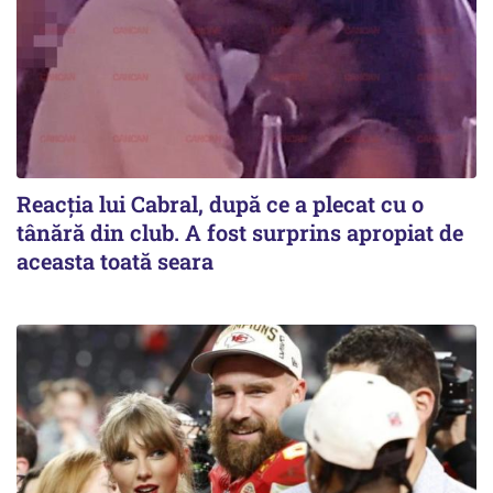
Reacția lui Cabral, după ce a plecat cu o
tânără din club. A fost surprins apropiat de
aceasta toată seara