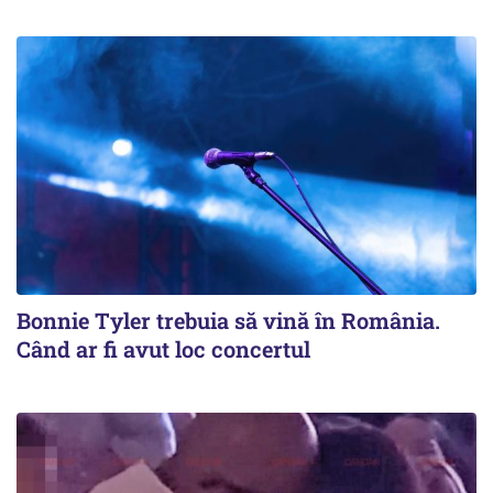
Bonnie Tyler trebuia să vină în România.
Când ar fi avut loc concertul