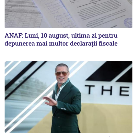
ANAF: Luni, 10 august, ultima zi pentru
depunerea mai multor declarații fiscale