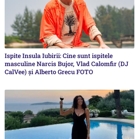
Ispite Insula Iubirii: Cine sunt ispitele
masculine Narcis Bujor, Vlad Calomfir (DJ
CalVee) și Alberto Grecu FOTO