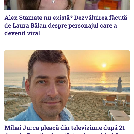
Alex Stamate nu există? Dezvăluirea făcută
de Laura Bălan despre personajul care a
devenit viral
Mihai Jurca pleacă din televiziune după 21