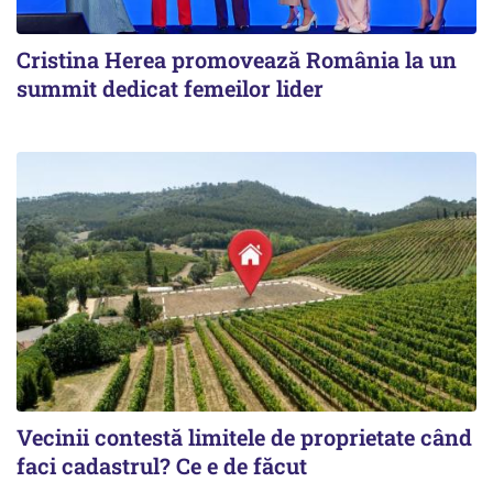
Cristina Herea promovează România la un
summit dedicat femeilor lider
Vecinii contestă limitele de proprietate când
faci cadastrul? Ce e de făcut