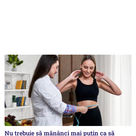
Nu trebuie să mănânci mai puțin ca să