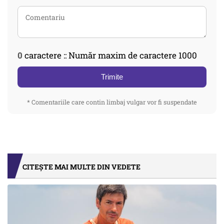
0
caractere :: Număr maxim de caractere 1000
Trimite
* Comentariile care contin limbaj vulgar vor fi suspendate
CITEȘTE MAI MULTE DIN VEDETE