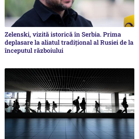
Zelenski, vizită istorică în Serbia. Prima
deplasare la aliatul tradițional al Rusiei de la
începutul războiului