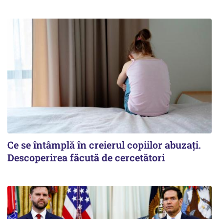
Ce se întâmplă în creierul copiilor abuzați.
Descoperirea făcută de cercetători