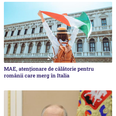
MAE, atenționare de călătorie pentru
românii care merg în Italia