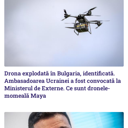
Drona explodată în Bulgaria, identificată.
Ambasadoarea Ucrainei a fost convocată la
Ministerul de Externe. Ce sunt dronele-
momeală Maya