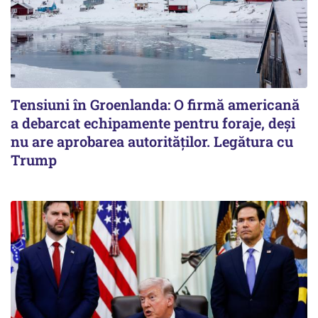
Tensiuni în Groenlanda: O firmă americană
a debarcat echipamente pentru foraje, deși
nu are aprobarea autorităților. Legătura cu
Trump