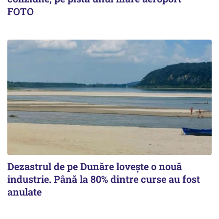
FOTO
Dezastrul de pe Dunăre lovește o nouă
industrie. Până la 80% dintre curse au fost
anulate