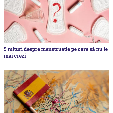
5 mituri despre menstruație pe care să nu le
mai crezi