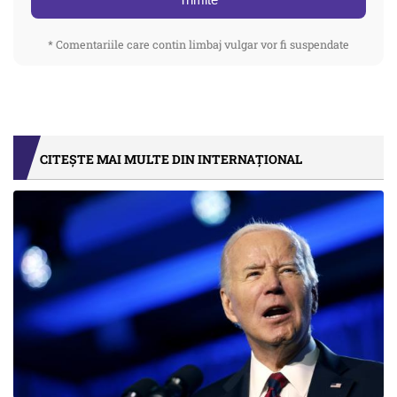
* Comentariile care contin limbaj vulgar vor fi suspendate
CITEȘTE MAI MULTE DIN INTERNAȚIONAL