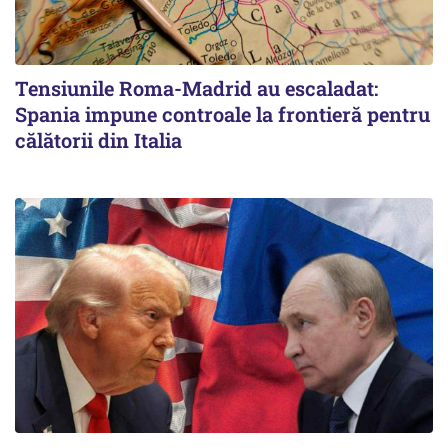
Tensiunile Roma-Madrid au escaladat:
Spania impune controale la frontieră pentru
călătorii din Italia