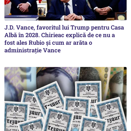
J.D. Vance, favoritul lui Trump pentru Casa
Albă în 2028. Chirieac explică de ce nu a
fost ales Rubio și cum ar arăta o
administrație Vance