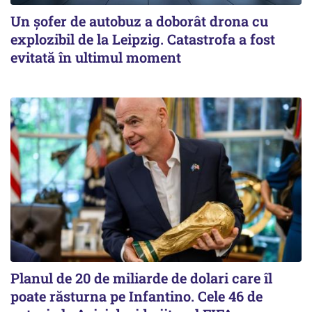
Un șofer de autobuz a doborât drona cu
explozibil de la Leipzig. Catastrofa a fost
evitată în ultimul moment
Planul de 20 de miliarde de dolari care îl
poate răsturna pe Infantino. Cele 46 de