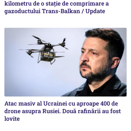
kilometru de o stație de comprimare a
gazoductului Trans-Balkan / Update
Atac masiv al Ucrainei cu aproape 400 de
drone asupra Rusiei. Două rafinării au fost
lovite