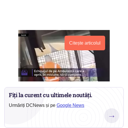
Citește articolul
Fiți la curent cu ultimele noutăți.
Urmăriți DCNews și pe
Google News
→