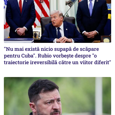
"Nu mai există nicio supapă de scăpare
pentru Cuba". Rubio vorbește despre "o
traiectorie ireversibilă către un viitor diferit"