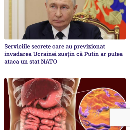
Serviciile secrete care au previzionat
invadarea Ucrainei susțin că Putin ar putea
ataca un stat NATO