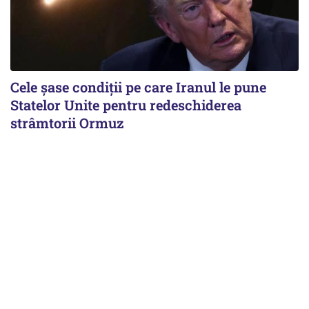
Cele șase condiții pe care Iranul le pune
Statelor Unite pentru redeschiderea
strâmtorii Ormuz