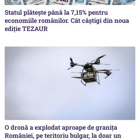
Statul plătește până la 7,15% pentru
economiile românilor. Cât câștigi din noua
ediție TEZAUR
O dronă a explodat aproape de granița
României, pe teritoriu bulgar, la doar un