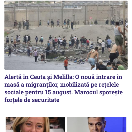
Alertă în Ceuta și Melilla: O nouă intrare în
masă a migranților, mobilizată pe rețelele
sociale pentru 15 august. Marocul sporește
forțele de securitate