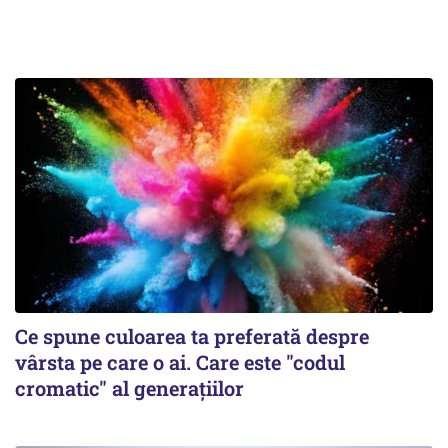
Ce spune culoarea ta preferată despre
vârsta pe care o ai. Care este "codul
cromatic" al generațiilor