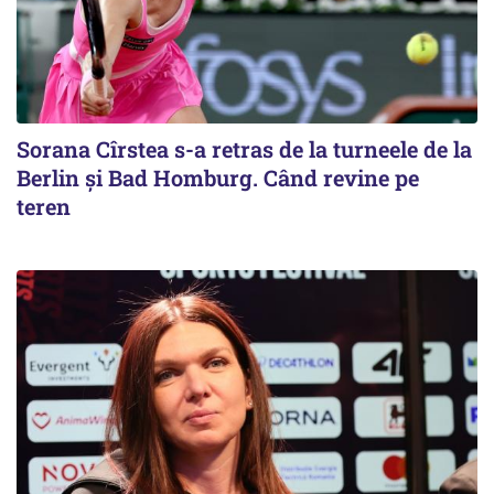
Sorana Cîrstea s-a retras de la turneele de la
Berlin și Bad Homburg. Când revine pe
teren