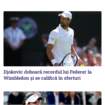
Djokovic doboară recordul lui Federer la
Wimbledon și se califică în sferturi