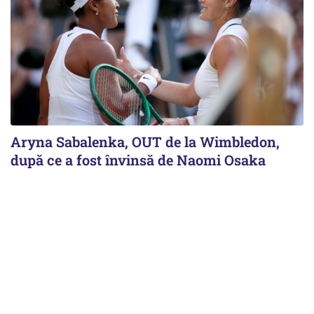
Aryna Sabalenka, OUT de la Wimbledon,
după ce a fost învinsă de Naomi Osaka