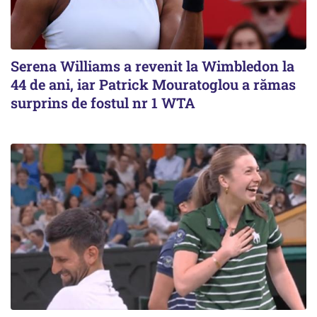
Serena Williams a revenit la Wimbledon la
44 de ani, iar Patrick Mouratoglou a rămas
surprins de fostul nr 1 WTA