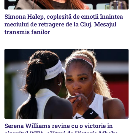
Simona Halep, copleșită de emoții înaintea
meciului de retragere de la Cluj. Mesajul
transmis fanilor
Serena Williams revine cu o victorie în