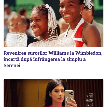
Revenirea surorilor Williams la Wimbledon,
incertă după înfrângerea la simplu a
Serenei