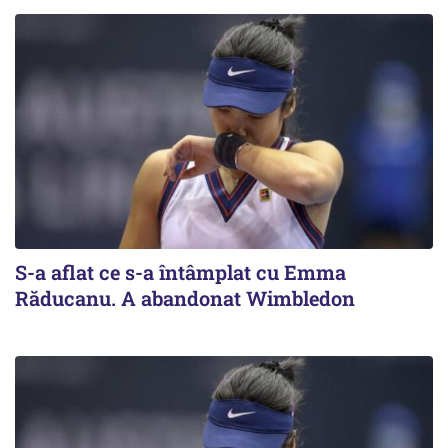
S-a aflat ce s-a întâmplat cu Emma
Răducanu. A abandonat Wimbledon