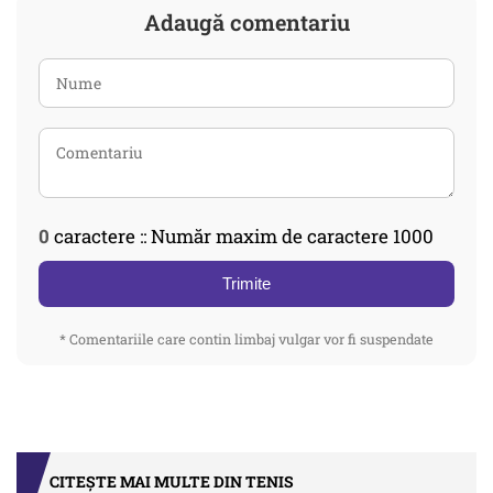
Adaugă comentariu
0
caractere :: Număr maxim de caractere 1000
Trimite
* Comentariile care contin limbaj vulgar vor fi suspendate
CITEȘTE MAI MULTE DIN TENIS