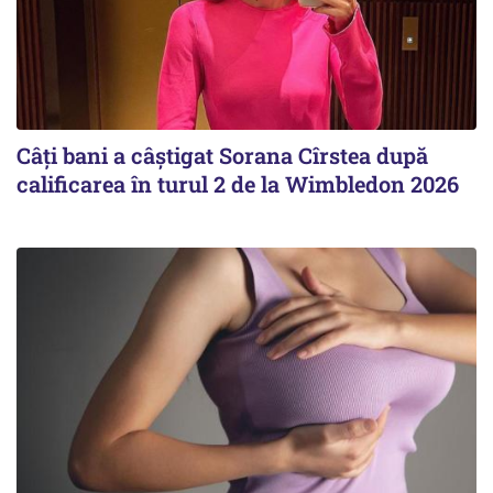
Câți bani a câștigat Sorana Cîrstea după
calificarea în turul 2 de la Wimbledon 2026