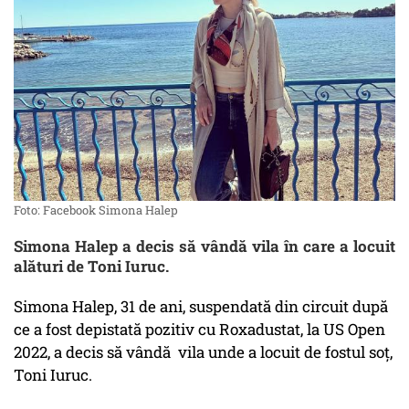
Foto: Facebook Simona Halep
Simona Halep a decis să vândă vila în care a locuit
alături de Toni Iuruc.
Simona Halep, 31 de ani, suspendată din circuit după
ce a fost depistată pozitiv cu Roxadustat, la US Open
2022, a decis să vândă vila unde a locuit de fostul soț,
Toni Iuruc.