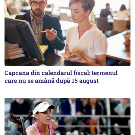
Capcana din calendarul fiscal: termenul
care nu se amână după 15 august