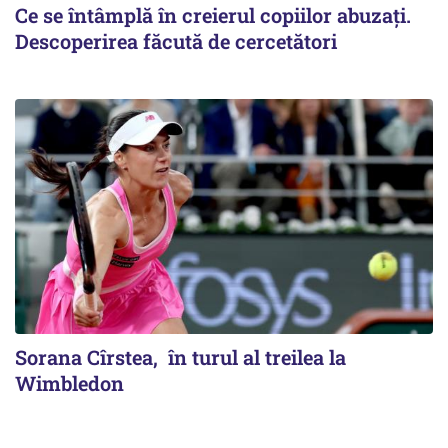
Ce se întâmplă în creierul copiilor abuzați.
Descoperirea făcută de cercetători
Sorana Cîrstea, în turul al treilea la
Wimbledon