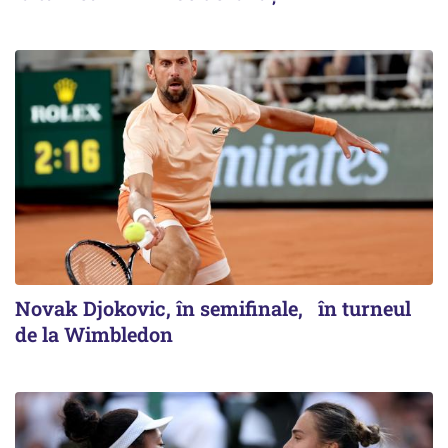
Novak Djokovic, în semifinale, în turneul
de la Wimbledon