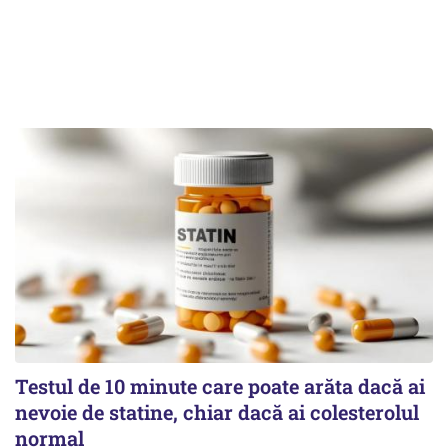
Testul de 10 minute care poate arăta dacă ai
nevoie de statine, chiar dacă ai colesterolul
normal