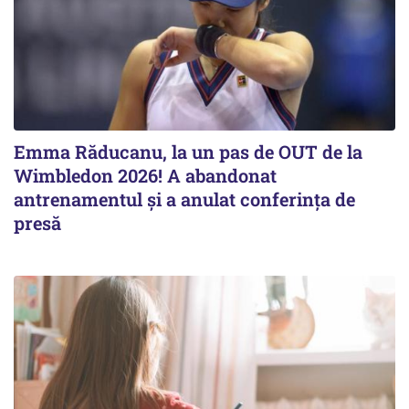
Emma Răducanu, la un pas de OUT de la
Wimbledon 2026! A abandonat
antrenamentul și a anulat conferința de
presă