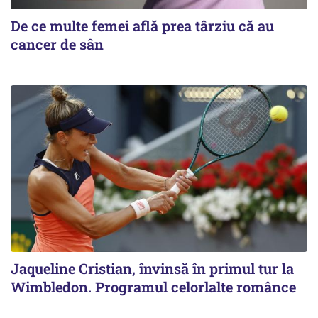
De ce multe femei află prea târziu că au
cancer de sân
Jaqueline Cristian, învinsă în primul tur la
Wimbledon. Programul celorlalte românce