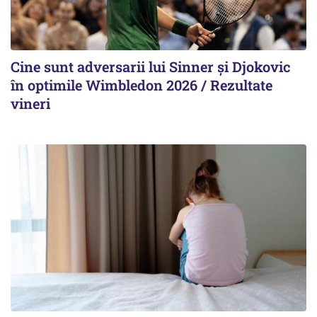
Cine sunt adversarii lui Sinner şi Djokovic
în optimile Wimbledon 2026 / Rezultate
vineri