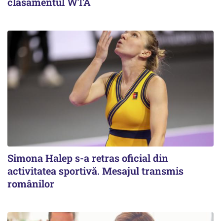
clasamentul WTA
Simona Halep s-a retras oficial din
activitatea sportivă. Mesajul transmis
românilor