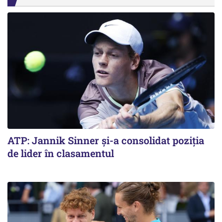
ATP: Jannik Sinner și-a consolidat poziția
de lider în clasamentul