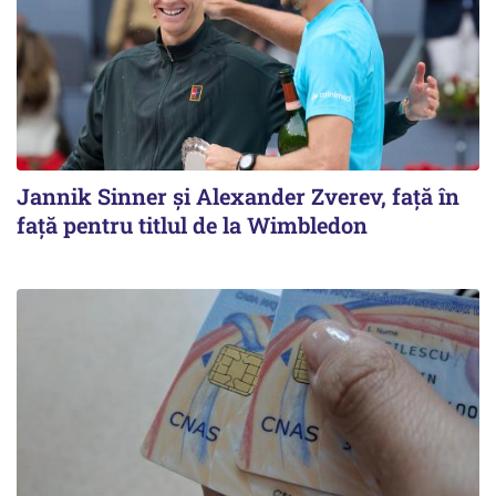
Jannik Sinner și Alexander Zverev, față în
față pentru titlul de la Wimbledon