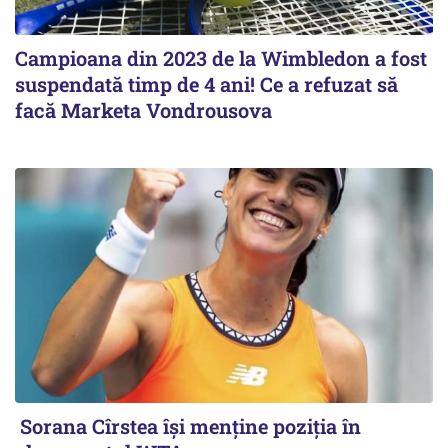
Campioana din 2023 de la Wimbledon a fost
suspendată timp de 4 ani! Ce a refuzat să
facă Marketa Vondrousova
Sorana Cîrstea își menține poziția în