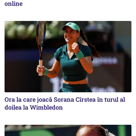
online
Ora la care joacă Sorana Cîrstea în turul al
doilea la Wimbledon