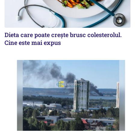
Dieta care poate crește brusc colesterolul.
Cine este mai expus