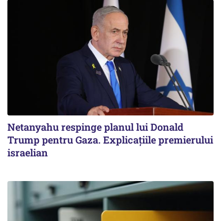
Netanyahu respinge planul lui Donald
Trump pentru Gaza. Explicațiile premierului
israelian