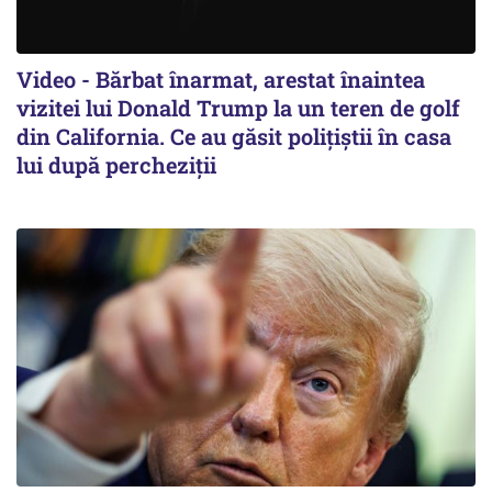
Video - Bărbat înarmat, arestat înaintea
vizitei lui Donald Trump la un teren de golf
din California. Ce au găsit polițiștii în casa
lui după percheziții