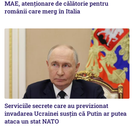
MAE, atenționare de călătorie pentru
românii care merg în Italia
Serviciile secrete care au previzionat
invadarea Ucrainei susțin că Putin ar putea
ataca un stat NATO