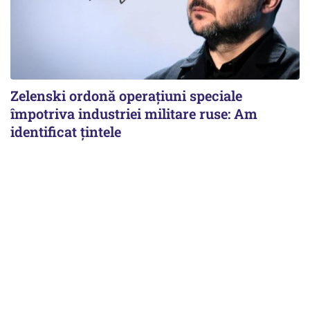
Zelenski ordonă operațiuni speciale
împotriva industriei militare ruse: Am
identificat țintele