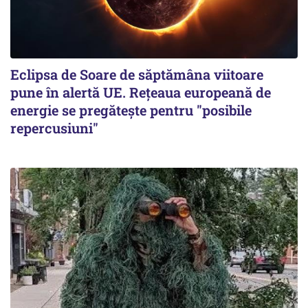
Eclipsa de Soare de săptămâna viitoare
pune în alertă UE. Rețeaua europeană de
energie se pregătește pentru "posibile
repercusiuni"