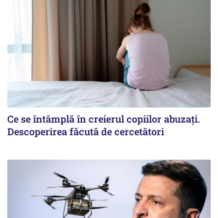
Ce se întâmplă în creierul copiilor abuzați.
Descoperirea făcută de cercetători