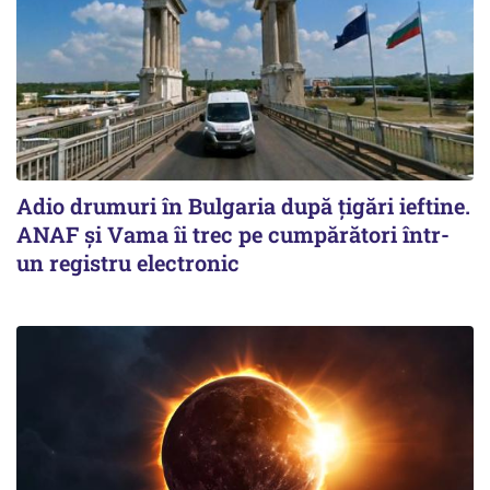
Adio drumuri în Bulgaria după țigări ieftine.
ANAF și Vama îi trec pe cumpărători într-
un registru electronic