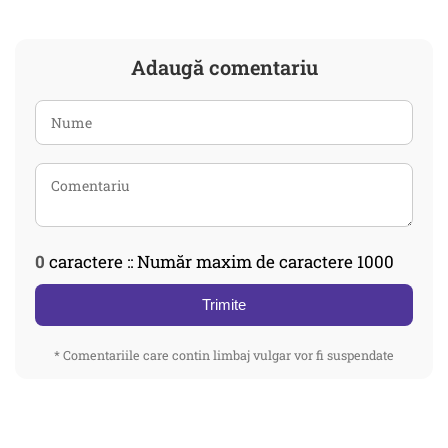
Adaugă comentariu
0
caractere :: Număr maxim de caractere 1000
Trimite
* Comentariile care contin limbaj vulgar vor fi suspendate