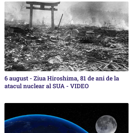
6 august - Ziua Hiroshima, 81 de ani de la
atacul nuclear al SUA - VIDEO