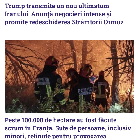
Trump transmite un nou ultimatum
Iranului: Anunță negocieri intense și
promite redeschiderea Strâmtorii Ormuz
Peste 100.000 de hectare au fost făcute
scrum în Franța. Sute de persoane, inclusiv
minori, reținute pentru provocarea