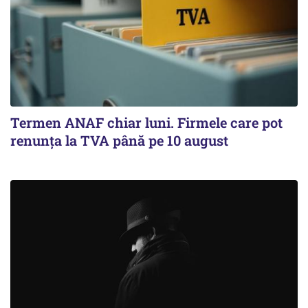
Termen ANAF chiar luni. Firmele care pot
renunța la TVA până pe 10 august