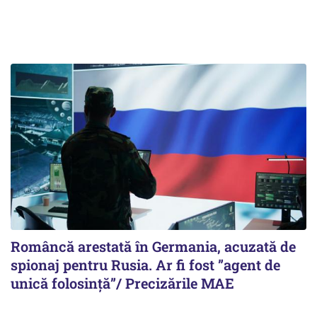
Româncă arestată în Germania, acuzată de
spionaj pentru Rusia. Ar fi fost ”agent de
unică folosință”/ Precizările MAE