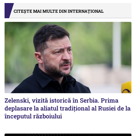
CITEȘTE MAI MULTE DIN INTERNAȚIONAL
Zelenski, vizită istorică în Serbia. Prima
deplasare la aliatul tradițional al Rusiei de la
începutul războiului