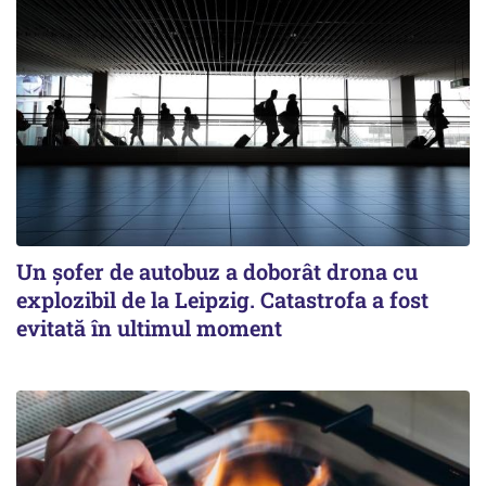
Un șofer de autobuz a doborât drona cu
explozibil de la Leipzig. Catastrofa a fost
evitată în ultimul moment