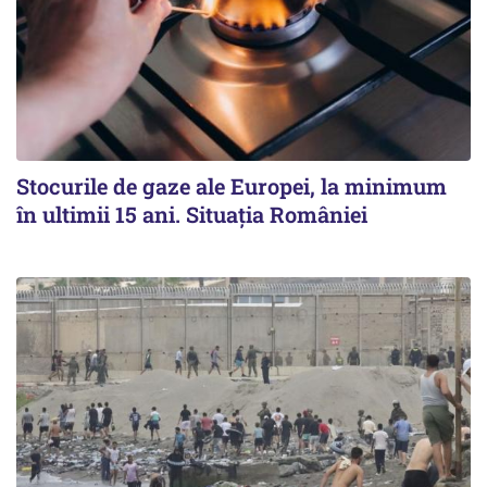
Stocurile de gaze ale Europei, la minimum
în ultimii 15 ani. Situația României