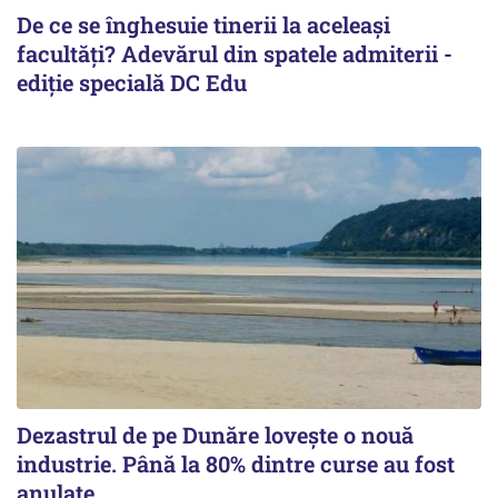
De ce se înghesuie tinerii la aceleași
facultăți? Adevărul din spatele admiterii -
ediție specială DC Edu
Dezastrul de pe Dunăre lovește o nouă
industrie. Până la 80% dintre curse au fost
anulate