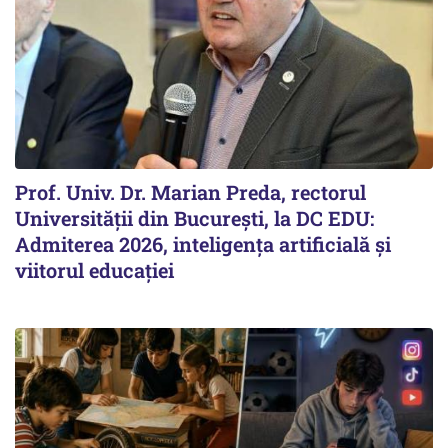
Prof. Univ. Dr. Marian Preda, rectorul
Universității din București, la DC EDU:
Admiterea 2026, inteligența artificială și
viitorul educației