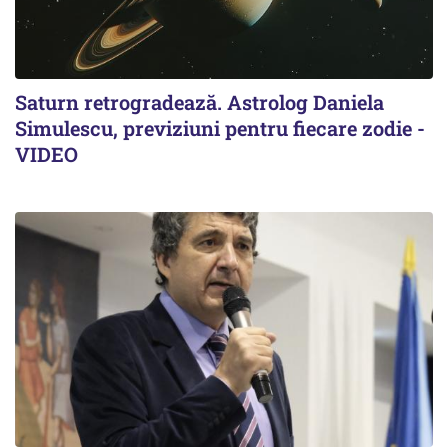
Saturn retrogradează. Astrolog Daniela
Simulescu, previziuni pentru fiecare zodie -
VIDEO