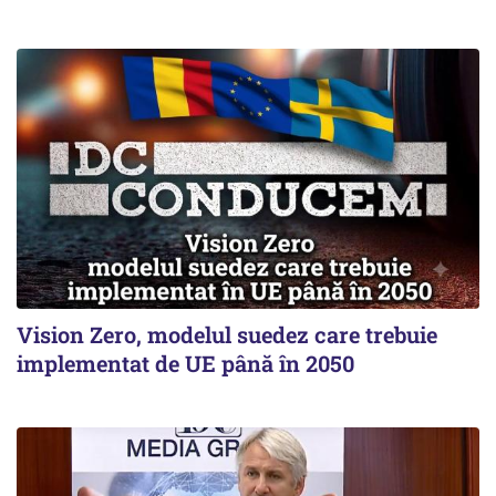
Vision Zero, modelul suedez care trebuie
implementat de UE până în 2050