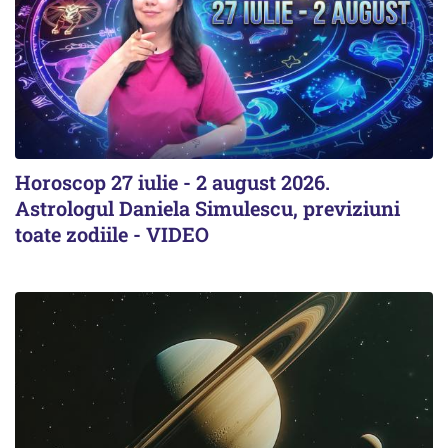
Horoscop 27 iulie - 2 august 2026.
Astrologul Daniela Simulescu, previziuni
toate zodiile - VIDEO