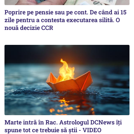
Poprire pe pensie sau pe cont. De când ai 15
zile pentru a contesta executarea silită. O
nouă decizie CCR
Marte intră în Rac. Astrologul DCNews îți
spune tot ce trebuie să știi - VIDEO