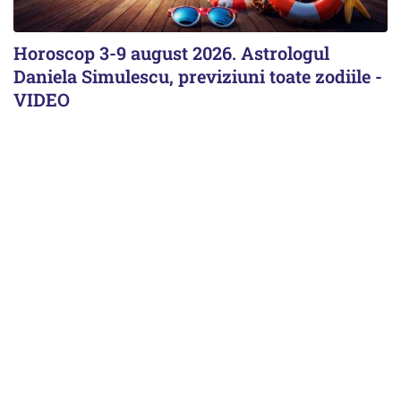
Horoscop 3-9 august 2026. Astrologul
Daniela Simulescu, previziuni toate zodiile -
VIDEO