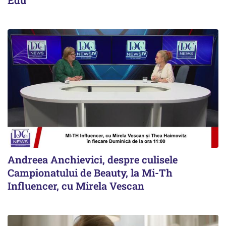
Andreea Anchievici, despre culisele
Campionatului de Beauty, la Mi-Th
Influencer, cu Mirela Vescan