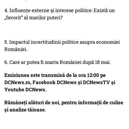
4. Influențe externe și interese politice: Există un
„favorit” al marilor puteri?
5. Impactul incertitudinii politice asupra economiei
României.
6. Care ar putea fi soarta României după 18 mai.
Emisiunea este transmisă de la ora 12:00 pe
DCNews.ro, Facebook DCNews și DCNewsTV și
Youtube DCNews.
Rămâneți alături de noi, pentru informații de culise
și analize tăioase.