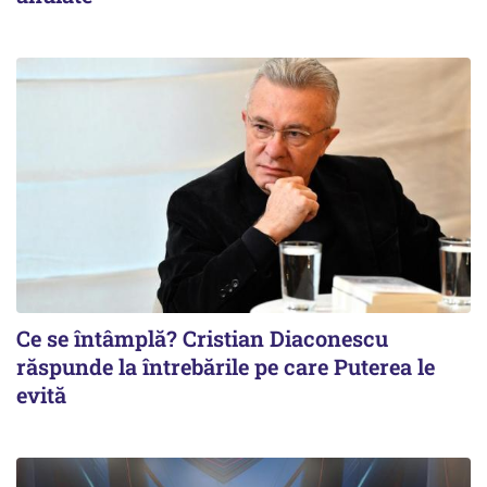
Ce se întâmplă? Cristian Diaconescu
răspunde la întrebările pe care Puterea le
evită