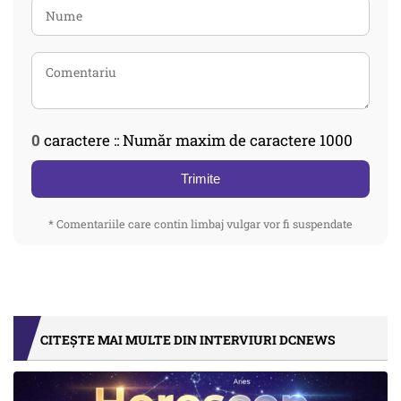
0
caractere :: Număr maxim de caractere 1000
Trimite
* Comentariile care contin limbaj vulgar vor fi suspendate
CITEȘTE MAI MULTE DIN INTERVIURI DCNEWS