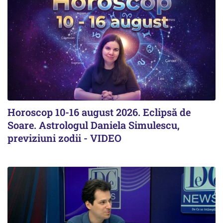
Horoscop 10-16 august 2026. Eclipsă de
Soare. Astrologul Daniela Simulescu,
previziuni zodii - VIDEO