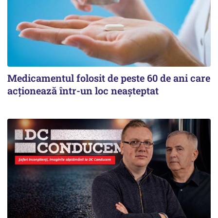
Medicamentul folosit de peste 60 de ani care
acționează într-un loc neașteptat