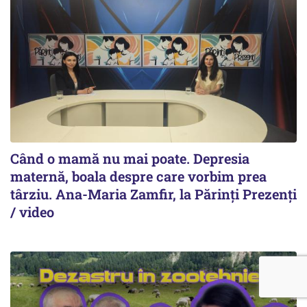
Când o mamă nu mai poate. Depresia
maternă, boala despre care vorbim prea
târziu. Ana-Maria Zamfir, la Părinți Prezenți
/ video