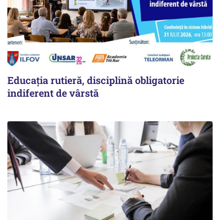
Educația rutieră, disciplină obligatorie
indiferent de vârstă