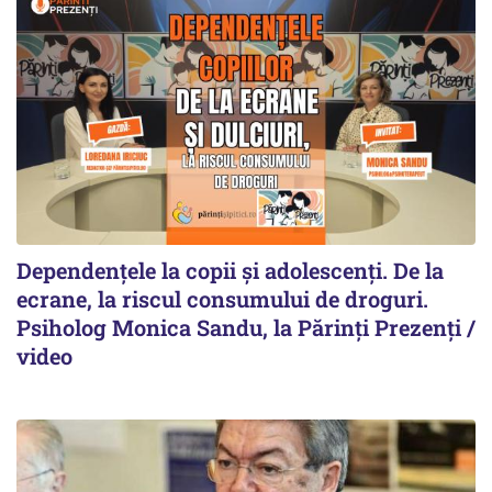
Dependențele la copii și adolescenți. De la
ecrane, la riscul consumului de droguri.
Psiholog Monica Sandu, la Părinți Prezenți /
video