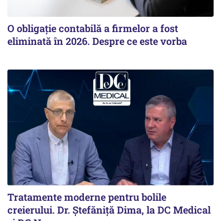
O obligație contabilă a firmelor a fost
eliminată în 2026. Despre ce este vorba
Tratamente moderne pentru bolile
creierului. Dr. Ștefăniță Dima, la DC Medical