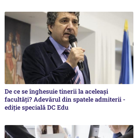
De ce se înghesuie tinerii la aceleași
facultăți? Adevărul din spatele admiterii -
ediție specială DC Edu