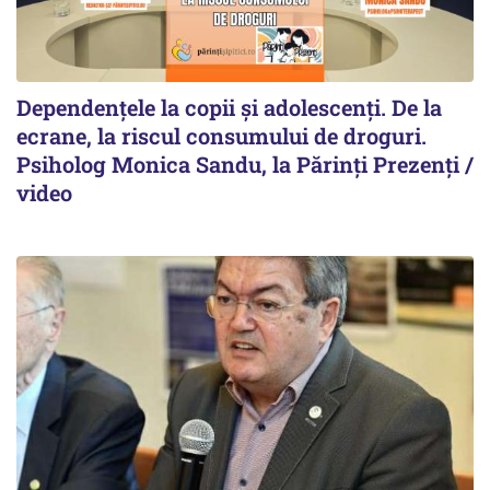
Dependențele la copii și adolescenți. De la
ecrane, la riscul consumului de droguri.
Psiholog Monica Sandu, la Părinți Prezenți /
video