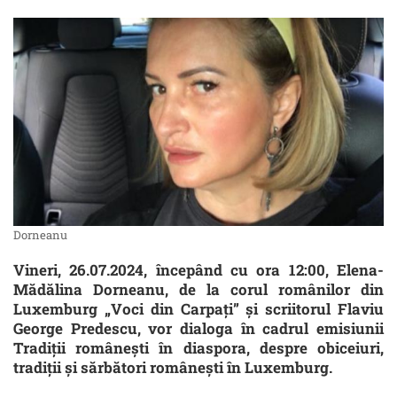
Dorneanu
Vineri, 26.07.2024, începând cu ora 12:00, Elena-
Mădălina Dorneanu, de la corul românilor din
Luxemburg „Voci din Carpați” și scriitorul Flaviu
George Predescu, vor dialoga în cadrul emisiunii
Tradiții românești în diaspora, despre obiceiuri,
tradiții și sărbători românești în Luxemburg.