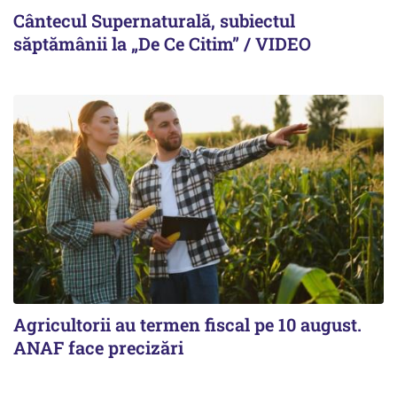
Cântecul Supernaturală, subiectul
săptămânii la „De Ce Citim” / VIDEO
Agricultorii au termen fiscal pe 10 august.
ANAF face precizări