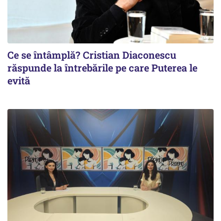
Ce se întâmplă? Cristian Diaconescu
răspunde la întrebările pe care Puterea le
evită