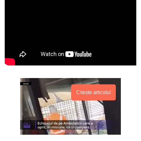
Citește articolul