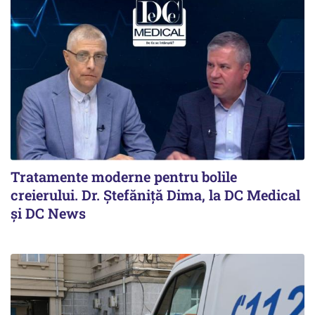
Tratamente moderne pentru bolile
creierului. Dr. Ștefăniță Dima, la DC Medical
și DC News