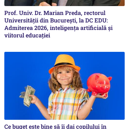
Prof. Univ. Dr. Marian Preda, rectorul
Universității din București, la DC EDU:
Admiterea 2026, inteligența artificială și
viitorul educației
Ce buget este bine să îi dai copilului în