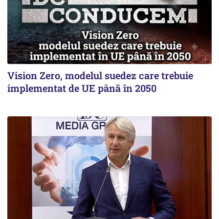
Vision Zero, modelul suedez care trebuie
implementat de UE până în 2050