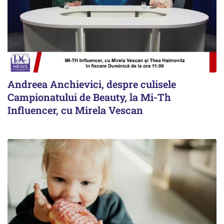
Andreea Anchievici, despre culisele
Campionatului de Beauty, la Mi-Th
Influencer, cu Mirela Vescan