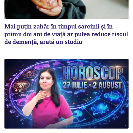
Mai puțin zahăr în timpul sarcinii și în
primii doi ani de viață ar putea reduce riscul
de demență, arată un studiu