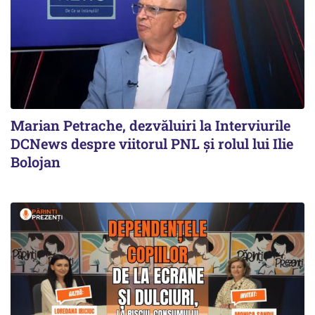
Marian Petrache, dezvăluiri la Interviurile
DCNews despre viitorul PNL și rolul lui Ilie
Bolojan