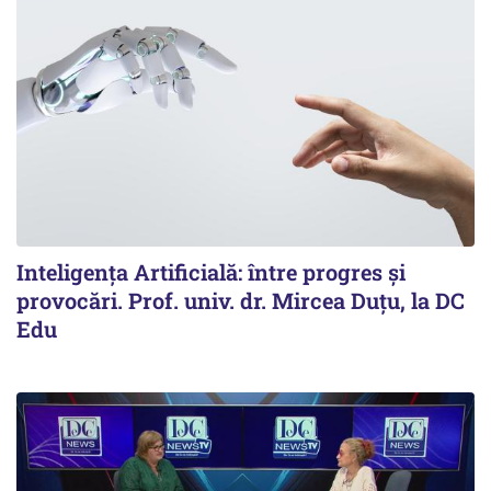
Inteligența Artificială: între progres și
provocări. Prof. univ. dr. Mircea Duțu, la DC
Edu