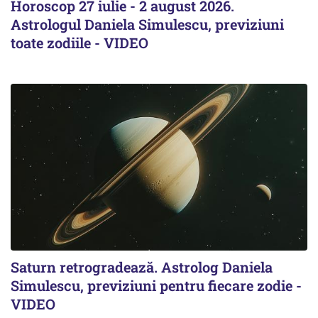
Horoscop 27 iulie - 2 august 2026.
Astrologul Daniela Simulescu, previziuni
toate zodiile - VIDEO
Saturn retrogradează. Astrolog Daniela
Simulescu, previziuni pentru fiecare zodie -
VIDEO