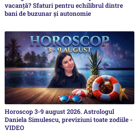
vacanță? Sfaturi pentru echilibrul dintre
bani de buzunar și autonomie
Horoscop 3-9 august 2026. Astrologul
Daniela Simulescu, previziuni toate zodiile -
VIDEO