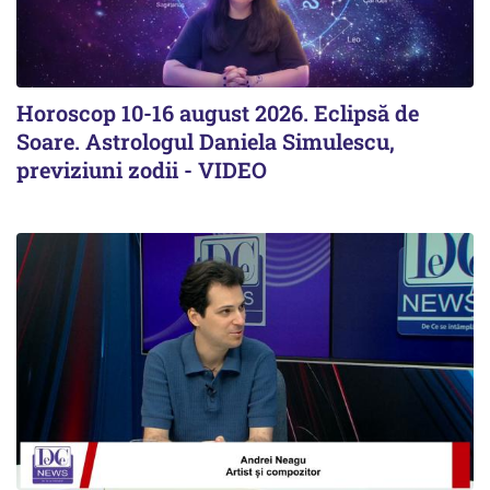
Horoscop 10-16 august 2026. Eclipsă de
Soare. Astrologul Daniela Simulescu,
previziuni zodii - VIDEO