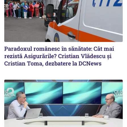
Paradoxul românesc în sănătate: Cât mai
rezistă Asigurările? Cristian Vlădescu și
Cristian Toma, dezbatere la DCNews