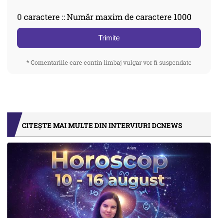
0
caractere :: Număr maxim de caractere 1000
Trimite
* Comentariile care contin limbaj vulgar vor fi suspendate
CITEȘTE MAI MULTE DIN INTERVIURI DCNEWS