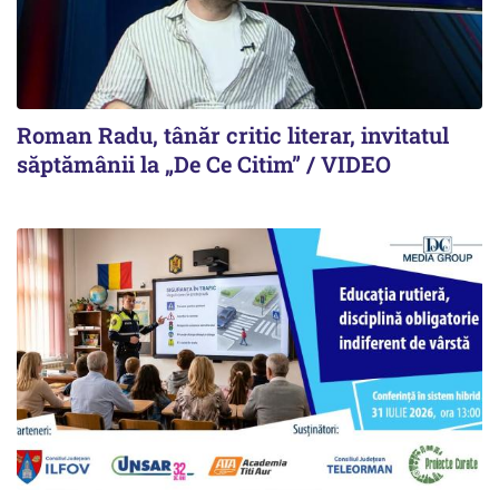
Roman Radu, tânăr critic literar, invitatul
săptămânii la „De Ce Citim” / VIDEO