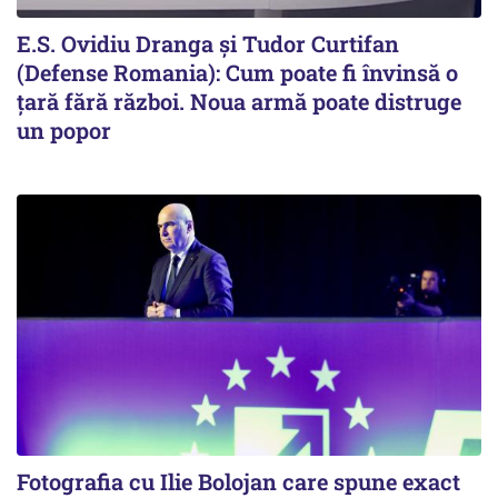
E.S. Ovidiu Dranga și Tudor Curtifan
(Defense Romania): Cum poate fi învinsă o
țară fără război. Noua armă poate distruge
un popor
Fotografia cu Ilie Bolojan care spune exact