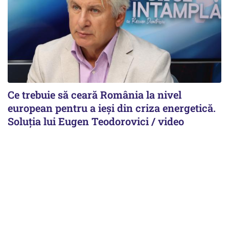
Ce trebuie să ceară România la nivel
european pentru a ieși din criza energetică.
Soluția lui Eugen Teodorovici / video