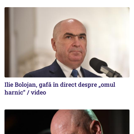
Ilie Bolojan, gafă în direct despre „omul
harnic“ / video