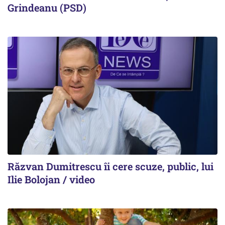
Grindeanu (PSD)
Răzvan Dumitrescu îi cere scuze, public, lui
Ilie Bolojan / video