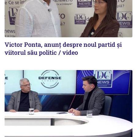
Victor Ponta, anunț despre noul partid și
viitorul său politic / video