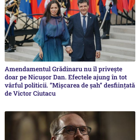
Amendamentul Grădinaru nu îl privește
doar pe Nicușor Dan. Efectele ajung în tot
vârful politicii. ”Mișcarea de șah” desființată
de Victor Ciutacu