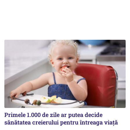
Primele 1.000 de zile ar putea decide
sănătatea creierului pentru întreaga viață