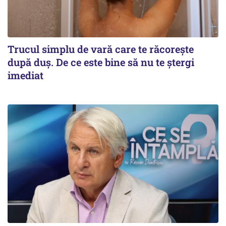
Trucul simplu de vară care te răcorește
după duș. De ce este bine să nu te ștergi
imediat