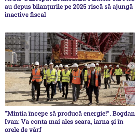
au depus bilanțurile pe 2025 riscă să ajungă
inactive fiscal
”Mintia începe să producă energie!”. Bogdan
Ivan: Va conta mai ales seara, iarna și în
orele de vârf