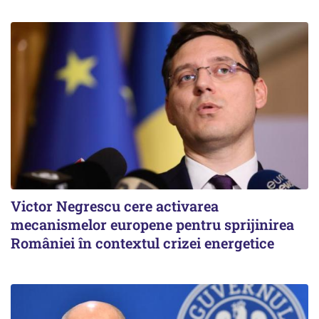
Victor Negrescu cere activarea
mecanismelor europene pentru sprijinirea
României în contextul crizei energetice