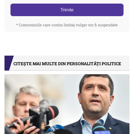
Trimite
* Comentariile care contin limbaj vulgar vor fi suspendate
CITEȘTE MAI MULTE DIN PERSONALITĂȚI POLITICE