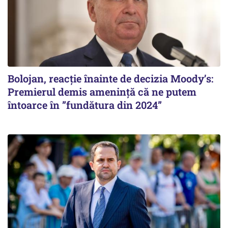
Bolojan, reacție înainte de decizia Moody’s:
Premierul demis amenință că ne putem
întoarce în ”fundătura din 2024”