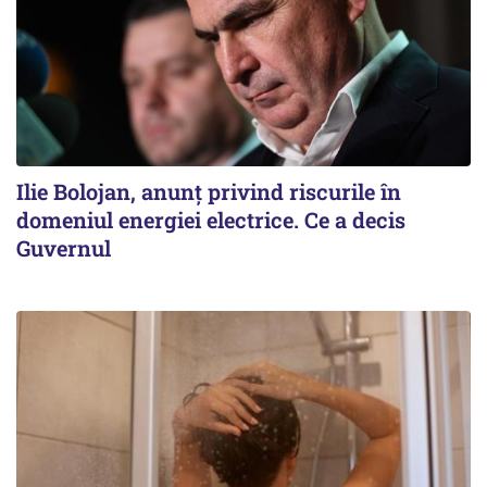
Ilie Bolojan, anunț privind riscurile în
domeniul energiei electrice. Ce a decis
Guvernul