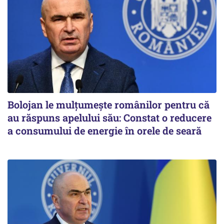
Bolojan le mulțumește românilor pentru că
au răspuns apelului său: Constat o reducere
a consumului de energie în orele de seară