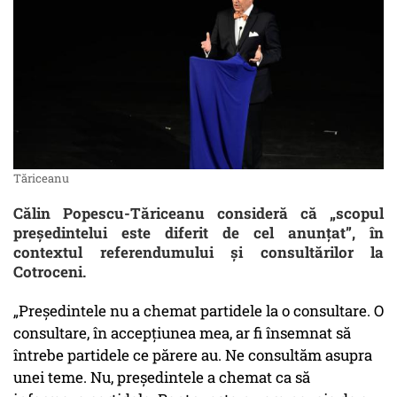
Tăriceanu
Călin Popescu-Tăriceanu consideră că „scopul
președintelui este diferit de cel anunțat”, în
contextul referendumului și consultărilor la
Cotroceni.
„Președintele nu a chemat partidele la o consultare. O
consultare, în accepțiunea mea, ar fi însemnat să
întrebe partidele ce părere au. Ne consultăm asupra
unei teme. Nu, președintele a chemat ca să