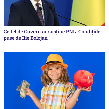
Ce fel de Guvern ar susține PNL. Condițiile
puse de Ilie Bolojan