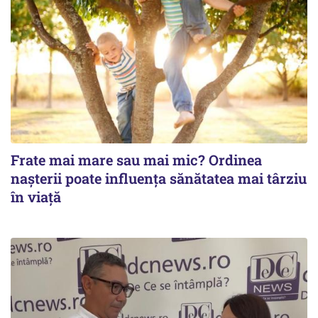
Frate mai mare sau mai mic? Ordinea
nașterii poate influența sănătatea mai târziu
în viață