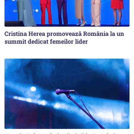
Cristina Herea promovează România la un
summit dedicat femeilor lider