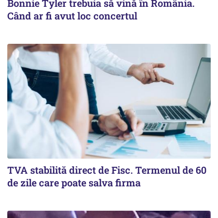
Bonnie Tyler trebuia să vină în România.
Când ar fi avut loc concertul
TVA stabilită direct de Fisc. Termenul de 60
de zile care poate salva firma