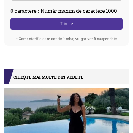
0
caractere :: Număr maxim de caractere 1000
Trimite
* Comentariile care contin limbaj vulgar vor fi suspendate
CITEȘTE MAI MULTE DIN VEDETE