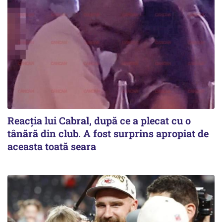
Reacția lui Cabral, după ce a plecat cu o
tânără din club. A fost surprins apropiat de
aceasta toată seara