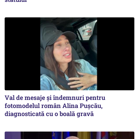
Val de mesaje și îndemnuri pentru
fotomodelul român Alina Pușcău,
diagnosticată cu o boală gravă