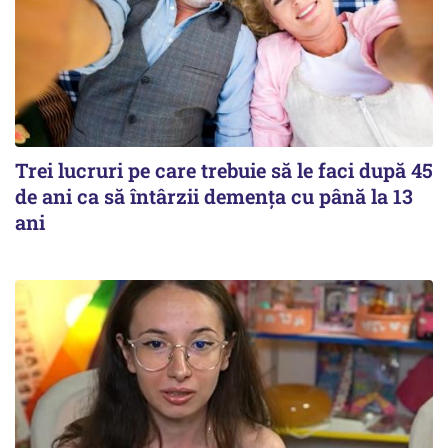
Trei lucruri pe care trebuie să le faci după 45
de ani ca să întârzii demența cu până la 13
ani