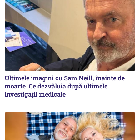
Ultimele imagini cu Sam Neill, înainte de
moarte. Ce dezvăluia după ultimele
investigații medicale