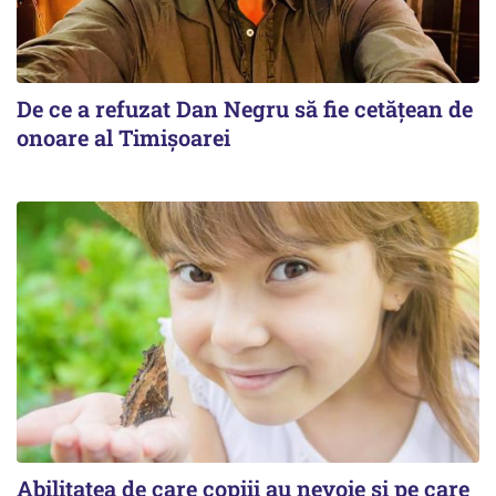
De ce a refuzat Dan Negru să fie cetățean de
onoare al Timișoarei
Abilitatea de care copiii au nevoie și pe care