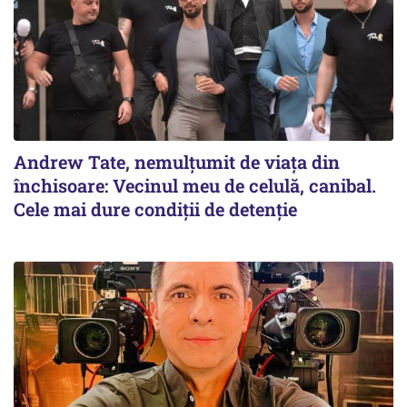
Andrew Tate, nemulțumit de viața din
închisoare: Vecinul meu de celulă, canibal.
Cele mai dure condiții de detenție