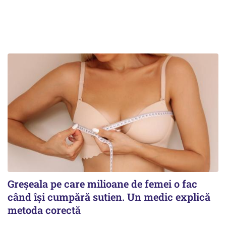
Greșeala pe care milioane de femei o fac
când își cumpără sutien. Un medic explică
metoda corectă