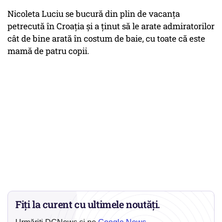
Nicoleta Luciu se bucură din plin de vacanţa
petrecută în Croaţia şi a ţinut să le arate admiratorilor
cât de bine arată în costum de baie, cu toate că este
mamă de patru copii.
Fiți la curent cu ultimele noutăți.