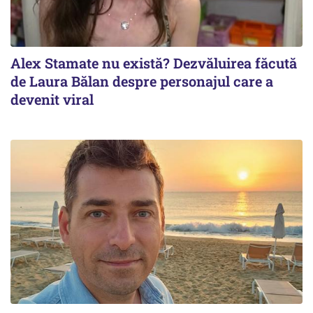
Alex Stamate nu există? Dezvăluirea făcută
de Laura Bălan despre personajul care a
devenit viral