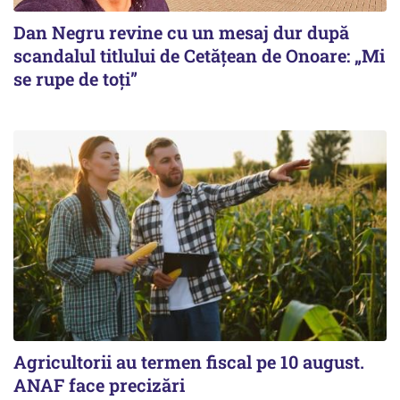
Dan Negru revine cu un mesaj dur după
scandalul titlului de Cetățean de Onoare: „Mi
se rupe de toți”
Agricultorii au termen fiscal pe 10 august.
ANAF face precizări