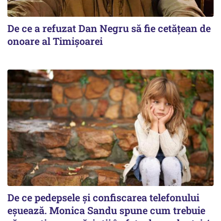
De ce a refuzat Dan Negru să fie cetățean de
onoare al Timișoarei
De ce pedepsele și confiscarea telefonului
eșuează. Monica Sandu spune cum trebuie