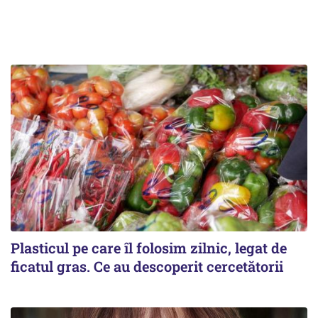
Plasticul pe care îl folosim zilnic, legat de
ficatul gras. Ce au descoperit cercetătorii