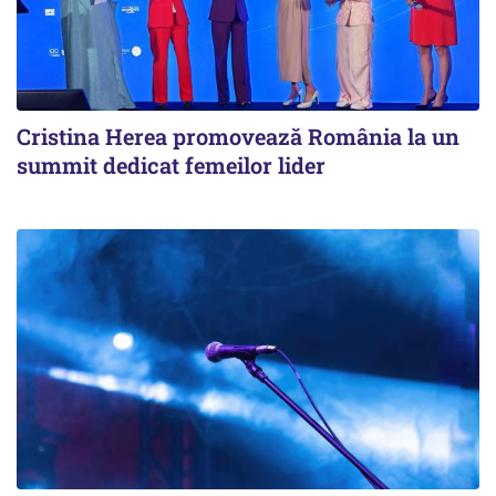
Cristina Herea promovează România la un
summit dedicat femeilor lider