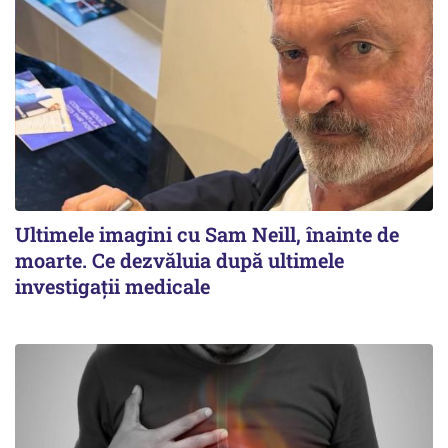
Ultimele imagini cu Sam Neill, înainte de
moarte. Ce dezvăluia după ultimele
investigații medicale