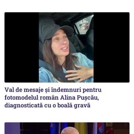
Val de mesaje și îndemnuri pentru
fotomodelul român Alina Pușcău,
diagnosticată cu o boală gravă