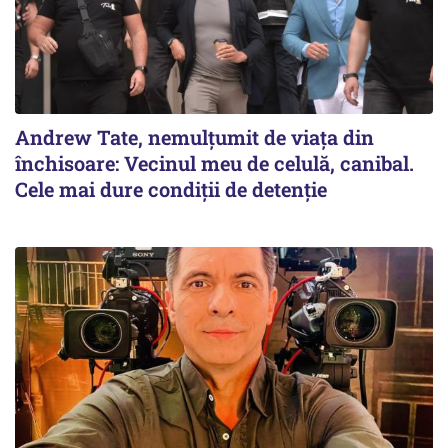
Andrew Tate, nemulțumit de viața din
închisoare: Vecinul meu de celulă, canibal.
Cele mai dure condiții de detenție