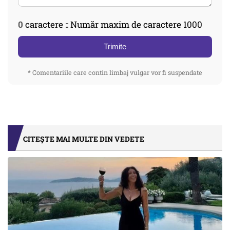
0
caractere :: Număr maxim de caractere 1000
Trimite
* Comentariile care contin limbaj vulgar vor fi suspendate
CITEȘTE MAI MULTE DIN VEDETE