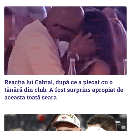
Reacția lui Cabral, după ce a plecat cu o
tânără din club. A fost surprins apropiat de
aceasta toată seara