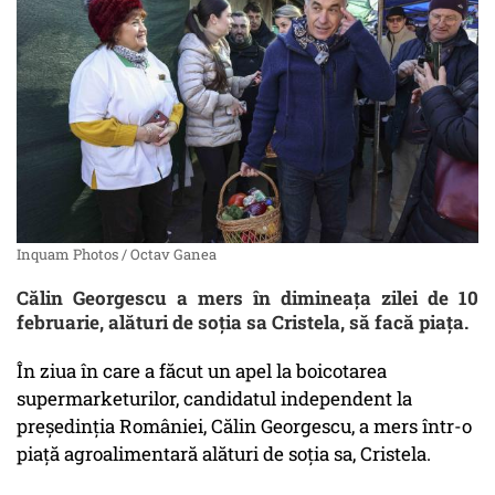
Inquam Photos / Octav Ganea
Călin Georgescu a mers în dimineața zilei de 10
februarie, alături de soția sa Cristela, să facă piața.
În ziua în care a făcut un apel la boicotarea
supermarketurilor, candidatul independent la
președinția României, Călin Georgescu, a mers într-o
piață agroalimentară alături de soția sa, Cristela.