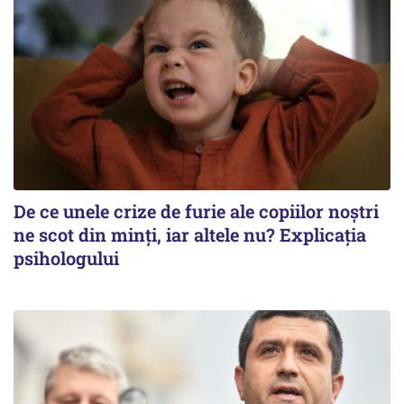
De ce unele crize de furie ale copiilor noștri
ne scot din minți, iar altele nu? Explicația
psihologului