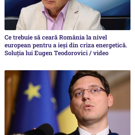
Ce trebuie să ceară România la nivel
european pentru a ieși din criza energetică.
Soluția lui Eugen Teodorovici / video