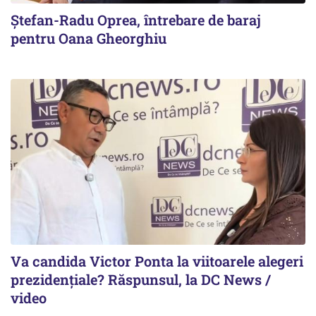
Ștefan-Radu Oprea, întrebare de baraj
pentru Oana Gheorghiu
Va candida Victor Ponta la viitoarele alegeri
prezidențiale? Răspunsul, la DC News /
video