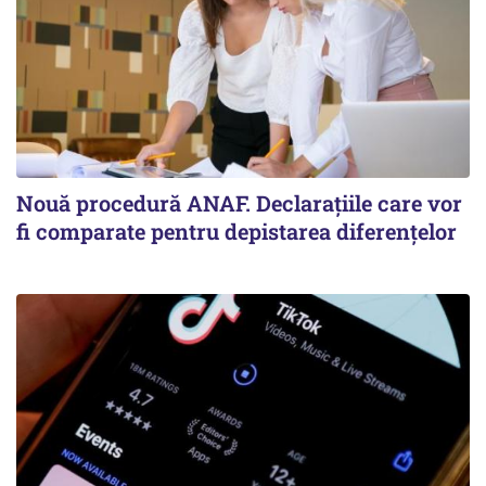
Nouă procedură ANAF. Declarațiile care vor
fi comparate pentru depistarea diferențelor