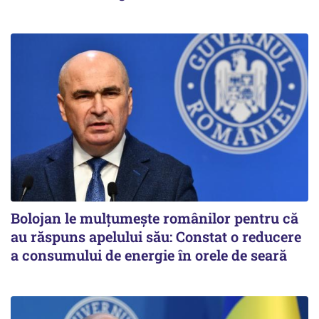
Bolojan le mulțumește românilor pentru că
au răspuns apelului său: Constat o reducere
a consumului de energie în orele de seară