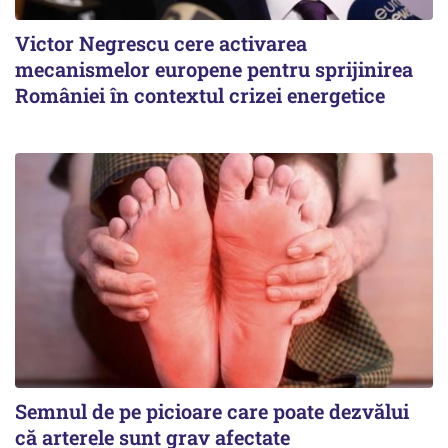
Victor Negrescu cere activarea
mecanismelor europene pentru sprijinirea
României în contextul crizei energetice
Semnul de pe picioare care poate dezvălui
că arterele sunt grav afectate