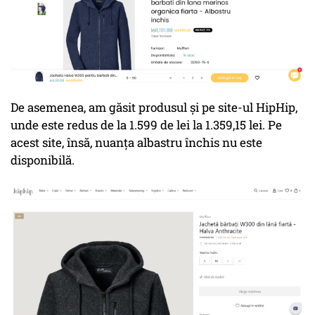
De asemenea, am găsit produsul și pe site-ul HipHip,
unde este redus de la 1.599 de lei la 1.359,15 lei. Pe
acest site, însă, nuanța albastru închis nu este
disponibilă.