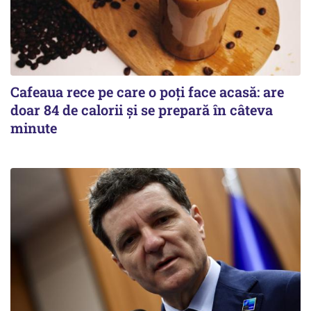
Cafeaua rece pe care o poți face acasă: are
doar 84 de calorii și se prepară în câteva
minute