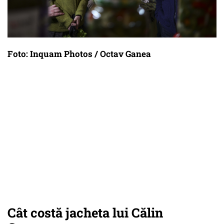
Foto: Inquam Photos / Octav Ganea
Cât costă jacheta lui Călin