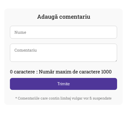
Adaugă comentariu
0
caractere :: Număr maxim de caractere 1000
Trimite
* Comentariile care contin limbaj vulgar vor fi suspendate