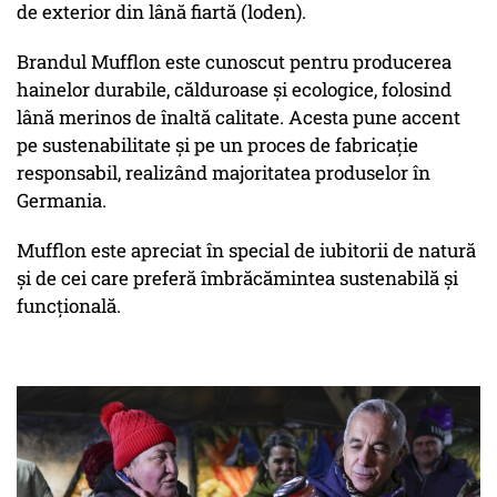
de exterior din lână fiartă (loden).
Brandul Mufflon este cunoscut pentru producerea
hainelor durabile, călduroase și ecologice, folosind
lână merinos de înaltă calitate. Acesta pune accent
pe sustenabilitate și pe un proces de fabricație
responsabil, realizând majoritatea produselor în
Germania.
Mufflon este apreciat în special de iubitorii de natură
și de cei care preferă îmbrăcămintea sustenabilă și
funcțională.