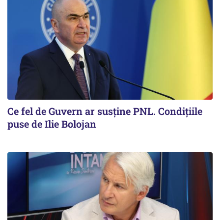
Ce fel de Guvern ar susține PNL. Condițiile
puse de Ilie Bolojan