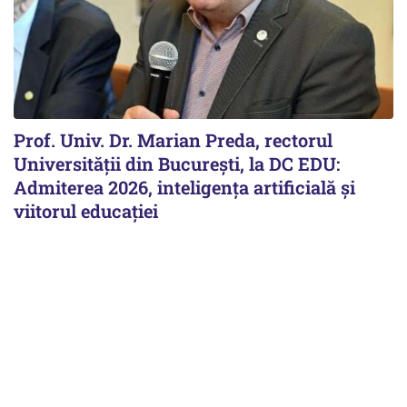
Prof. Univ. Dr. Marian Preda, rectorul
Universității din București, la DC EDU:
Admiterea 2026, inteligența artificială și
viitorul educației