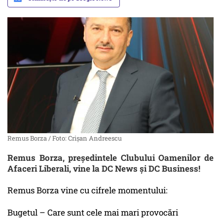
Remus Borza / Foto: Crișan Andreescu
Remus Borza, președintele Clubului Oamenilor de
Afaceri Liberali, vine la DC News și DC Business!
Remus Borza vine cu cifrele momentului:
Bugetul – Care sunt cele mai mari provocări