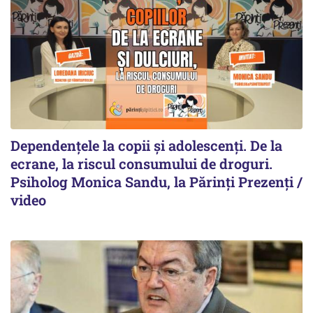
Dependențele la copii și adolescenți. De la
ecrane, la riscul consumului de droguri.
Psiholog Monica Sandu, la Părinți Prezenți /
video