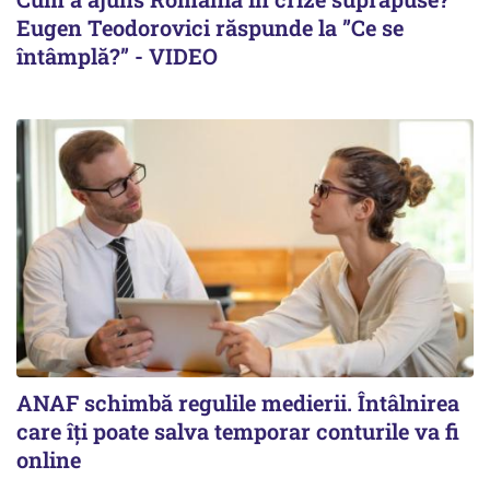
Eugen Teodorovici răspunde la ”Ce se
întâmplă?” - VIDEO
ANAF schimbă regulile medierii. Întâlnirea
care îți poate salva temporar conturile va fi
online