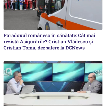
Paradoxul românesc în sănătate: Cât mai
rezistă Asigurările? Cristian Vlădescu și
Cristian Toma, dezbatere la DCNews