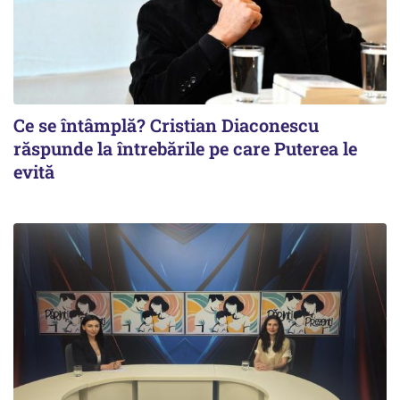
Ce se întâmplă? Cristian Diaconescu
răspunde la întrebările pe care Puterea le
evită