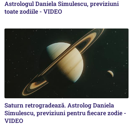
Astrologul Daniela Simulescu, previziuni
toate zodiile - VIDEO
Saturn retrogradează. Astrolog Daniela
Simulescu, previziuni pentru fiecare zodie -
VIDEO