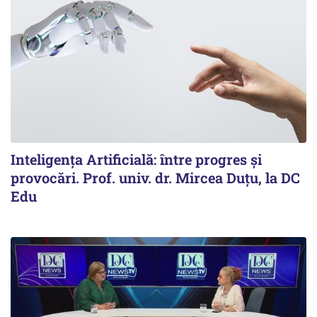
Inteligența Artificială: între progres și
provocări. Prof. univ. dr. Mircea Duțu, la DC
Edu