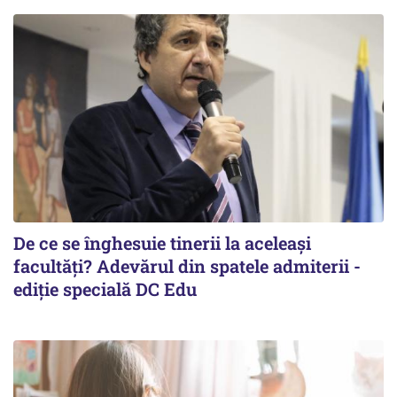
De ce se înghesuie tinerii la aceleași
facultăți? Adevărul din spatele admiterii -
ediție specială DC Edu