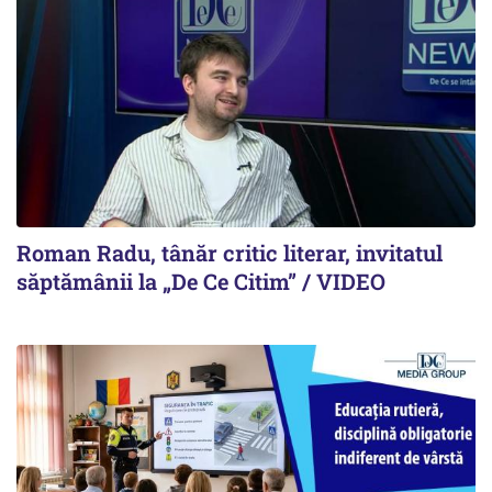
Roman Radu, tânăr critic literar, invitatul
săptămânii la „De Ce Citim” / VIDEO