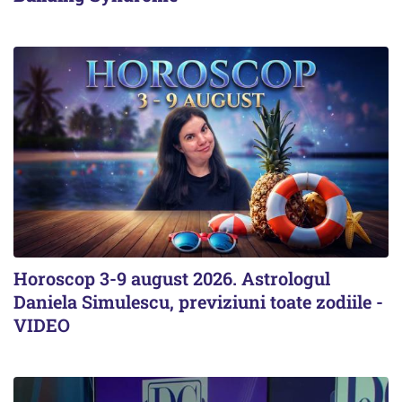
Horoscop 3-9 august 2026. Astrologul
Daniela Simulescu, previziuni toate zodiile -
VIDEO