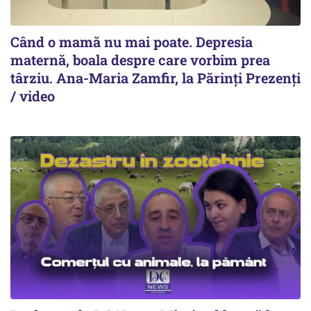
Când o mamă nu mai poate. Depresia
maternă, boala despre care vorbim prea
târziu. Ana-Maria Zamfir, la Părinți Prezenți
/ video