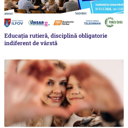
Educația rutieră, disciplină obligatorie
indiferent de vârstă