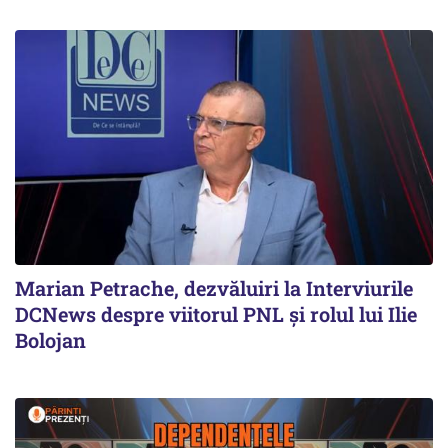
Marian Petrache, dezvăluiri la Interviurile
DCNews despre viitorul PNL și rolul lui Ilie
Bolojan