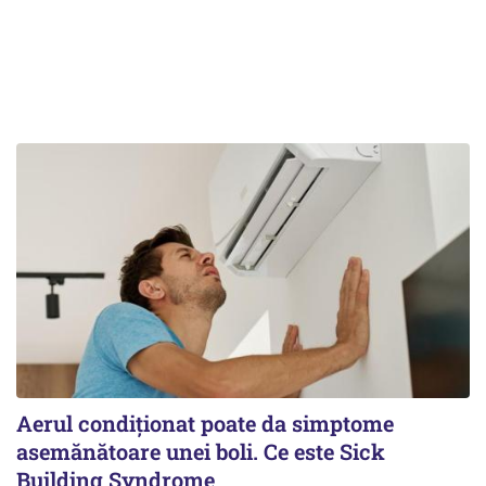
Aerul condiționat poate da simptome
asemănătoare unei boli. Ce este Sick
Building Syndrome