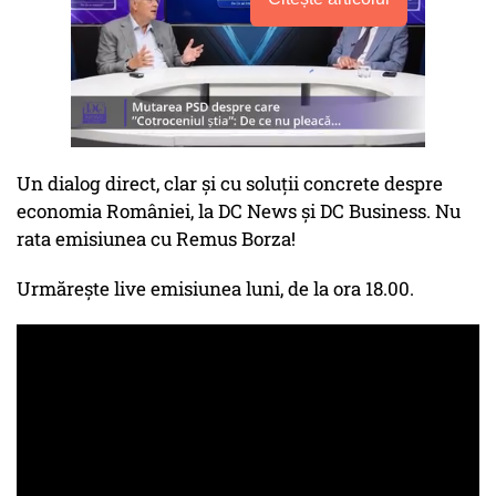
Un dialog direct, clar și cu soluții concrete despre
economia României, la DC News și DC Business. Nu
rata emisiunea cu Remus Borza!
Urmărește live emisiunea luni, de la ora 18.00.