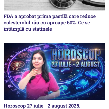
FDA a aprobat prima pastilă care reduce
colesterolul rău cu aproape 60%. Ce se
întâmplă cu statinele
Horoscop 27 iulie - 2 august 2026.