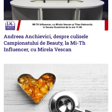
Andreea Anchievici, despre culisele
Campionatului de Beauty, la Mi-Th
Influencer, cu Mirela Vescan