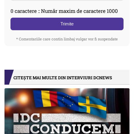
0
caractere :: Număr maxim de caractere 1000
Trimite
* Comentariile care contin limbaj vulgar vor fi suspendate
CITEȘTE MAI MULTE DIN INTERVIURI DCNEWS