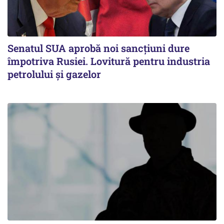
Senatul SUA aprobă noi sancțiuni dure
împotriva Rusiei. Lovitură pentru industria
petrolului și gazelor