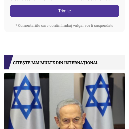
Trimite
* Comentariile care contin limbaj vulgar vor fi suspendate
CITEȘTE MAI MULTE DIN INTERNAȚIONAL