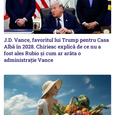
J.D. Vance, favoritul lui Trump pentru Casa
Albă în 2028. Chirieac explică de ce nu a
fost ales Rubio și cum ar arăta o
administrație Vance