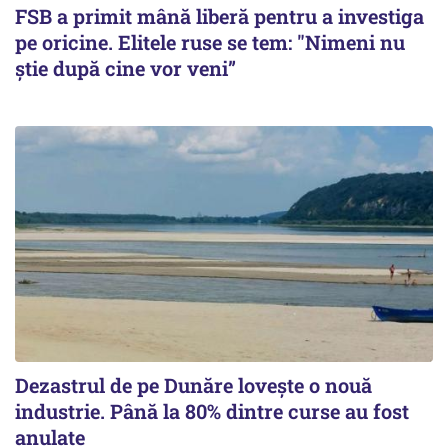
FSB a primit mână liberă pentru a investiga
pe oricine. Elitele ruse se tem: "Nimeni nu
știe după cine vor veni”
Dezastrul de pe Dunăre lovește o nouă
industrie. Până la 80% dintre curse au fost
anulate