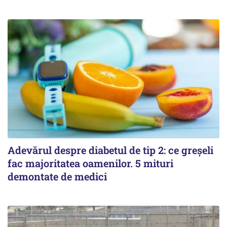
Adevărul despre diabetul de tip 2: ce greșeli
fac majoritatea oamenilor. 5 mituri
demontate de medici