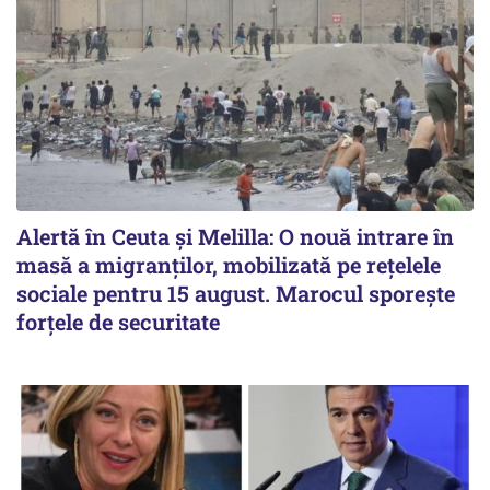
Alertă în Ceuta și Melilla: O nouă intrare în
masă a migranților, mobilizată pe rețelele
sociale pentru 15 august. Marocul sporește
forțele de securitate