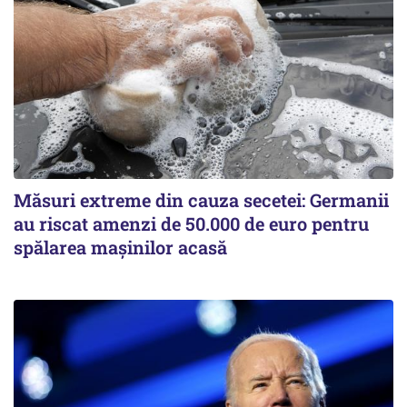
Măsuri extreme din cauza secetei: Germanii
au riscat amenzi de 50.000 de euro pentru
spălarea mașinilor acasă