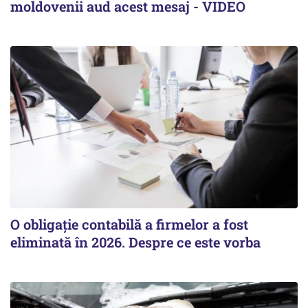
moldovenii aud acest mesaj - VIDEO
O obligație contabilă a firmelor a fost
eliminată în 2026. Despre ce este vorba