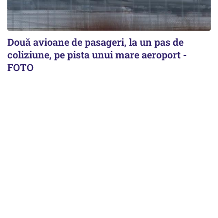
Două avioane de pasageri, la un pas de
coliziune, pe pista unui mare aeroport -
FOTO