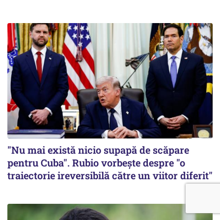
"Nu mai există nicio supapă de scăpare
pentru Cuba". Rubio vorbește despre "o
traiectorie ireversibilă către un viitor diferit"