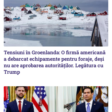
Tensiuni în Groenlanda: O firmă americană
a debarcat echipamente pentru foraje, deși
nu are aprobarea autorităților. Legătura cu
Trump