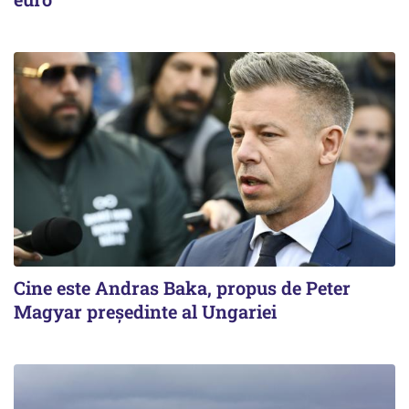
Cine este Andras Baka, propus de Peter
Magyar președinte al Ungariei