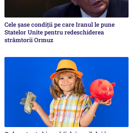
Cele șase condiții pe care Iranul le pune
Statelor Unite pentru redeschiderea
strâmtorii Ormuz