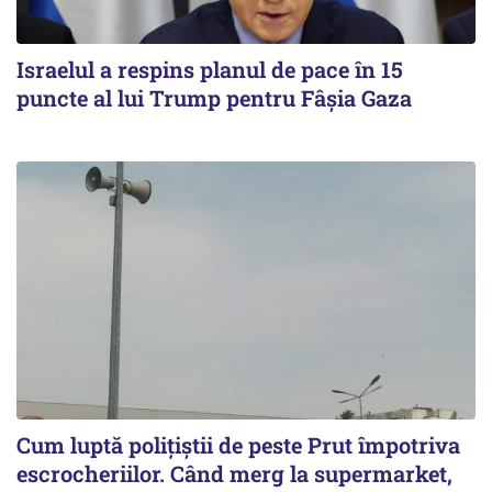
Israelul a respins planul de pace în 15
puncte al lui Trump pentru Fâșia Gaza
Cum luptă polițiștii de peste Prut împotriva
escrocheriilor. Când merg la supermarket,