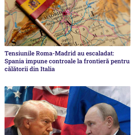
Tensiunile Roma-Madrid au escaladat:
Spania impune controale la frontieră pentru
călătorii din Italia