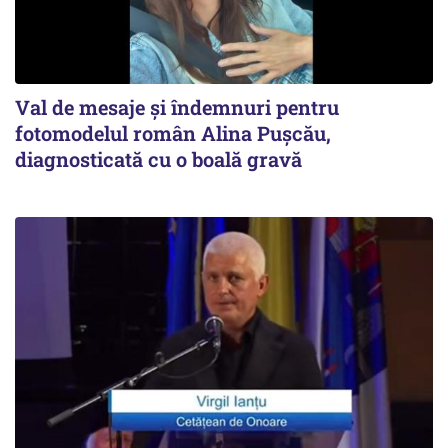
Val de mesaje și îndemnuri pentru
fotomodelul român Alina Pușcău,
diagnosticată cu o boală gravă