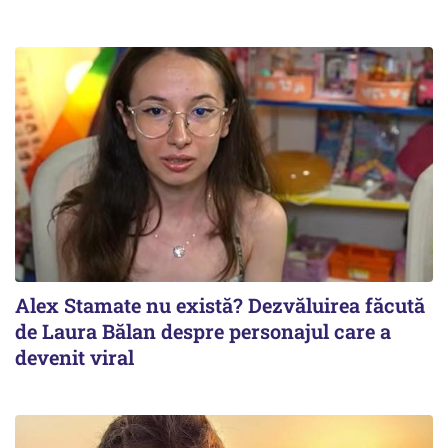
Alex Stamate nu există? Dezvăluirea făcută
de Laura Bălan despre personajul care a
devenit viral