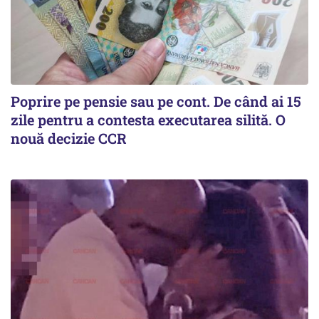
Poprire pe pensie sau pe cont. De când ai 15
zile pentru a contesta executarea silită. O
nouă decizie CCR