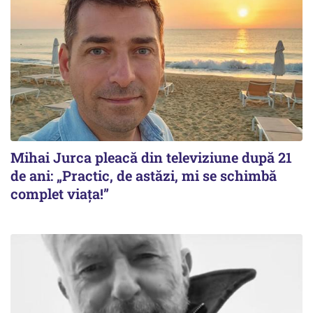
Mihai Jurca pleacă din televiziune după 21
de ani: „Practic, de astăzi, mi se schimbă
complet viața!”