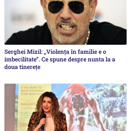
Serghei Mizil: „Violența în familie e o
imbecilitate”. Ce spune despre nunta la a
doua tinerețe