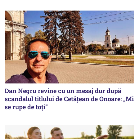
Dan Negru revine cu un mesaj dur după
scandalul titlului de Cetățean de Onoare: „Mi
se rupe de toți”