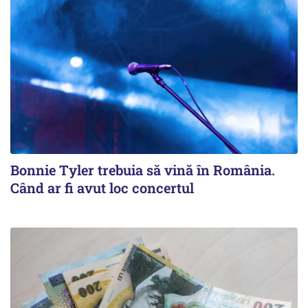
Bonnie Tyler trebuia să vină în România.
Când ar fi avut loc concertul