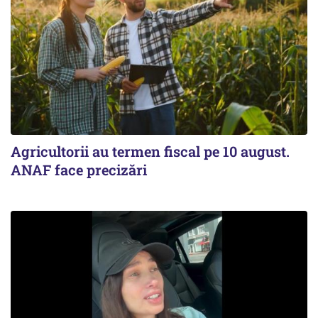
Agricultorii au termen fiscal pe 10 august.
ANAF face precizări