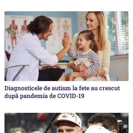
Diagnosticele de autism la fete au crescut
după pandemia de COVID-19