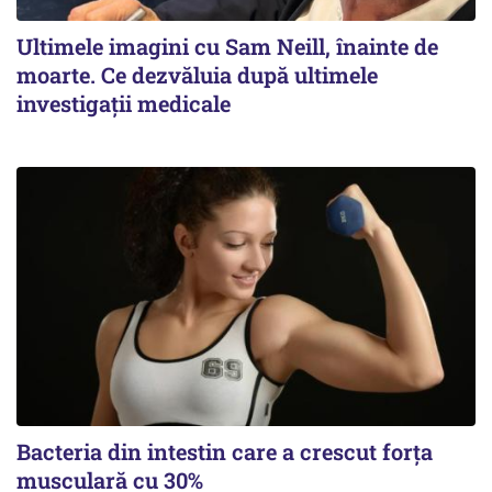
Ultimele imagini cu Sam Neill, înainte de
moarte. Ce dezvăluia după ultimele
investigații medicale
Bacteria din intestin care a crescut forța
musculară cu 30%