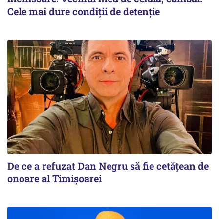
Cele mai dure condiții de detenție
De ce a refuzat Dan Negru să fie cetățean de
onoare al Timișoarei