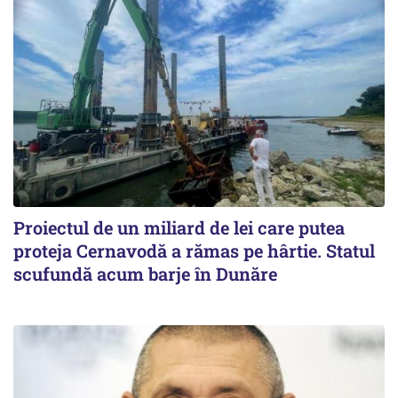
Proiectul de un miliard de lei care putea
proteja Cernavodă a rămas pe hârtie. Statul
scufundă acum barje în Dunăre