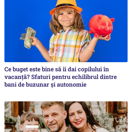
Ce buget este bine să îi dai copilului în
vacanță? Sfaturi pentru echilibrul dintre
bani de buzunar și autonomie