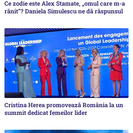
Ce zodie este Alex Stamate, „omul care m-a
rănit”? Daniela Simulescu ne dă răspunsul
Cristina Herea promovează România la un
summit dedicat femeilor lider