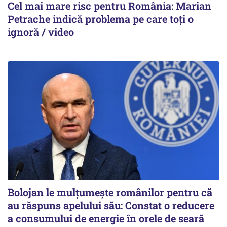
Cel mai mare risc pentru România: Marian
Petrache indică problema pe care toți o
ignoră / video
Bolojan le mulțumește românilor pentru că
au răspuns apelului său: Constat o reducere
a consumului de energie în orele de seară