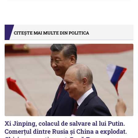
CITEȘTE MAI MULTE DIN POLITICA
Xi Jinping, colacul de salvare al lui Putin.
Comerțul dintre Rusia și China a explodat.