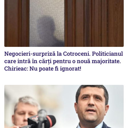
Negocieri-surpriză la Cotroceni. Politicianul
care intră în cărți pentru o nouă majoritate.
Chirieac: Nu poate fi ignorat!