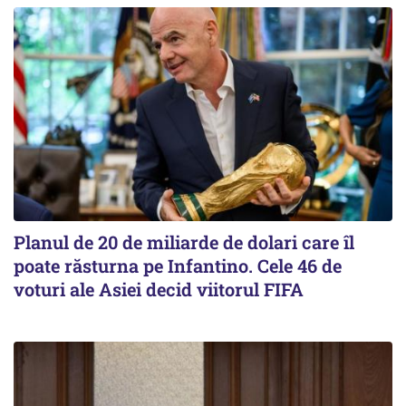
Planul de 20 de miliarde de dolari care îl
poate răsturna pe Infantino. Cele 46 de
voturi ale Asiei decid viitorul FIFA