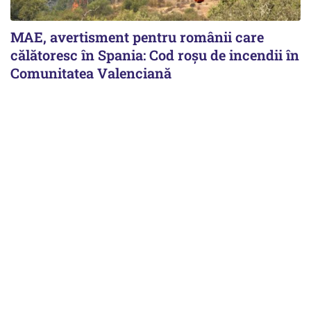
MAE, avertisment pentru românii care
călătoresc în Spania: Cod roșu de incendii în
Comunitatea Valenciană