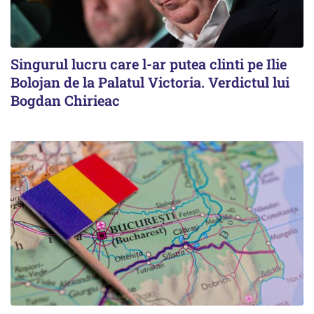
Singurul lucru care l-ar putea clinti pe Ilie
Bolojan de la Palatul Victoria. Verdictul lui
Bogdan Chirieac