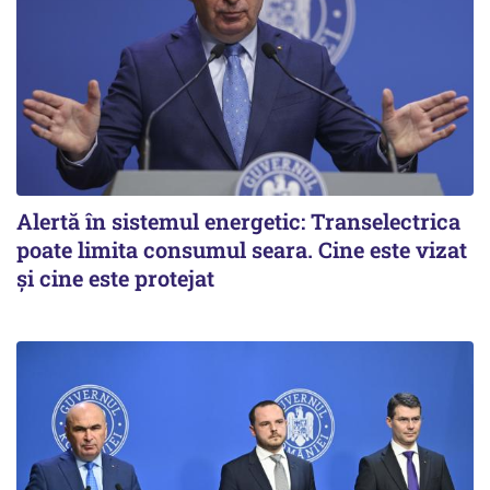
Alertă în sistemul energetic: Transelectrica
poate limita consumul seara. Cine este vizat
și cine este protejat