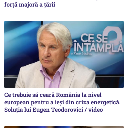
forță majoră a țării
Ce trebuie să ceară România la nivel
european pentru a ieși din criza energetică.
Soluția lui Eugen Teodorovici / video