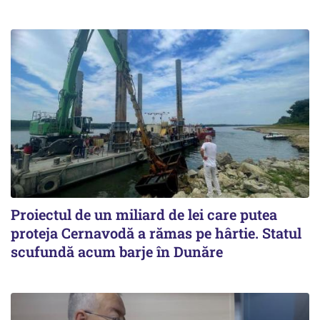
Proiectul de un miliard de lei care putea
proteja Cernavodă a rămas pe hârtie. Statul
scufundă acum barje în Dunăre