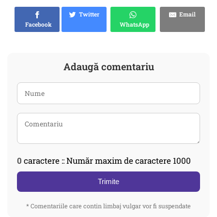
Twitter
Email
Facebook
WhatsApp
Adaugă comentariu
0
caractere :: Număr maxim de caractere 1000
Trimite
* Comentariile care contin limbaj vulgar vor fi suspendate