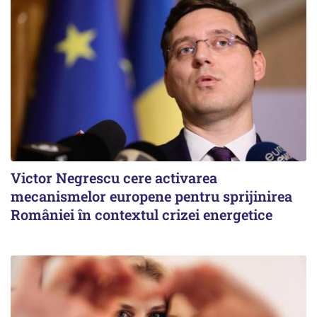
Victor Negrescu cere activarea
mecanismelor europene pentru sprijinirea
României în contextul crizei energetice