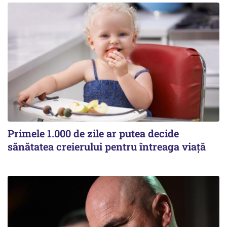
Primele 1.000 de zile ar putea decide
sănătatea creierului pentru întreaga viață