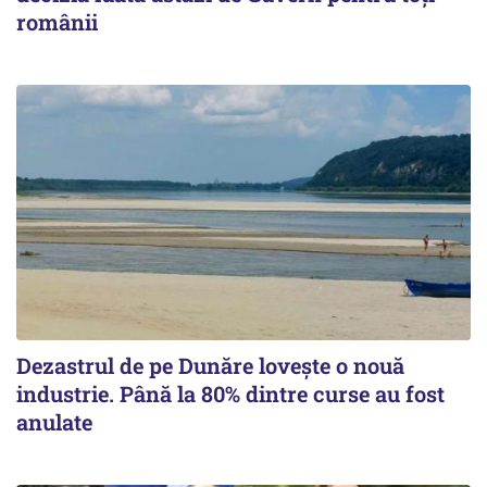
românii
Dezastrul de pe Dunăre lovește o nouă
industrie. Până la 80% dintre curse au fost
anulate