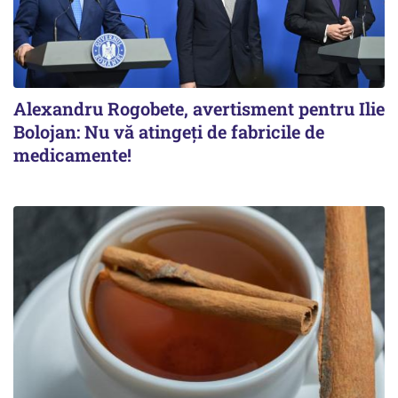
Alexandru Rogobete, avertisment pentru Ilie
Bolojan: Nu vă atingeți de fabricile de
medicamente!