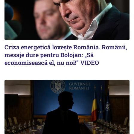
Criza energetică lovește România. Românii,
mesaje dure pentru Bolojan: „Să
economisească el, nu noi!” VIDEO