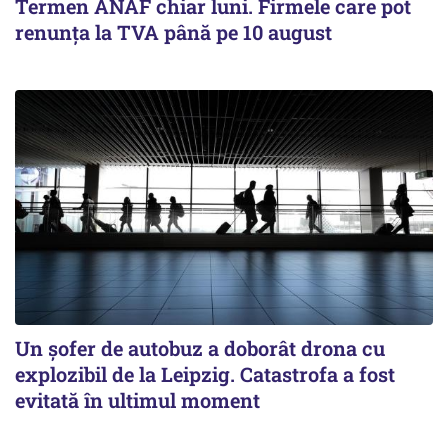
Termen ANAF chiar luni. Firmele care pot
renunța la TVA până pe 10 august
Un șofer de autobuz a doborât drona cu
explozibil de la Leipzig. Catastrofa a fost
evitată în ultimul moment