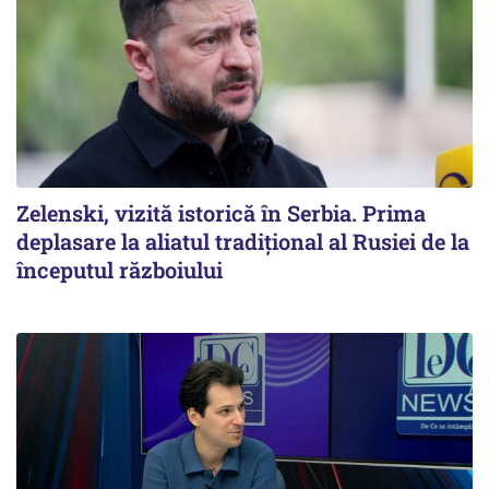
Zelenski, vizită istorică în Serbia. Prima
deplasare la aliatul tradițional al Rusiei de la
începutul războiului