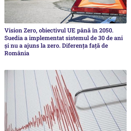
Vision Zero, obiectivul UE până în 2050.
Suedia a implementat sistemul de 30 de ani
şi nu a ajuns la zero. Diferenţa faţă de
România