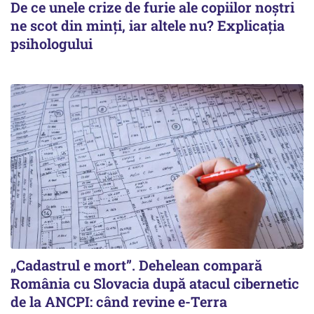
De ce unele crize de furie ale copiilor noștri
ne scot din minți, iar altele nu? Explicația
psihologului
„Cadastrul e mort”. Dehelean compară
România cu Slovacia după atacul cibernetic
de la ANCPI: când revine e-Terra