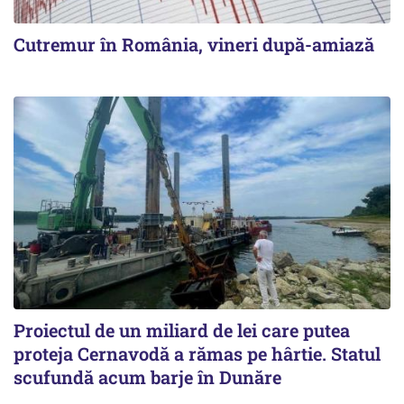
Cutremur în România, vineri după-amiază
Proiectul de un miliard de lei care putea
proteja Cernavodă a rămas pe hârtie. Statul
scufundă acum barje în Dunăre