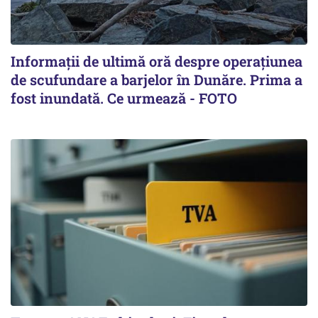
Informații de ultimă oră despre operațiunea
de scufundare a barjelor în Dunăre. Prima a
fost inundată. Ce urmează - FOTO