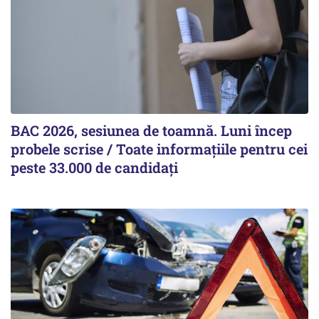
BAC 2026, sesiunea de toamnă. Luni încep
probele scrise / Toate informațiile pentru cei
peste 33.000 de candidați