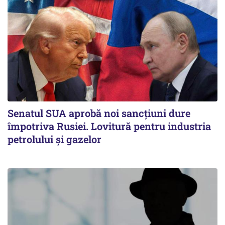
Senatul SUA aprobă noi sancțiuni dure
împotriva Rusiei. Lovitură pentru industria
petrolului și gazelor