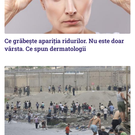
Ce grăbește apariția ridurilor. Nu este doar
vârsta. Ce spun dermatologii