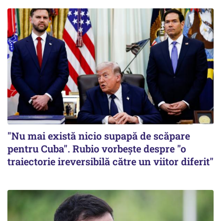
"Nu mai există nicio supapă de scăpare
pentru Cuba". Rubio vorbește despre "o
traiectorie ireversibilă către un viitor diferit"