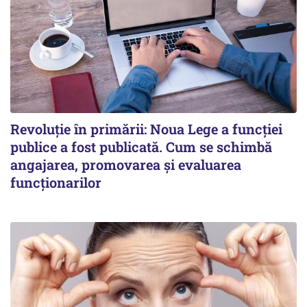
Revoluție în primării: Noua Lege a funcției
publice a fost publicată. Cum se schimbă
angajarea, promovarea și evaluarea
funcționarilor