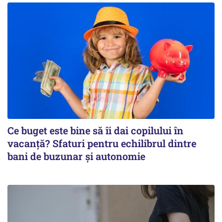
Ce buget este bine să îi dai copilului în
vacanță? Sfaturi pentru echilibrul dintre
bani de buzunar și autonomie