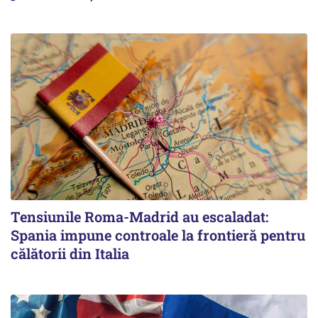
Tensiunile Roma-Madrid au escaladat:
Spania impune controale la frontieră pentru
călătorii din Italia