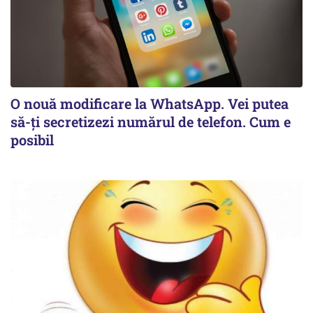
O nouă modificare la WhatsApp. Vei putea
să-ți secretizezi numărul de telefon. Cum e
posibil