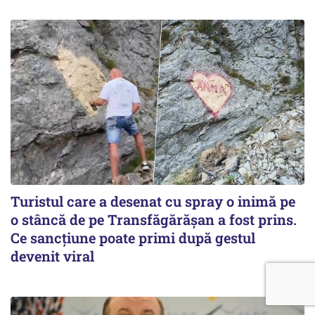
Turistul care a desenat cu spray o inimă pe
o stâncă de pe Transfăgărășan a fost prins.
Ce sancțiune poate primi după gestul
devenit viral