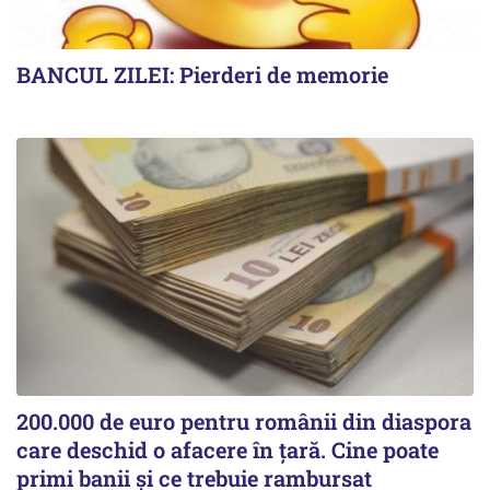
BANCUL ZILEI: Pierderi de memorie
200.000 de euro pentru românii din diaspora
care deschid o afacere în țară. Cine poate
primi banii și ce trebuie rambursat