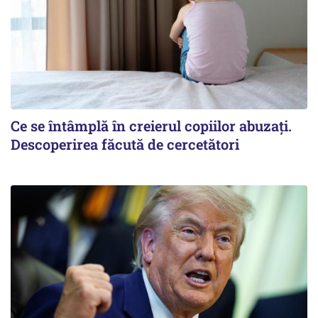
Ce se întâmplă în creierul copiilor abuzați.
Descoperirea făcută de cercetători