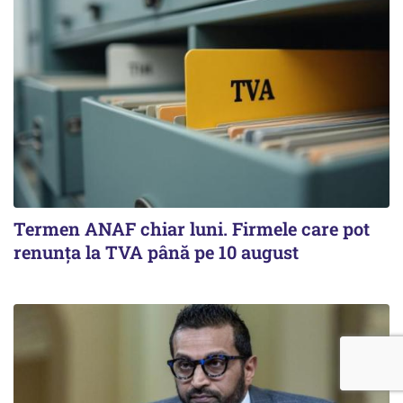
Termen ANAF chiar luni. Firmele care pot
renunța la TVA până pe 10 august