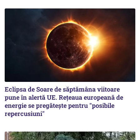
Eclipsa de Soare de săptămâna viitoare
pune în alertă UE. Rețeaua europeană de
energie se pregătește pentru "posibile
repercusiuni"