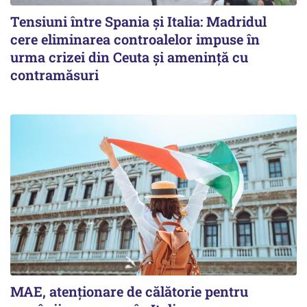
Tensiuni între Spania și Italia: Madridul
cere eliminarea controalelor impuse în
urma crizei din Ceuta și amenință cu
contramăsuri
MAE, atenționare de călătorie pentru