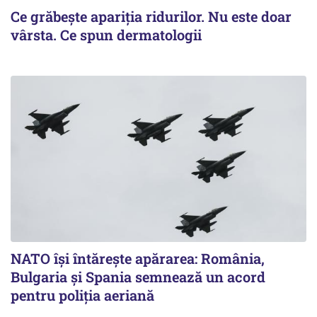
Ce grăbește apariția ridurilor. Nu este doar
vârsta. Ce spun dermatologii
NATO își întărește apărarea: România,
Bulgaria și Spania semnează un acord
pentru poliția aeriană