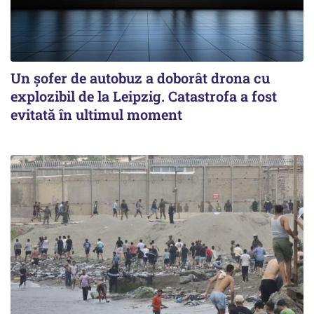
Un șofer de autobuz a doborât drona cu
explozibil de la Leipzig. Catastrofa a fost
evitată în ultimul moment