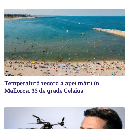
Temperatură record a apei mării în
Mallorca: 33 de grade Celsius