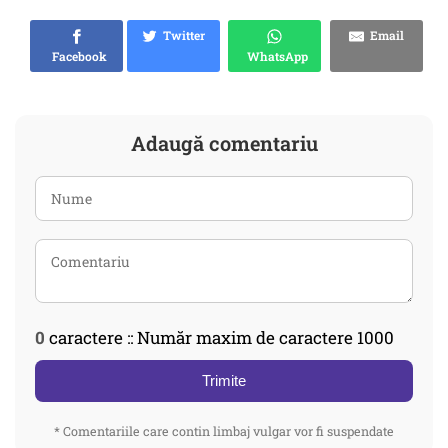
Twitter
Email
Facebook
WhatsApp
Adaugă comentariu
0
caractere :: Număr maxim de caractere 1000
Trimite
* Comentariile care contin limbaj vulgar vor fi suspendate