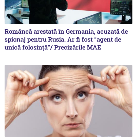
Româncă arestată în Germania, acuzată de
spionaj pentru Rusia. Ar fi fost ”agent de
unică folosință”/ Precizările MAE