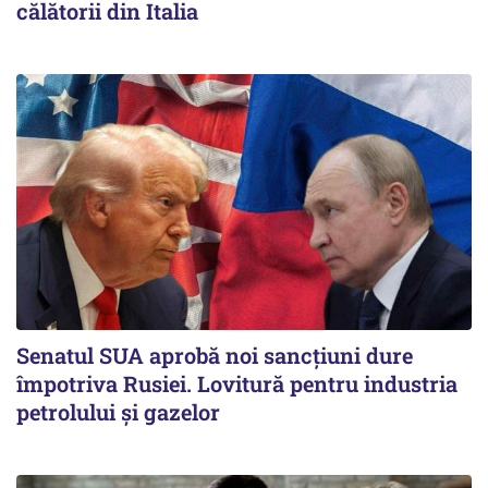
călătorii din Italia
Senatul SUA aprobă noi sancțiuni dure
împotriva Rusiei. Lovitură pentru industria
petrolului și gazelor