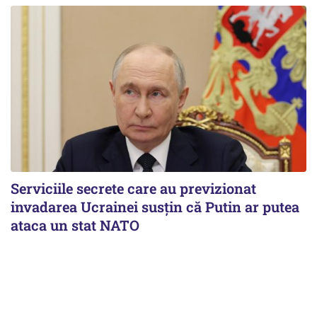
Serviciile secrete care au previzionat
invadarea Ucrainei susțin că Putin ar putea
ataca un stat NATO