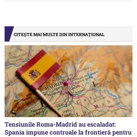
CITEȘTE MAI MULTE DIN INTERNAȚIONAL
Tensiunile Roma-Madrid au escaladat:
Spania impune controale la frontieră pentru