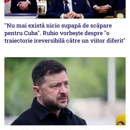
"Nu mai există nicio supapă de scăpare
pentru Cuba". Rubio vorbește despre "o
traiectorie ireversibilă către un viitor diferit"