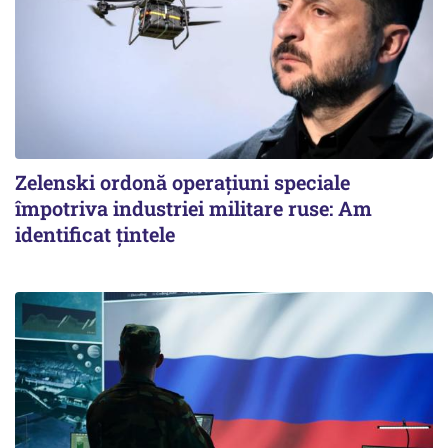
Zelenski ordonă operațiuni speciale
împotriva industriei militare ruse: Am
identificat țintele