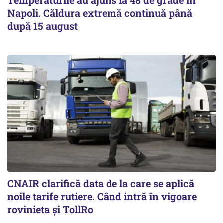
Napoli. Căldura extremă continuă până
după 15 august
CNAIR clarifică data de la care se aplică
noile tarife rutiere. Când intră în vigoare
rovinieta și TollRo