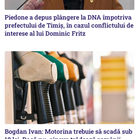
Piedone a depus plângere la DNA împotriva
prefectului de Timiș, în cazul conflictului de
interese al lui Dominic Fritz
Bogdan Ivan: Motorina trebuie să scadă sub