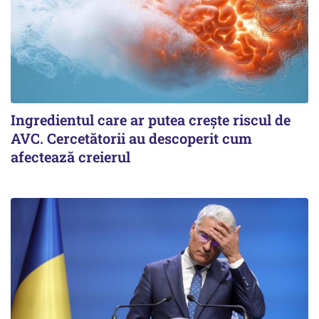
Ingredientul care ar putea crește riscul de
AVC. Cercetătorii au descoperit cum
afectează creierul