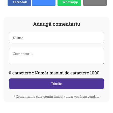
Facebook
WhatsApp
Adaugă comentariu
0
caractere :: Număr maxim de caractere 1000
Trimite
* Comentariile care contin limbaj vulgar vor fi suspendate