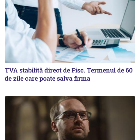
TVA stabilită direct de Fisc. Termenul de 60
de zile care poate salva firma