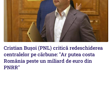
Cristian Bușoi (PNL) critică redeschiderea
centralelor pe cărbune: "Ar putea costa
România peste un miliard de euro din
PNRR"