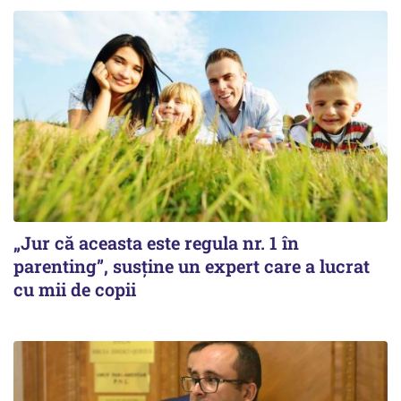
„Jur că aceasta este regula nr. 1 în
parenting”, susține un expert care a lucrat
cu mii de copii