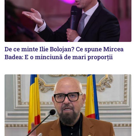
De ce minte Ilie Bolojan? Ce spune Mircea
Badea: E o minciună de mari proporții