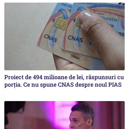
Proiect de 494 milioane de lei, răspunsuri cu
porția. Ce nu spune CNAS despre noul PIAS