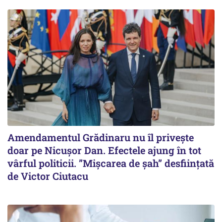
Amendamentul Grădinaru nu îl privește
doar pe Nicușor Dan. Efectele ajung în tot
vârful politicii. ”Mișcarea de șah” desființată
de Victor Ciutacu