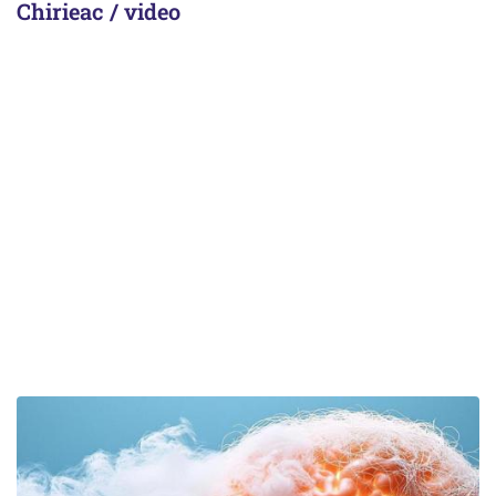
Chirieac / video