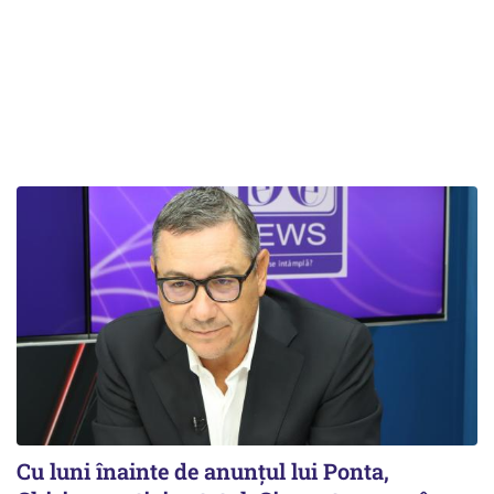
Cu luni înainte de anunțul lui Ponta,