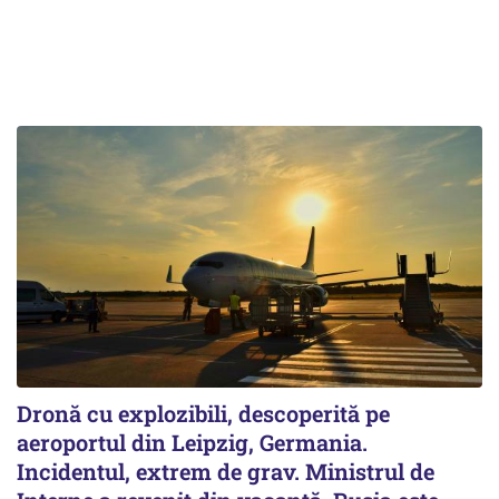
Dronă cu explozibili, descoperită pe
aeroportul din Leipzig, Germania.
Incidentul, extrem de grav. Ministrul de