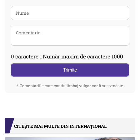
0
caractere :: Număr maxim de caractere 1000
Trimite
* Comentariile care contin limbaj vulgar vor fi suspendate
CITEȘTE MAI MULTE DIN INTERNAȚIONAL