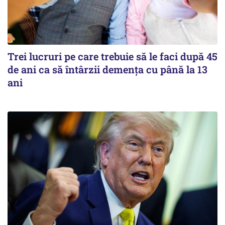
Trei lucruri pe care trebuie să le faci după 45
de ani ca să întârzii demența cu până la 13
ani