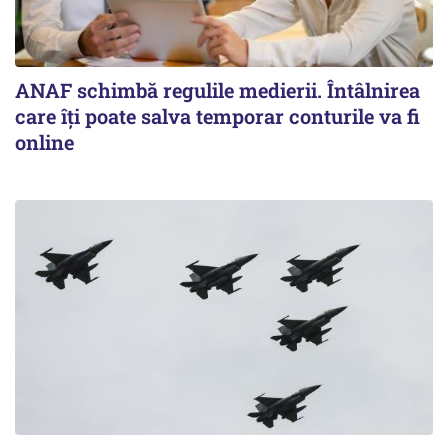
ANAF schimbă regulile medierii. Întâlnirea
care îți poate salva temporar conturile va fi
online