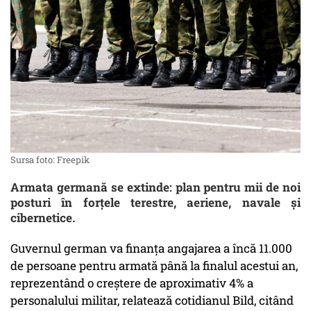
Sursa foto: Freepik
Armata germană se extinde: plan pentru mii de noi
posturi în forțele terestre, aeriene, navale și
cibernetice.
Guvernul german va finanța angajarea a încă 11.000
de persoane pentru armată până la finalul acestui an,
reprezentând o creștere de aproximativ 4% a
personalului militar, relatează cotidianul Bild, citând