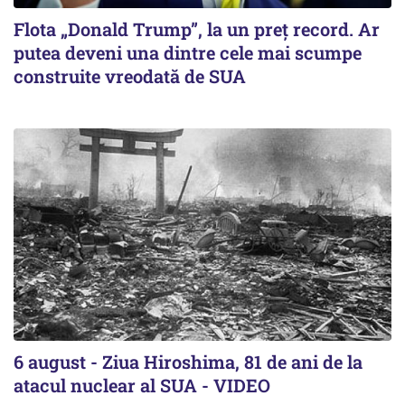
Flota „Donald Trump”, la un preț record. Ar
putea deveni una dintre cele mai scumpe
construite vreodată de SUA
6 august - Ziua Hiroshima, 81 de ani de la
atacul nuclear al SUA - VIDEO