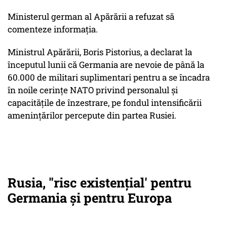
Ministerul german al Apărării a refuzat să
comenteze informația.
Ministrul Apărării, Boris Pistorius, a declarat la
începutul lunii că Germania are nevoie de până la
60.000 de militari suplimentari pentru a se încadra
în noile cerințe NATO privind personalul și
capacitățile de înzestrare, pe fondul intensificării
amenințărilor percepute din partea Rusiei.
Rusia, "risc existenţial' pentru
Germania şi pentru Europa