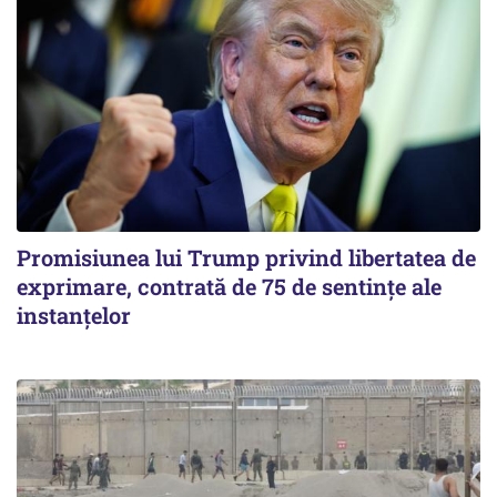
Promisiunea lui Trump privind libertatea de
exprimare, contrată de 75 de sentințe ale
instanțelor