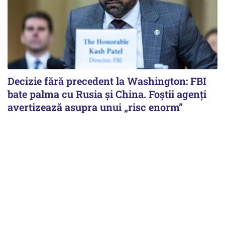
Decizie fără precedent la Washington: FBI
bate palma cu Rusia și China. Foștii agenți
avertizează asupra unui „risc enorm”