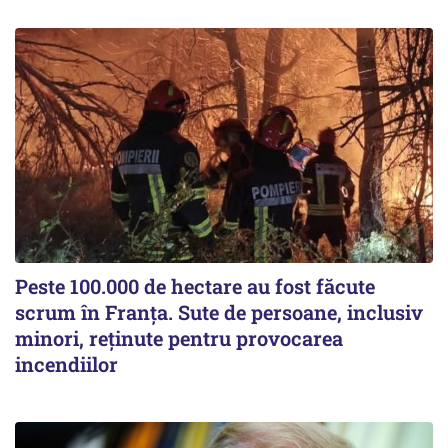
Peste 100.000 de hectare au fost făcute
scrum în Franța. Sute de persoane, inclusiv
minori, reținute pentru provocarea
incendiilor