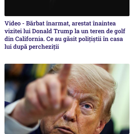
Video - Bărbat înarmat, arestat înaintea
vizitei lui Donald Trump la un teren de golf
din California. Ce au găsit polițiștii în casa
lui după percheziții