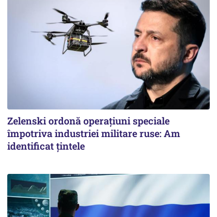
Zelenski ordonă operațiuni speciale
împotriva industriei militare ruse: Am
identificat țintele