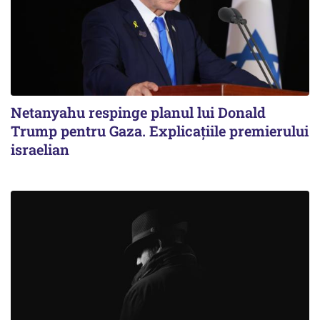
Netanyahu respinge planul lui Donald
Trump pentru Gaza. Explicațiile premierului
israelian