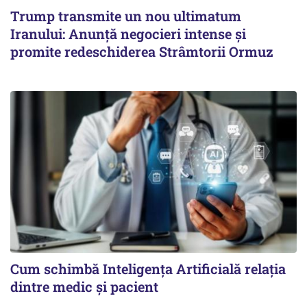
Trump transmite un nou ultimatum
Iranului: Anunță negocieri intense și
promite redeschiderea Strâmtorii Ormuz
Cum schimbă Inteligența Artificială relația
dintre medic și pacient