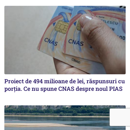
Proiect de 494 milioane de lei, răspunsuri cu
porția. Ce nu spune CNAS despre noul PIAS