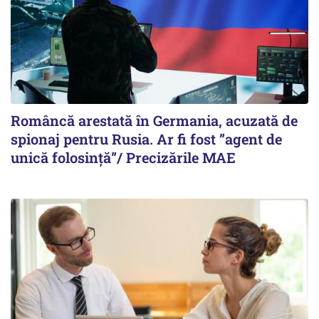
Româncă arestată în Germania, acuzată de
spionaj pentru Rusia. Ar fi fost ”agent de
unică folosință”/ Precizările MAE