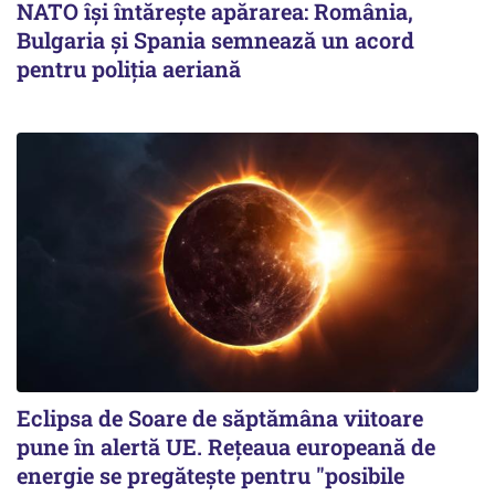
NATO își întărește apărarea: România,
Bulgaria și Spania semnează un acord
pentru poliția aeriană
Eclipsa de Soare de săptămâna viitoare
pune în alertă UE. Rețeaua europeană de
energie se pregătește pentru "posibile