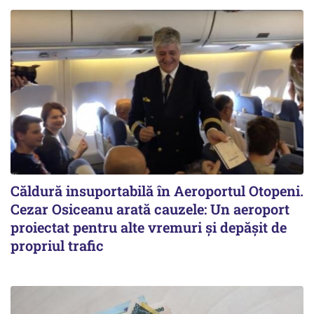
Căldură insuportabilă în Aeroportul Otopeni.
Cezar Osiceanu arată cauzele: Un aeroport
proiectat pentru alte vremuri și depășit de
propriul trafic