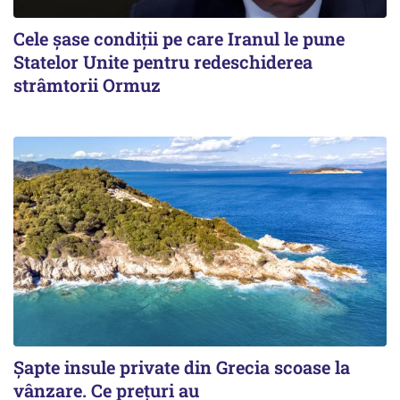
Cele șase condiții pe care Iranul le pune
Statelor Unite pentru redeschiderea
strâmtorii Ormuz
Șapte insule private din Grecia scoase la
vânzare. Ce prețuri au