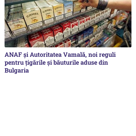
ANAF și Autoritatea Vamală, noi reguli
pentru țigările și băuturile aduse din
Bulgaria