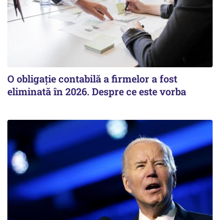
O obligație contabilă a firmelor a fost
eliminată în 2026. Despre ce este vorba