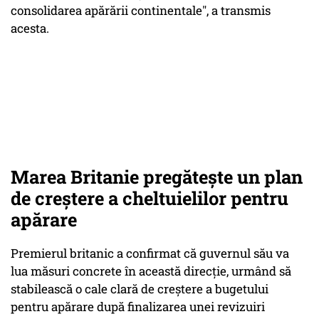
consolidarea apărării continentale"
, a transmis
acesta.
Marea Britanie pregătește un plan
de creștere a cheltuielilor pentru
apărare
Premierul britanic a confirmat că guvernul său va
lua măsuri concrete în această direcție, urmând să
stabilească o cale clară de creștere a bugetului
pentru apărare după finalizarea unei revizuiri