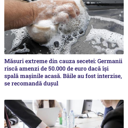
Măsuri extreme din cauza secetei: Germanii
riscă amenzi de 50.000 de euro dacă își
spală mașinile acasă. Băile au fost interzise,
se recomandă dușul