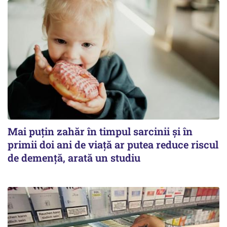
Mai puțin zahăr în timpul sarcinii și în
primii doi ani de viață ar putea reduce riscul
de demență, arată un studiu