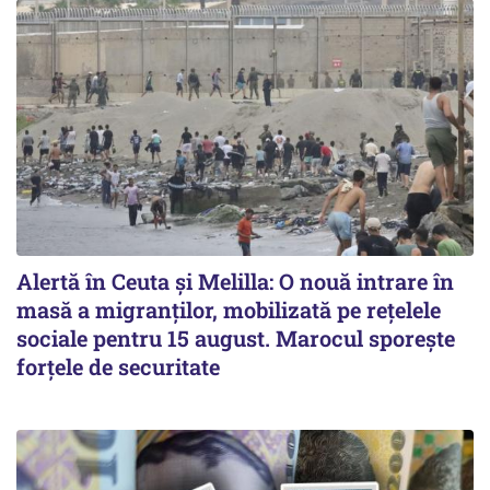
Alertă în Ceuta și Melilla: O nouă intrare în
masă a migranților, mobilizată pe rețelele
sociale pentru 15 august. Marocul sporește
forțele de securitate