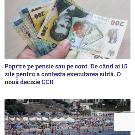
Poprire pe pensie sau pe cont. De când ai 15
zile pentru a contesta executarea silită. O
nouă decizie CCR