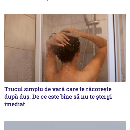
Trucul simplu de vară care te răcorește
după duș. De ce este bine să nu te ștergi
imediat