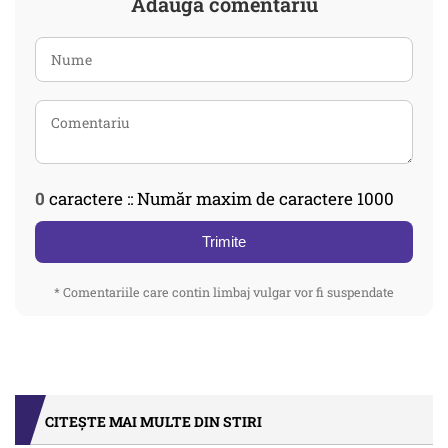
Adaugă comentariu
0
caractere :: Număr maxim de caractere 1000
Trimite
* Comentariile care contin limbaj vulgar vor fi suspendate
CITEȘTE MAI MULTE DIN STIRI