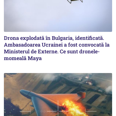
Drona explodată în Bulgaria, identificată.
Ambasadoarea Ucrainei a fost convocată la
Ministerul de Externe. Ce sunt dronele-
momeală Maya