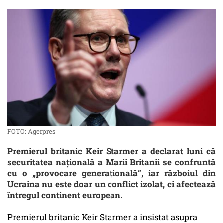
FOTO: Agerpres
Premierul britanic Keir Starmer a declarat luni că
securitatea națională a Marii Britanii se confruntă
cu o „provocare generațională”, iar războiul din
Ucraina nu este doar un conflict izolat, ci afectează
întregul continent european.
Premierul britanic Keir Starmer a insistat asupra