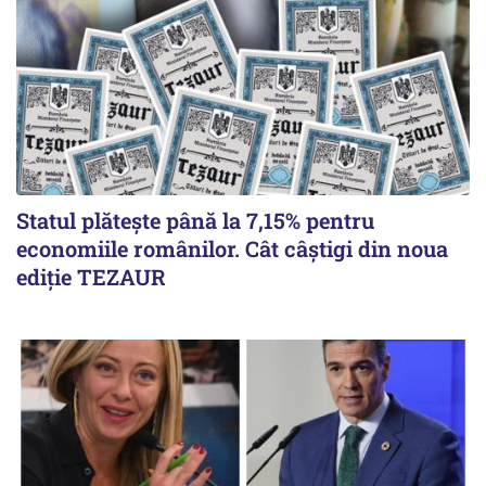
Statul plătește până la 7,15% pentru
economiile românilor. Cât câștigi din noua
ediție TEZAUR