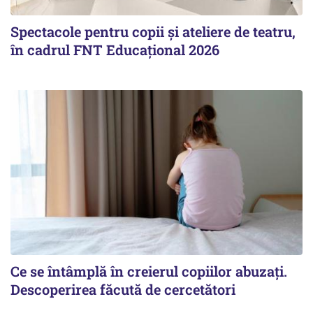
Spectacole pentru copii și ateliere de teatru,
în cadrul FNT Educațional 2026
Ce se întâmplă în creierul copiilor abuzați.
Descoperirea făcută de cercetători