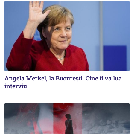
Angela Merkel, la București. Cine îi va lua
interviu