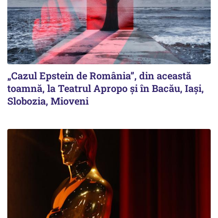
„Cazul Epstein de România”, din această
toamnă, la Teatrul Apropo și în Bacău, Iași,
Slobozia, Mioveni