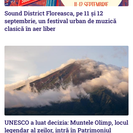
Sound District Floreasca, pe 11 și 12
septembrie, un festival urban de muzică
clasică în aer liber
UNESCO a luat decizia: Muntele Olimp, locul
legendar al zeilor, intră în Patrimoniul