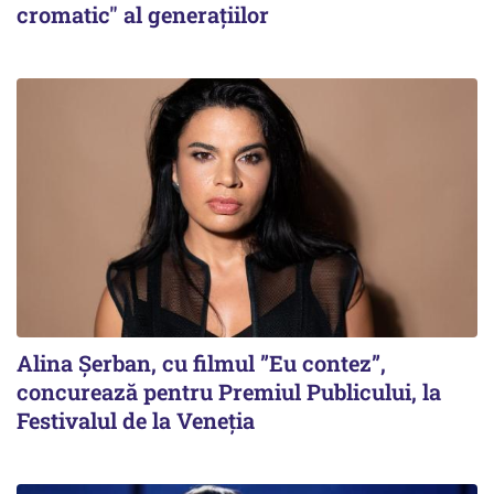
cromatic" al generațiilor
Alina Șerban, cu filmul ”Eu contez”,
concurează pentru Premiul Publicului, la
Festivalul de la Veneția