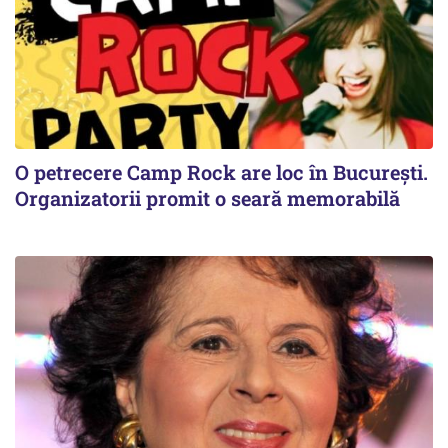
O petrecere Camp Rock are loc în București.
Organizatorii promit o seară memorabilă