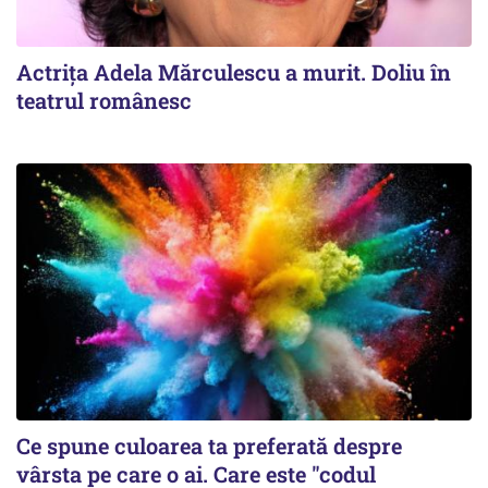
Actrița Adela Mărculescu a murit. Doliu în
teatrul românesc
Ce spune culoarea ta preferată despre
vârsta pe care o ai. Care este "codul