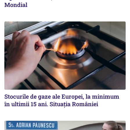
Mondial
Stocurile de gaze ale Europei, la minimum
în ultimii 15 ani. Situația României