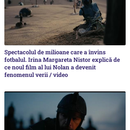
Spectacolul de milioane care a învins
fotbalul. Irina Margareta Nistor explică de
ce noul film al lui Nolan a devenit
fenomenul verii / video