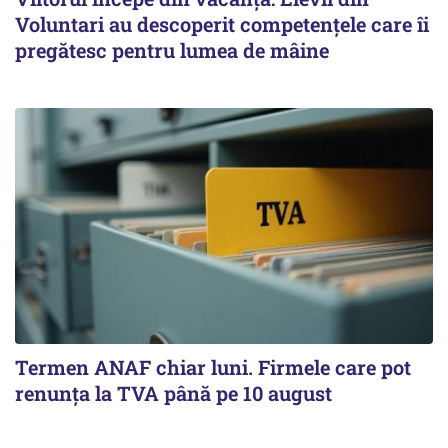
Voluntari au descoperit competențele care îi
pregătesc pentru lumea de mâine
Termen ANAF chiar luni. Firmele care pot
renunța la TVA până pe 10 august