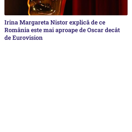
Irina Margareta Nistor explică de ce
România este mai aproape de Oscar decât
de Eurovision