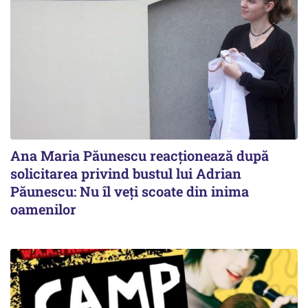
Ana Maria Păunescu reacționează după
solicitarea privind bustul lui Adrian
Păunescu: Nu îl veți scoate din inima
oamenilor