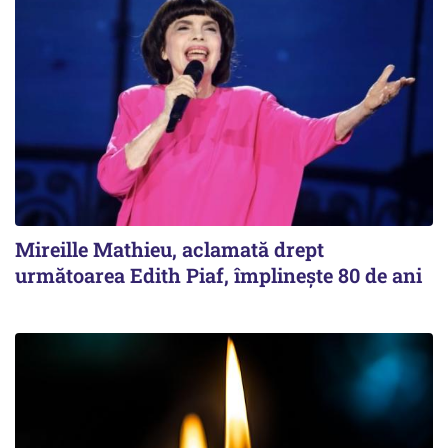
Mireille Mathieu, aclamată drept
următoarea Edith Piaf, împlinește 80 de ani