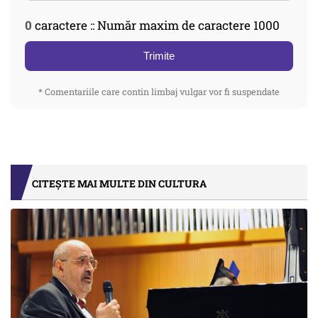
0
caractere :: Număr maxim de caractere 1000
Trimite
* Comentariile care contin limbaj vulgar vor fi suspendate
CITEȘTE MAI MULTE DIN CULTURA