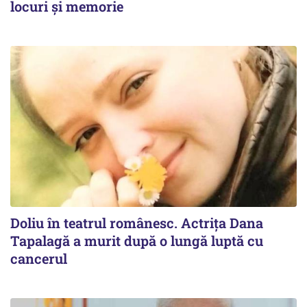
locuri și memorie
Doliu în teatrul românesc. Actrița Dana
Tapalagă a murit după o lungă luptă cu
cancerul