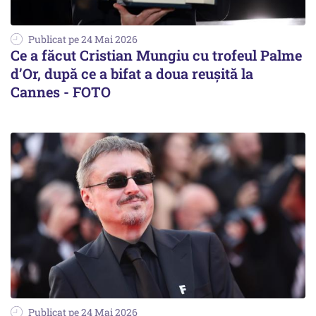
Publicat pe 24 Mai 2026
Ce a făcut Cristian Mungiu cu trofeul Palme
d’Or, după ce a bifat a doua reușită la
Cannes - FOTO
Publicat pe 24 Mai 2026