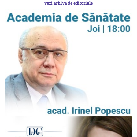
vezi arhiva de editoriale