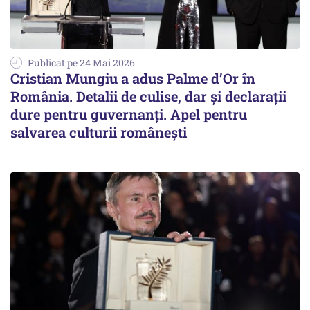
Publicat pe 24 Mai 2026
Cristian Mungiu a adus Palme d’Or în
România. Detalii de culise, dar şi declaraţii
dure pentru guvernanţi. Apel pentru
salvarea culturii românești