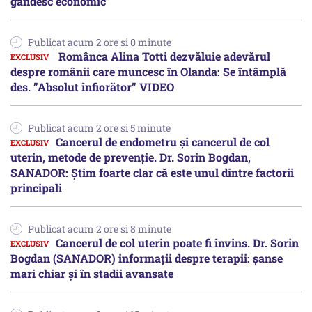
gândesc economic”
Publicat acum 2 ore si 0 minute
Românca Alina Totti dezvăluie adevărul
despre românii care muncesc în Olanda: Se întâmplă
des. ”Absolut înfiorător” VIDEO
Publicat acum 2 ore si 5 minute
Cancerul de endometru și cancerul de col
uterin, metode de prevenție. Dr. Sorin Bogdan,
SANADOR: Știm foarte clar că este unul dintre factorii
principali
Publicat acum 2 ore si 8 minute
Cancerul de col uterin poate fi învins. Dr. Sorin
Bogdan (SANADOR) informații despre terapii: șanse
mari chiar și în stadii avansate