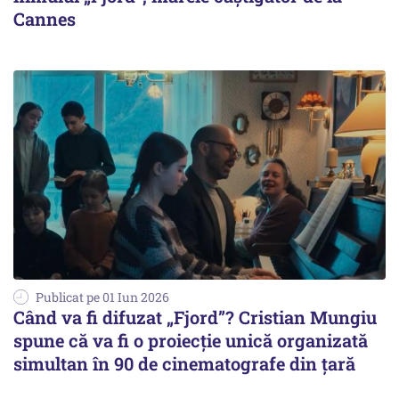
Cannes
Publicat pe 01 Iun 2026
Când va fi difuzat „Fjord”? Cristian Mungiu
spune că va fi o proiecţie unică organizată
simultan în 90 de cinematografe din ţară