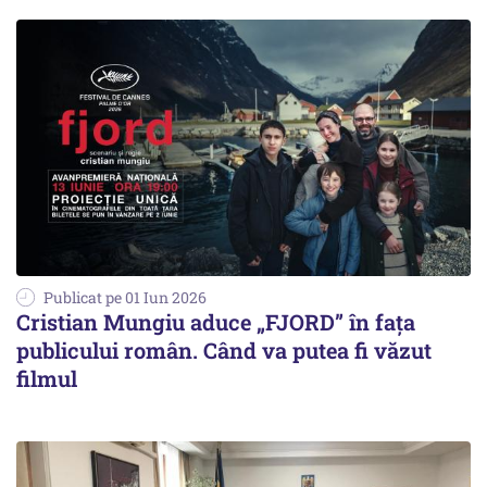
Publicat pe 01 Iun 2026
Cristian Mungiu aduce „FJORD” în fața
publicului român. Când va putea fi văzut
filmul