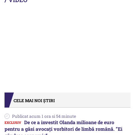
CELE MAI NOI ȘTIRI
Publicat acum 1 ora si 54 minute
De ce a investit Olanda milioane de euro
pentru a găsi avocați vorbitori de limbă română. ”Ei