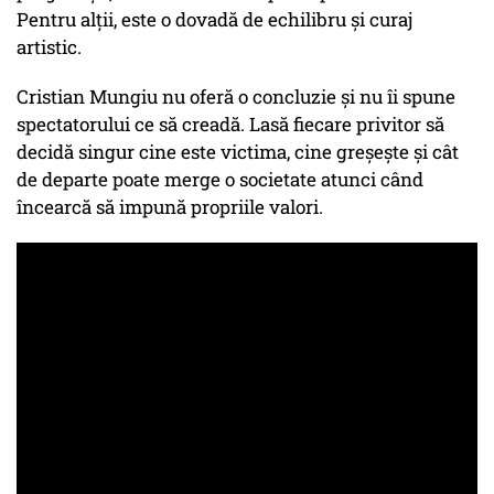
Pentru alții, este o dovadă de echilibru și curaj
artistic.
Cristian Mungiu nu oferă o concluzie și nu îi spune
spectatorului ce să creadă. Lasă fiecare privitor să
decidă singur cine este victima, cine greșește și cât
de departe poate merge o societate atunci când
încearcă să impună propriile valori.