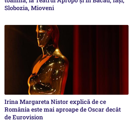
Slobozia, Mioveni
Irina Margareta Nistor explică de ce
România este mai aproape de Oscar decât
de Eurovision