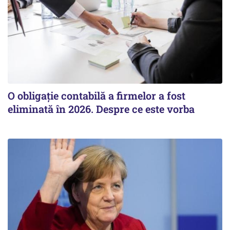
O obligație contabilă a firmelor a fost
eliminată în 2026. Despre ce este vorba