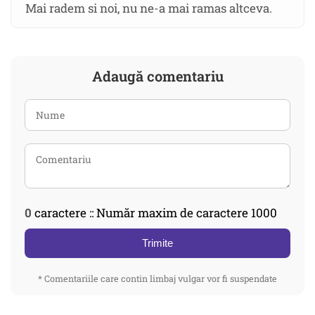
Mai radem si noi, nu ne-a mai ramas altceva.
Adaugă comentariu
0
caractere :: Număr maxim de caractere 1000
Trimite
* Comentariile care contin limbaj vulgar vor fi suspendate