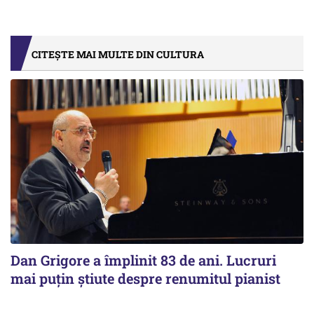
CITEȘTE MAI MULTE DIN CULTURA
Dan Grigore a împlinit 83 de ani. Lucruri
mai puțin știute despre renumitul pianist