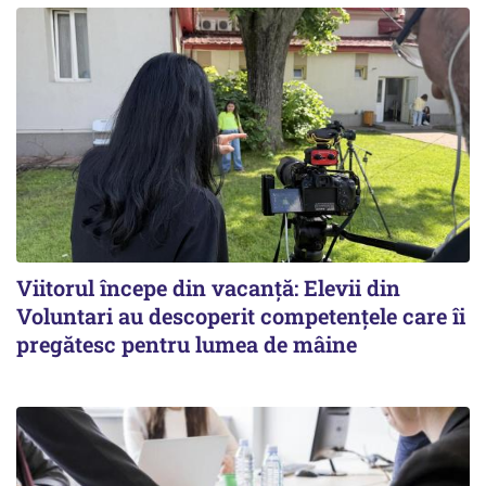
Viitorul începe din vacanță: Elevii din
Voluntari au descoperit competențele care îi
pregătesc pentru lumea de mâine