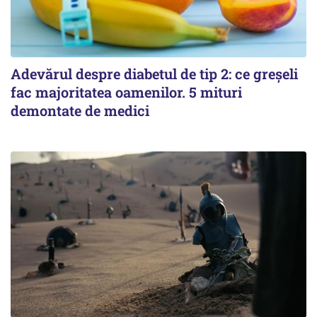
Adevărul despre diabetul de tip 2: ce greșeli
fac majoritatea oamenilor. 5 mituri
demontate de medici