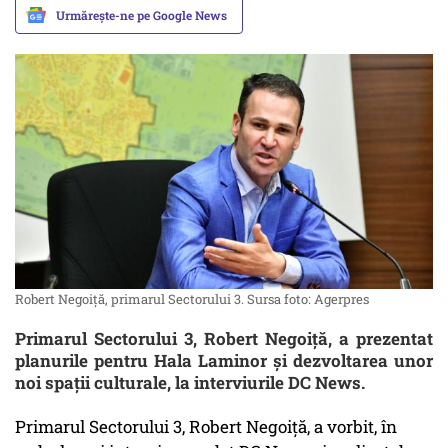
Urmărește-ne pe Google News
Robert Negoiță, primarul Sectorului 3. Sursa foto: Agerpres
Primarul Sectorului 3, Robert Negoiță, a prezentat
planurile pentru Hala Laminor și dezvoltarea unor
noi spații culturale, la interviurile DC News.
Primarul Sectorului 3, Robert Negoiță, a vorbit, în