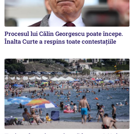
Procesul lui Călin Georgescu poate începe.
Înalta Curte a respins toate contestațiile