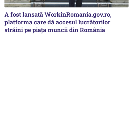
A fost lansată WorkinRomania.gov.ro,
platforma care dă accesul lucrătorilor
străini pe piața muncii din România