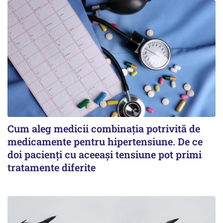
Cum aleg medicii combinația potrivită de
medicamente pentru hipertensiune. De ce
doi pacienți cu aceeași tensiune pot primi
tratamente diferite