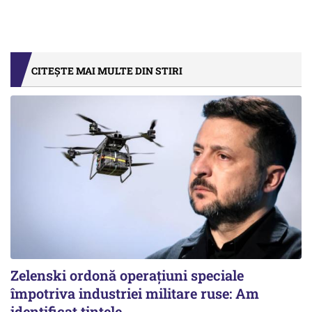
CITEȘTE MAI MULTE DIN STIRI
Zelenski ordonă operațiuni speciale
împotriva industriei militare ruse: Am
identificat țintele