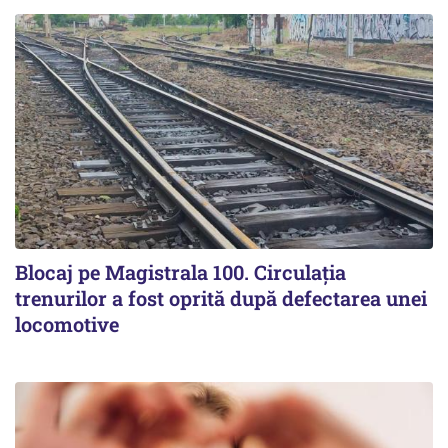
Blocaj pe Magistrala 100. Circulația
trenurilor a fost oprită după defectarea unei
locomotive