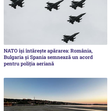
NATO își întărește apărarea: România,
Bulgaria și Spania semnează un acord
pentru poliția aeriană