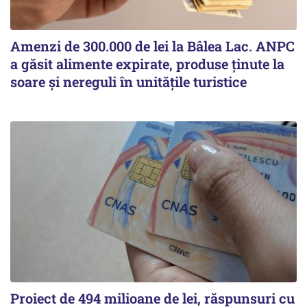
Amenzi de 300.000 de lei la Bâlea Lac. ANPC
a găsit alimente expirate, produse ținute la
soare și nereguli în unitățile turistice
Proiect de 494 milioane de lei, răspunsuri cu