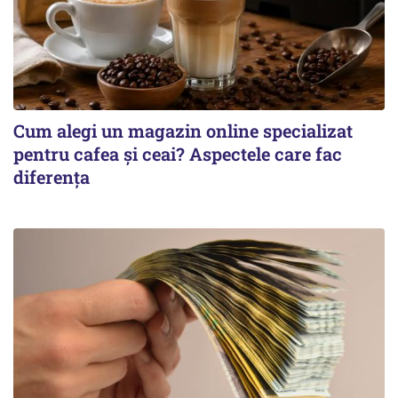
Cum alegi un magazin online specializat
pentru cafea și ceai? Aspectele care fac
diferența