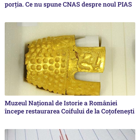
porția. Ce nu spune CNAS despre noul PIAS
Muzeul Național de Istorie a României
începe restaurarea Coifului de la Coțofenești