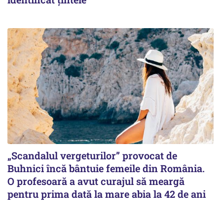
„Scandalul vergeturilor” provocat de
Buhnici încă bântuie femeile din România.
O profesoară a avut curajul să meargă
pentru prima dată la mare abia la 42 de ani