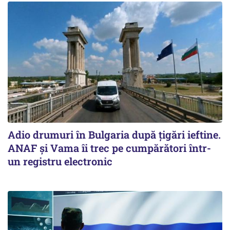
Adio drumuri în Bulgaria după țigări ieftine.
ANAF și Vama îi trec pe cumpărători într-
un registru electronic