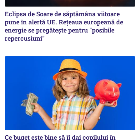
Eclipsa de Soare de săptămâna viitoare
pune în alertă UE. Rețeaua europeană de
energie se pregătește pentru "posibile
repercusiuni"
Ce buget este bine să îi dai copilului în