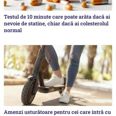
Testul de 10 minute care poate arăta dacă ai
nevoie de statine, chiar dacă ai colesterolul
normal
Amenzi usturătoare pentru cei care intră cu