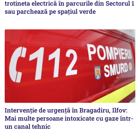
trotineta electrică în parcurile din Sectorul 1
sau parchează pe spațiul verde
Intervenție de urgență în Bragadiru, Ilfov:
Mai multe persoane intoxicate cu gaze într-
un canal tehnic