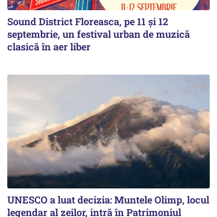
Sound District Floreasca, pe 11 și 12
septembrie, un festival urban de muzică
clasică în aer liber
UNESCO a luat decizia: Muntele Olimp, locul
legendar al zeilor, intră în Patrimoniul