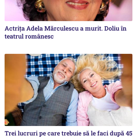
Actrița Adela Mărculescu a murit. Doliu în
teatrul românesc
Trei lucruri pe care trebuie să le faci după 45