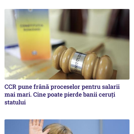
CCR pune frână proceselor pentru salarii
mai mari. Cine poate pierde banii ceruți
statului