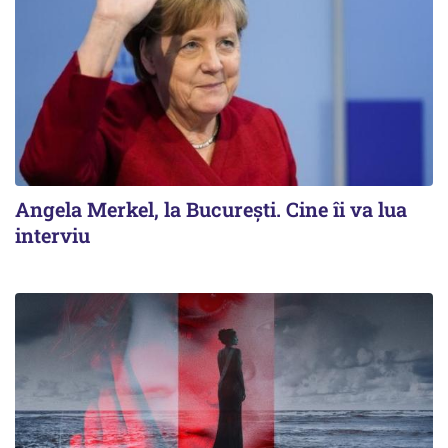
Angela Merkel, la București. Cine îi va lua
interviu