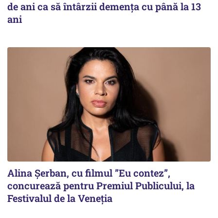
de ani ca să întârzii demența cu până la 13
ani
Alina Șerban, cu filmul ”Eu contez”,
concurează pentru Premiul Publicului, la
Festivalul de la Veneția