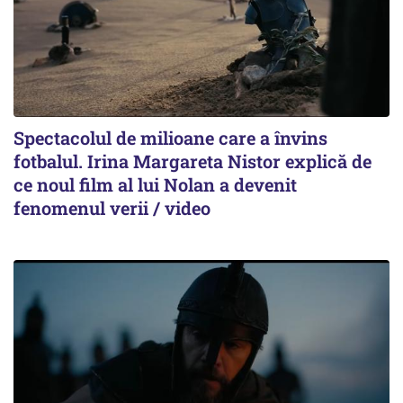
Spectacolul de milioane care a învins
fotbalul. Irina Margareta Nistor explică de
ce noul film al lui Nolan a devenit
fenomenul verii / video