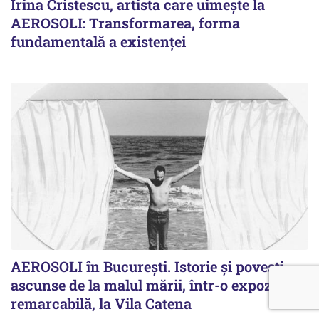
Irina Cristescu, artista care uimește la
AEROSOLI: Transformarea, forma
fundamentală a existenței
AEROSOLI în București. Istorie și povești
ascunse de la malul mării, într-o expoziție
remarcabilă, la Vila Catena