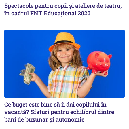
Spectacole pentru copii și ateliere de teatru,
în cadrul FNT Educațional 2026
Ce buget este bine să îi dai copilului în
vacanță? Sfaturi pentru echilibrul dintre
bani de buzunar și autonomie