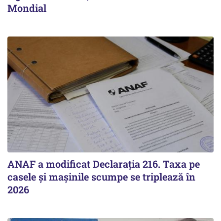
Mondial
ANAF a modificat Declarația 216. Taxa pe
casele și mașinile scumpe se triplează în
2026