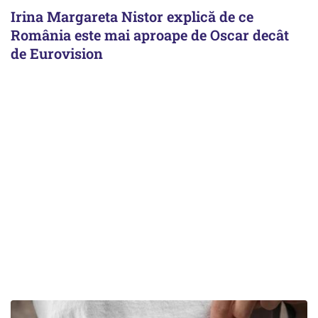
Irina Margareta Nistor explică de ce
România este mai aproape de Oscar decât
de Eurovision