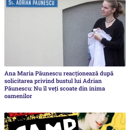
Ana Maria Păunescu reacționează după
solicitarea privind bustul lui Adrian
Păunescu: Nu îl veți scoate din inima
oamenilor