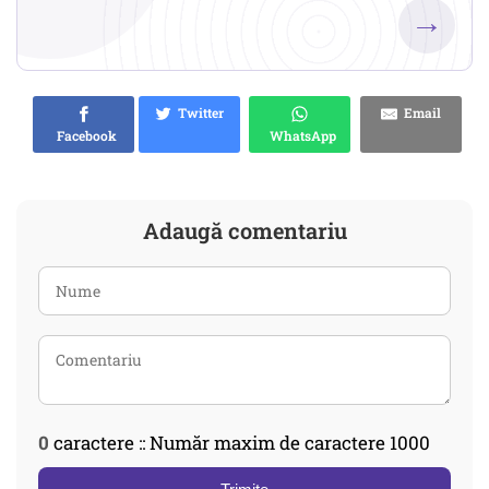
→
Twitter
Email
Facebook
WhatsApp
Adaugă comentariu
0
caractere :: Număr maxim de caractere 1000