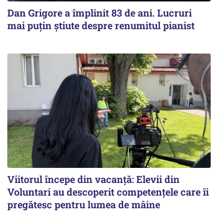
Dan Grigore a împlinit 83 de ani. Lucruri
mai puțin știute despre renumitul pianist
Viitorul începe din vacanță: Elevii din
Voluntari au descoperit competențele care îi
pregătesc pentru lumea de mâine