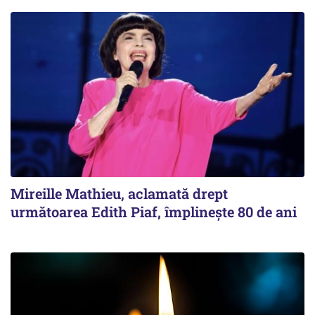
Mireille Mathieu, aclamată drept
următoarea Edith Piaf, împlinește 80 de ani