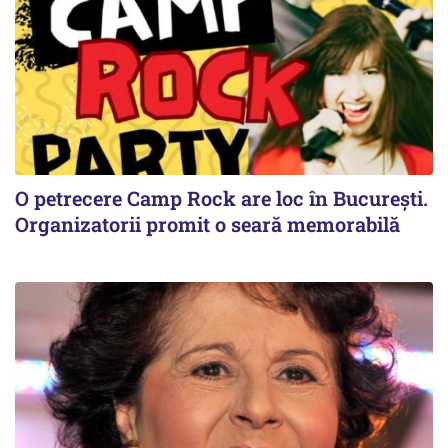
O petrecere Camp Rock are loc în București.
Organizatorii promit o seară memorabilă