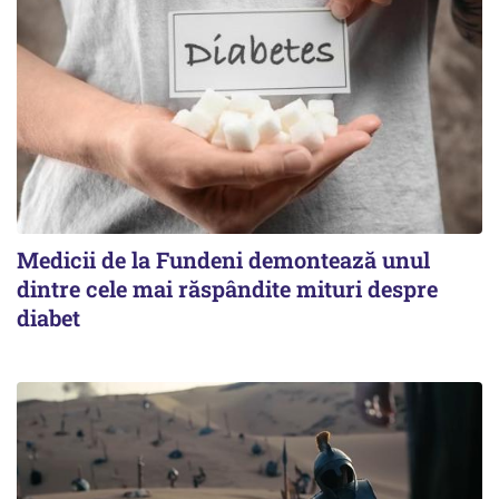
Medicii de la Fundeni demontează unul
dintre cele mai răspândite mituri despre
diabet