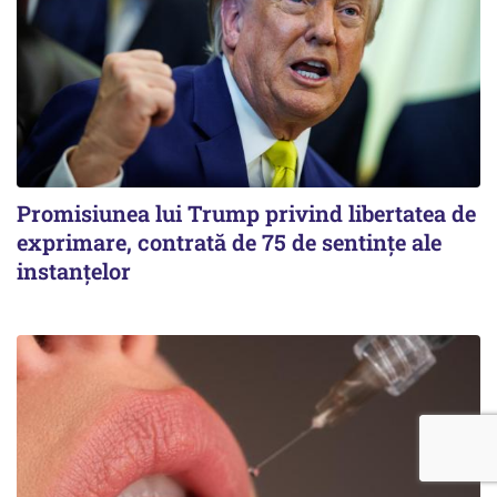
Promisiunea lui Trump privind libertatea de
exprimare, contrată de 75 de sentințe ale
instanțelor