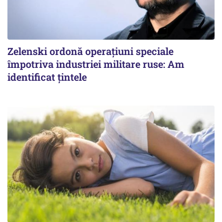
Zelenski ordonă operațiuni speciale
împotriva industriei militare ruse: Am
identificat țintele