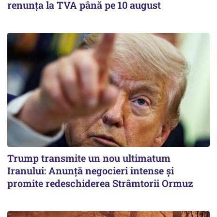
renunța la TVA până pe 10 august
Trump transmite un nou ultimatum
Iranului: Anunță negocieri intense și
promite redeschiderea Strâmtorii Ormuz