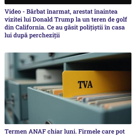
Video - Bărbat înarmat, arestat înaintea
vizitei lui Donald Trump la un teren de golf
din California. Ce au găsit polițiștii în casa
lui după percheziții
Termen ANAF chiar luni. Firmele care pot