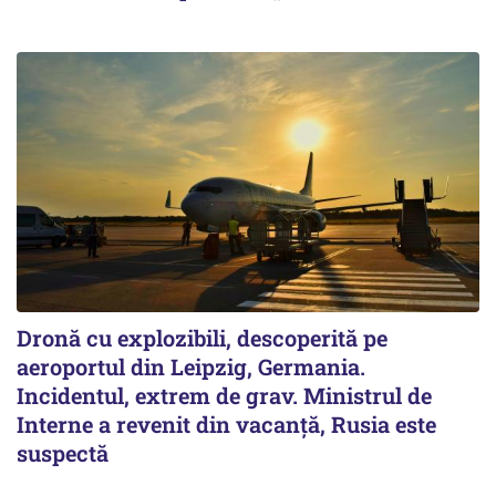
Dronă cu explozibili, descoperită pe
aeroportul din Leipzig, Germania.
Incidentul, extrem de grav. Ministrul de
Interne a revenit din vacanță, Rusia este
suspectă