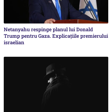
Netanyahu respinge planul lui Donald
Trump pentru Gaza. Explicațiile premierului
israelian