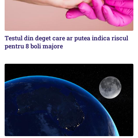
Testul din deget care ar putea indica riscul
pentru 8 boli majore