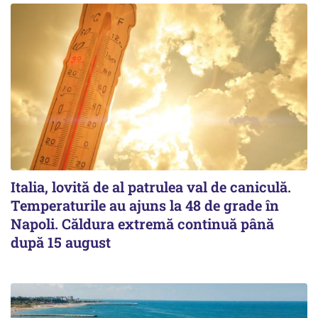
Italia, lovită de al patrulea val de caniculă.
Temperaturile au ajuns la 48 de grade în
Napoli. Căldura extremă continuă până
după 15 august