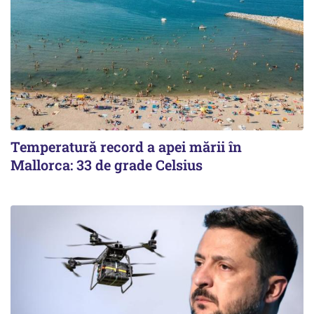
Temperatură record a apei mării în
Mallorca: 33 de grade Celsius