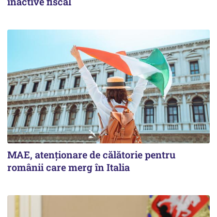
inactive fiscal
MAE, atenționare de călătorie pentru
românii care merg în Italia