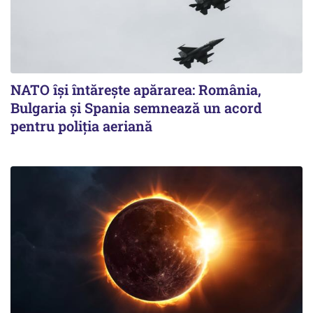
NATO își întărește apărarea: România,
Bulgaria și Spania semnează un acord
pentru poliția aeriană