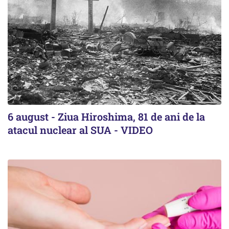
6 august - Ziua Hiroshima, 81 de ani de la
atacul nuclear al SUA - VIDEO