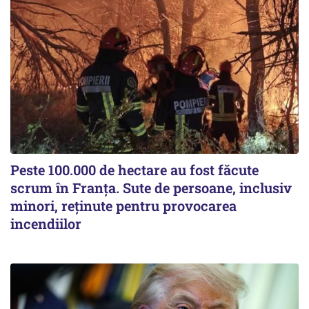
Peste 100.000 de hectare au fost făcute
scrum în Franța. Sute de persoane, inclusiv
minori, reținute pentru provocarea
incendiilor