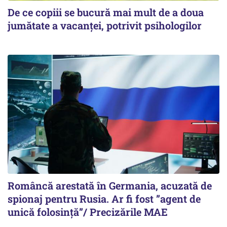
De ce copiii se bucură mai mult de a doua
jumătate a vacanței, potrivit psihologilor
Româncă arestată în Germania, acuzată de
spionaj pentru Rusia. Ar fi fost ”agent de
unică folosință”/ Precizările MAE