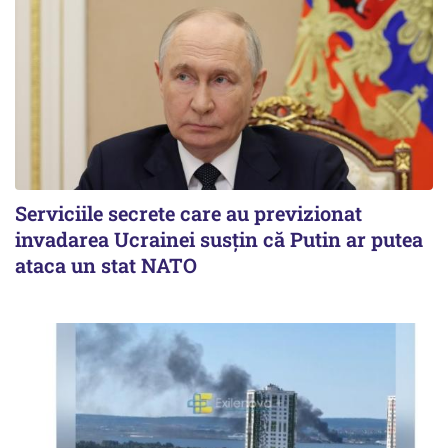
Serviciile secrete care au previzionat
invadarea Ucrainei susțin că Putin ar putea
ataca un stat NATO