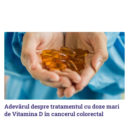
Adevărul despre tratamentul cu doze mari
de Vitamina D în cancerul colorectal