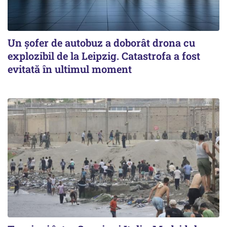
Un șofer de autobuz a doborât drona cu
explozibil de la Leipzig. Catastrofa a fost
evitată în ultimul moment