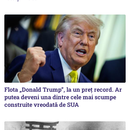
Flota „Donald Trump”, la un preț record. Ar
putea deveni una dintre cele mai scumpe
construite vreodată de SUA