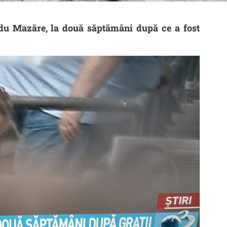
du Mazăre, la două săptămâni după ce a fost