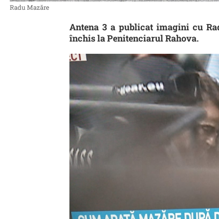
Radu Mazăre
Antena 3 a publicat imagini cu Ra
închis la Penitenciarul Rahova.