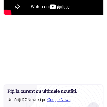
Fiți la curent cu ultimele noutăți.
Urmăriți DCNews și pe
Google News