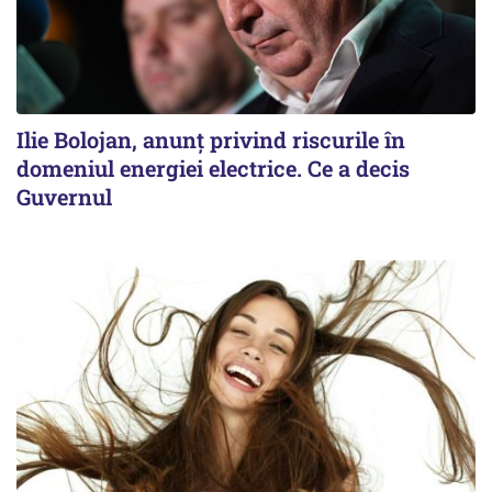
Ilie Bolojan, anunț privind riscurile în
domeniul energiei electrice. Ce a decis
Guvernul