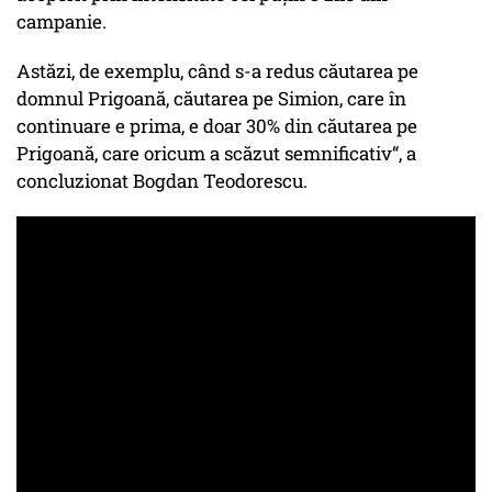
campanie.
Astăzi, de exemplu, când s-a redus căutarea pe
domnul Prigoană, căutarea pe Simion, care în
continuare e prima, e doar 30% din căutarea pe
Prigoană, care oricum a scăzut semnificativ“, a
concluzionat Bogdan Teodorescu.