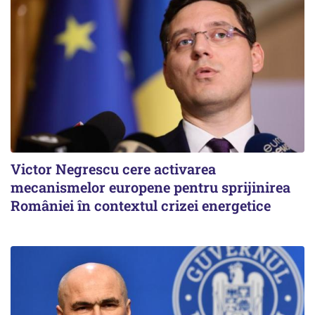
Victor Negrescu cere activarea
mecanismelor europene pentru sprijinirea
României în contextul crizei energetice