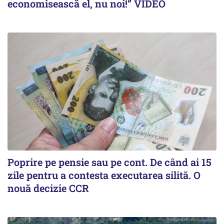
economisească el, nu noi!” VIDEO
Poprire pe pensie sau pe cont. De când ai 15
zile pentru a contesta executarea silită. O
nouă decizie CCR