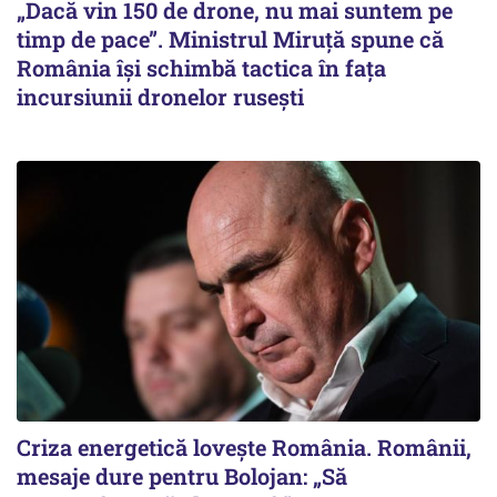
„Dacă vin 150 de drone, nu mai suntem pe
timp de pace”. Ministrul Miruţă spune că
România își schimbă tactica în fața
incursiunii dronelor rusești
Criza energetică lovește România. Românii,
mesaje dure pentru Bolojan: „Să