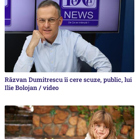
Răzvan Dumitrescu îi cere scuze, public, lui
Ilie Bolojan / video