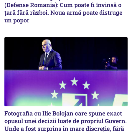
(Defense Romania): Cum poate fi învinsă o
țară fără război. Noua armă poate distruge
un popor
Fotografia cu Ilie Bolojan care spune exact
opusul unei decizii luate de propriul Guvern.
Unde a fost surprins în mare discreție, fără