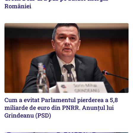
României
Cum a evitat Parlamentul pierderea a 5,8
miliarde de euro din PNRR. Anunțul lui
Grindeanu (PSD)