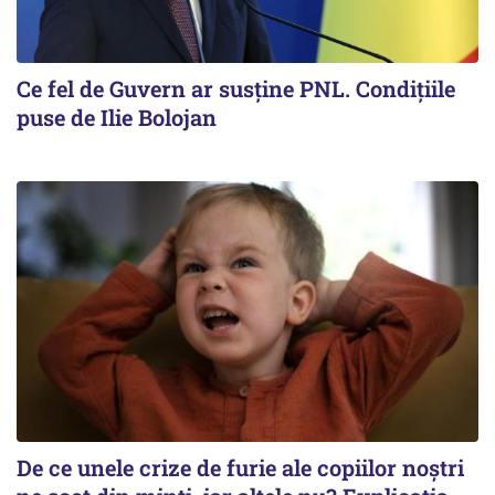
Ce fel de Guvern ar susține PNL. Condițiile
puse de Ilie Bolojan
De ce unele crize de furie ale copiilor noștri