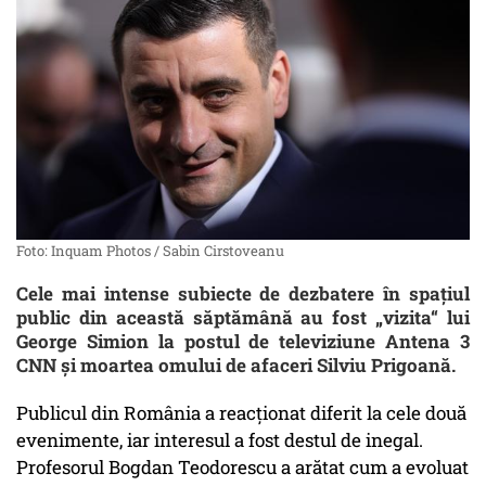
Foto: Inquam Photos / Sabin Cirstoveanu
Cele mai intense subiecte de dezbatere în spațiul
public din această săptămână au fost „vizita“ lui
George Simion la postul de televiziune Antena 3
CNN și moartea omului de afaceri Silviu Prigoană.
Publicul din România a reacționat diferit la cele două
evenimente, iar interesul a fost destul de inegal.
Profesorul Bogdan Teodorescu a arătat cum a evoluat