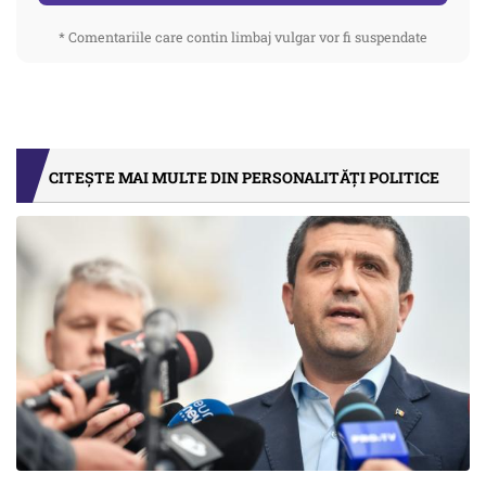
* Comentariile care contin limbaj vulgar vor fi suspendate
CITEȘTE MAI MULTE DIN PERSONALITĂȚI POLITICE