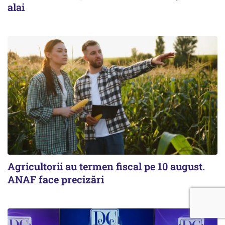
alai
Agricultorii au termen fiscal pe 10 august.
ANAF face precizări