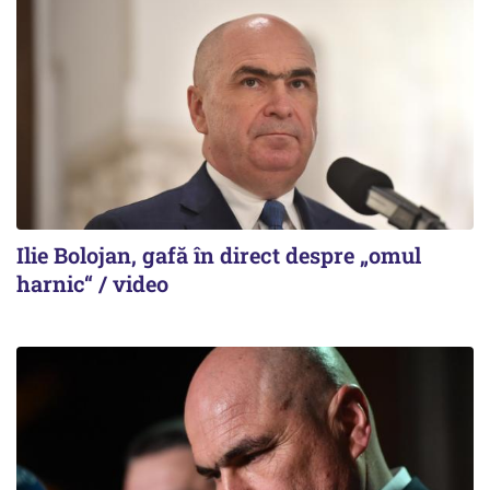
Ilie Bolojan, gafă în direct despre „omul
harnic“ / video