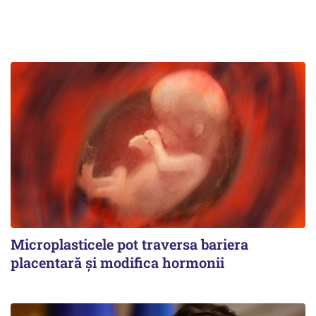
Microplasticele pot traversa bariera
placentară și modifica hormonii