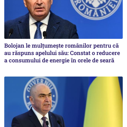
Bolojan le mulțumește românilor pentru că
au răspuns apelului său: Constat o reducere
a consumului de energie în orele de seară