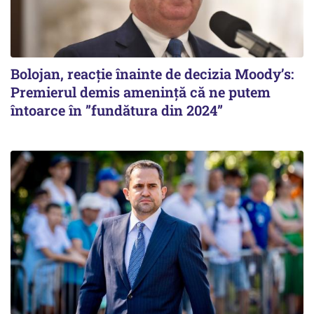
Bolojan, reacție înainte de decizia Moody’s:
Premierul demis amenință că ne putem
întoarce în ”fundătura din 2024”