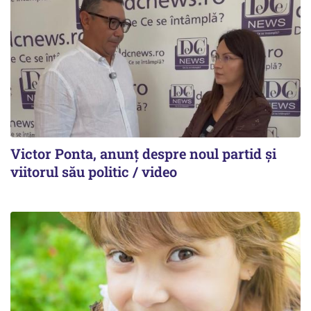
Victor Ponta, anunț despre noul partid și
viitorul său politic / video