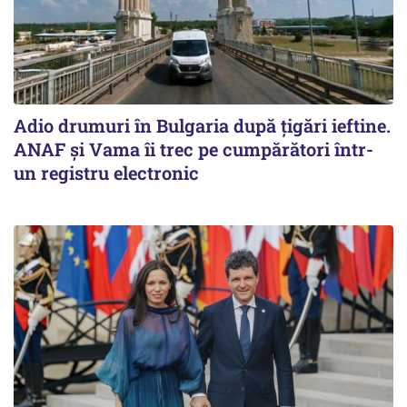
Adio drumuri în Bulgaria după țigări ieftine.
ANAF și Vama îi trec pe cumpărători într-
un registru electronic