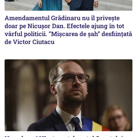
Amendamentul Grădinaru nu îl privește
doar pe Nicușor Dan. Efectele ajung în tot
vârful politicii. ”Mișcarea de șah” desființată
de Victor Ciutacu