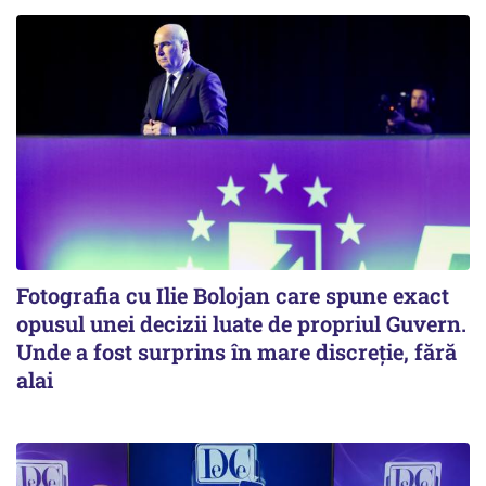
Fotografia cu Ilie Bolojan care spune exact
opusul unei decizii luate de propriul Guvern.
Unde a fost surprins în mare discreție, fără
alai