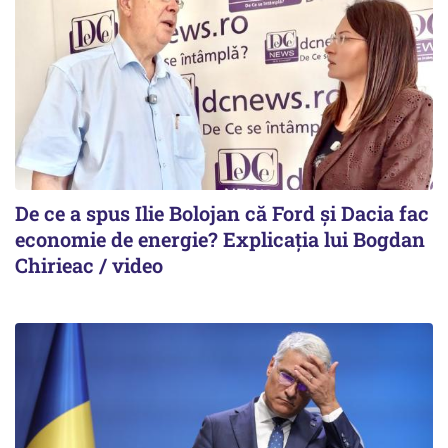
De ce a spus Ilie Bolojan că Ford și Dacia fac
economie de energie? Explicația lui Bogdan
Chirieac / video