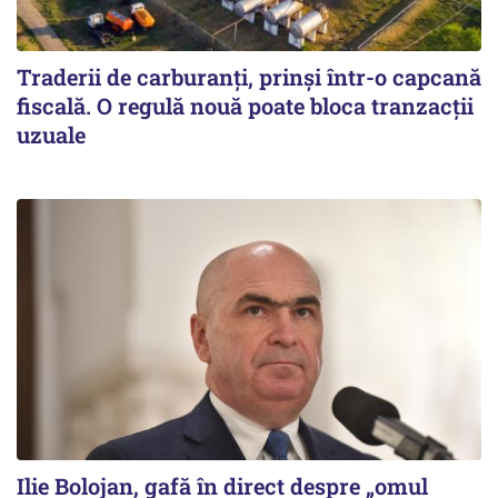
Traderii de carburanți, prinși într-o capcană
fiscală. O regulă nouă poate bloca tranzacții
uzuale
Ilie Bolojan, gafă în direct despre „omul