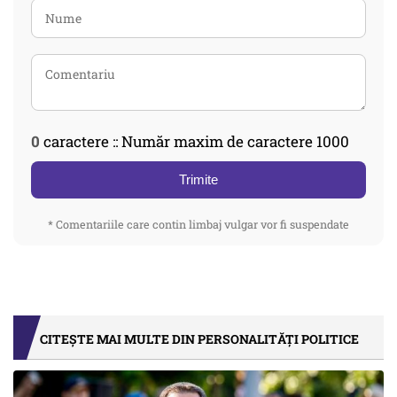
0
caractere :: Număr maxim de caractere 1000
Trimite
* Comentariile care contin limbaj vulgar vor fi suspendate
CITEȘTE MAI MULTE DIN PERSONALITĂȚI POLITICE