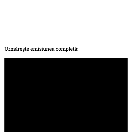
Urmărește emisiunea completă: