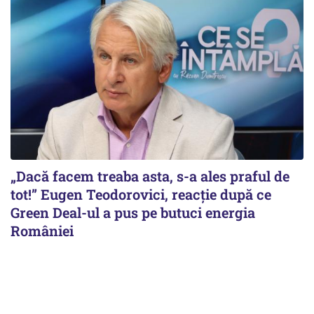
„Dacă facem treaba asta, s-a ales praful de
tot!” Eugen Teodorovici, reacție după ce
Green Deal-ul a pus pe butuci energia
României