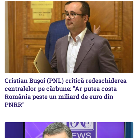
Cristian Bușoi (PNL) critică redeschiderea
centralelor pe cărbune: "Ar putea costa
România peste un miliard de euro din
PNRR"