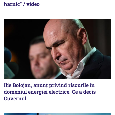
harnic“ / video
Ilie Bolojan, anunț privind riscurile în
domeniul energiei electrice. Ce a decis
Guvernul