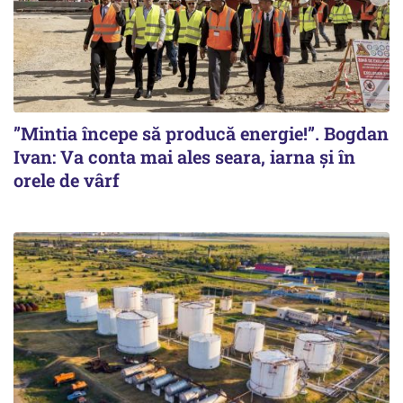
”Mintia începe să producă energie!”. Bogdan
Ivan: Va conta mai ales seara, iarna și în
orele de vârf