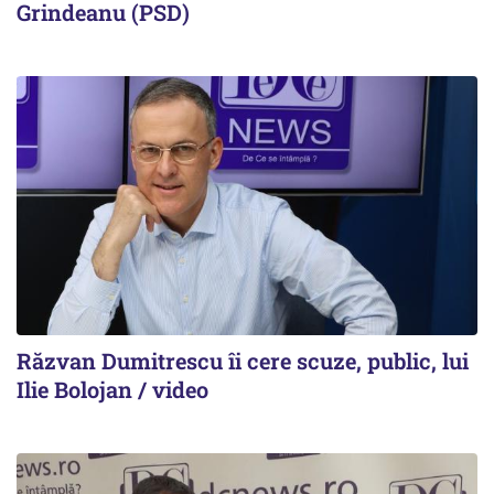
Grindeanu (PSD)
Răzvan Dumitrescu îi cere scuze, public, lui
Ilie Bolojan / video