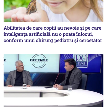
Abilitatea de care copiii au nevoie și pe care
inteligența artificială nu o poate înlocui,
conform unui chirurg pediatru și cercetător