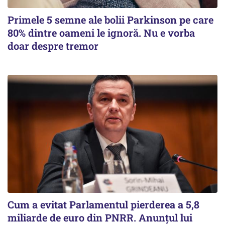
Primele 5 semne ale bolii Parkinson pe care
80% dintre oameni le ignoră. Nu e vorba
doar despre tremor
Cum a evitat Parlamentul pierderea a 5,8
miliarde de euro din PNRR. Anunțul lui