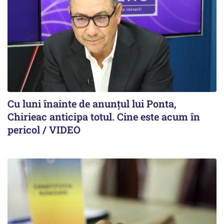
Cu luni înainte de anunțul lui Ponta,
Chirieac anticipa totul. Cine este acum în
pericol / VIDEO