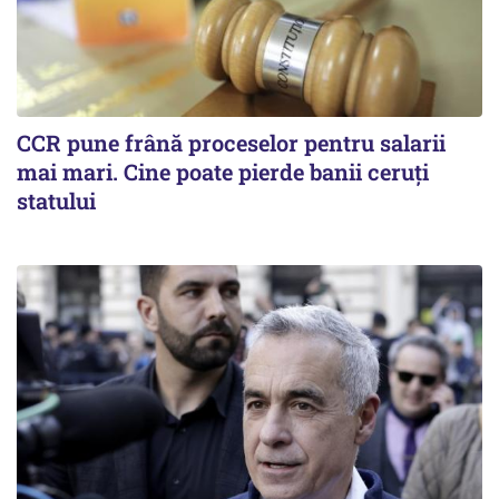
CCR pune frână proceselor pentru salarii
mai mari. Cine poate pierde banii ceruți
statului