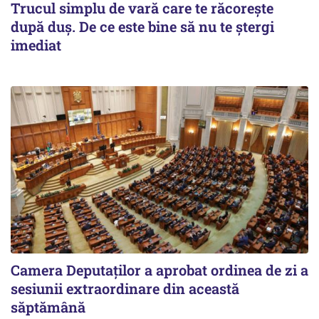
Trucul simplu de vară care te răcorește
după duș. De ce este bine să nu te ștergi
imediat
Camera Deputaților a aprobat ordinea de zi a
sesiunii extraordinare din această
săptămână