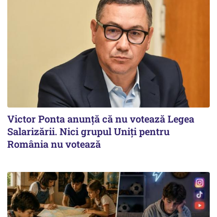
Victor Ponta anunţă că nu votează Legea
Salarizării. Nici grupul Uniţi pentru
România nu votează