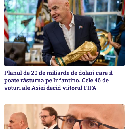
Planul de 20 de miliarde de dolari care îl
poate răsturna pe Infantino. Cele 46 de
voturi ale Asiei decid viitorul FIFA