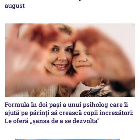
august
Formula în doi pași a unui psiholog care îi
ajută pe părinți să crească copii încrezători:
Le oferă „șansa de a se dezvolta”