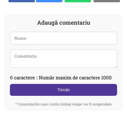
Adaugă comentariu
0
caractere :: Număr maxim de caractere 1000
Trimite
* Comentariile care contin limbaj vulgar vor fi suspendate