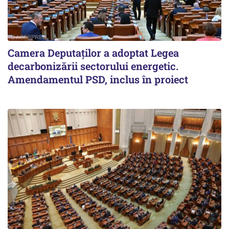
Camera Deputaților a adoptat Legea
decarbonizării sectorului energetic.
Amendamentul PSD, inclus în proiect