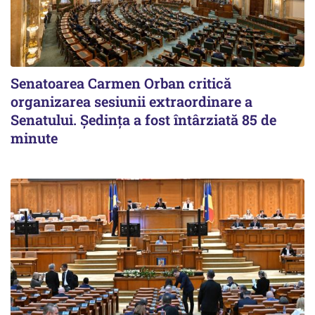
Senatoarea Carmen Orban critică
organizarea sesiunii extraordinare a
Senatului. Şedinţa a fost întârziată 85 de
minute