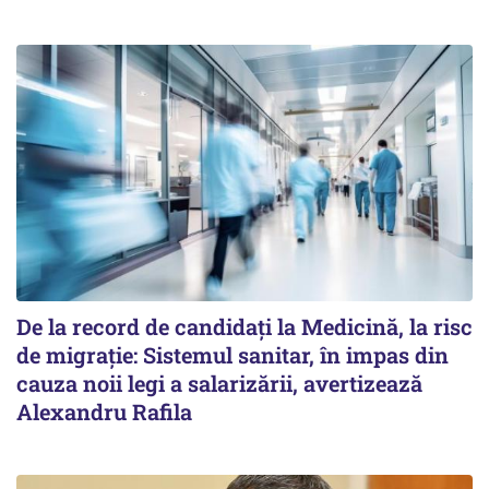
De la record de candidați la Medicină, la risc
de migrație: Sistemul sanitar, în impas din
cauza noii legi a salarizării, avertizează
Alexandru Rafila