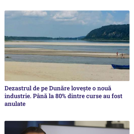
Dezastrul de pe Dunăre lovește o nouă
industrie. Până la 80% dintre curse au fost
anulate