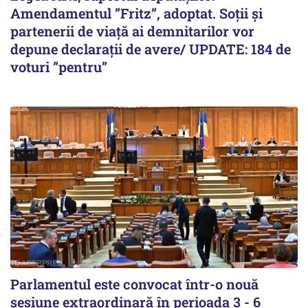
Amendamentul ”Fritz”, adoptat. Soții și
partenerii de viață ai demnitarilor vor
depune declarații de avere/ UPDATE: 184 de
voturi ”pentru”
Parlamentul este convocat într-o nouă
sesiune extraordinară în perioada 3 - 6