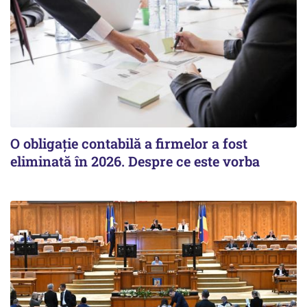
O obligație contabilă a firmelor a fost
eliminată în 2026. Despre ce este vorba