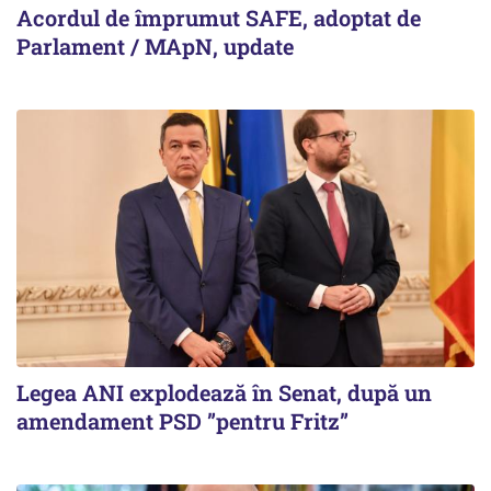
Acordul de împrumut SAFE, adoptat de
Parlament / MApN, update
Legea ANI explodează în Senat, după un
amendament PSD ”pentru Fritz”