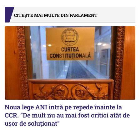
CITEȘTE MAI MULTE DIN PARLAMENT
Noua lege ANI intră pe repede înainte la
CCR. ”De mult nu au mai fost critici atât de
ușor de soluționat”