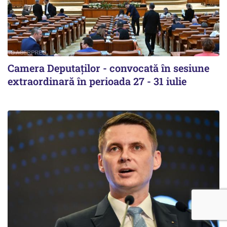
Camera Deputaților - convocată în sesiune
extraordinară în perioada 27 - 31 iulie