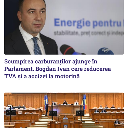
Scumpirea carburanților ajunge în
Parlament. Bogdan Ivan cere reducerea
TVA și a accizei la motorină