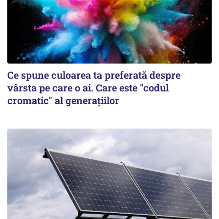
Ce spune culoarea ta preferată despre
vârsta pe care o ai. Care este "codul
cromatic" al generațiilor