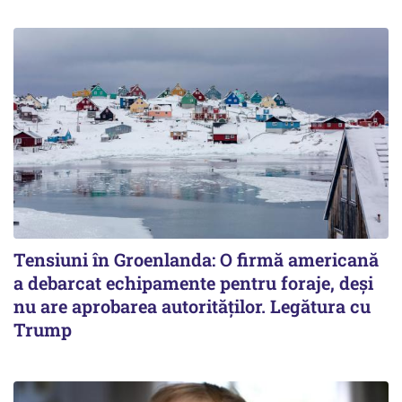
Tensiuni în Groenlanda: O firmă americană
a debarcat echipamente pentru foraje, deși
nu are aprobarea autorităților. Legătura cu
Trump