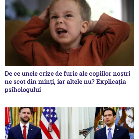
De ce unele crize de furie ale copiilor noștri
ne scot din minți, iar altele nu? Explicația
psihologului