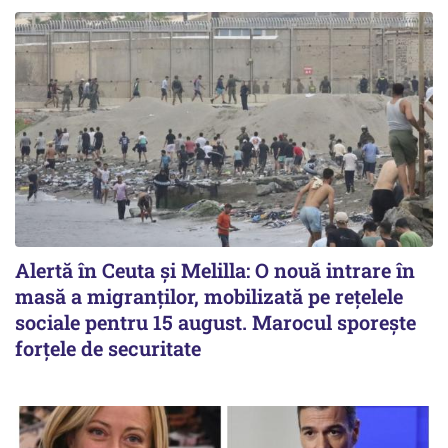
Alertă în Ceuta și Melilla: O nouă intrare în
masă a migranților, mobilizată pe rețelele
sociale pentru 15 august. Marocul sporește
forțele de securitate