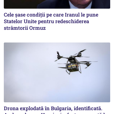
Cele șase condiții pe care Iranul le pune
Statelor Unite pentru redeschiderea
strâmtorii Ormuz
Drona explodată în Bulgaria, identificată.