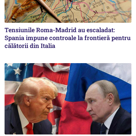
Tensiunile Roma-Madrid au escaladat:
Spania impune controale la frontieră pentru
călătorii din Italia