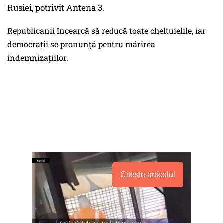
Rusiei, potrivit Antena 3.
Republicanii încearcă să reducă toate cheltuielile, iar
democraţii se pronunţă pentru mărirea
indemnizaţiilor.
Citește articolul