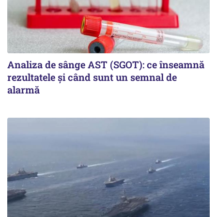
Analiza de sânge AST (SGOT): ce înseamnă
rezultatele și când sunt un semnal de
alarmă