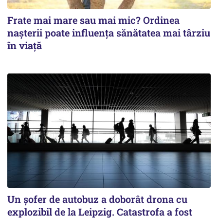
Frate mai mare sau mai mic? Ordinea
nașterii poate influența sănătatea mai târziu
în viață
Un șofer de autobuz a doborât drona cu
explozibil de la Leipzig. Catastrofa a fost