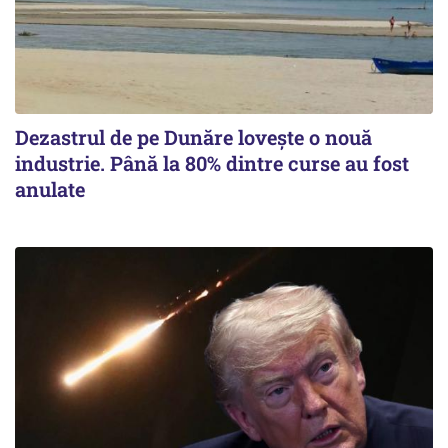
Dezastrul de pe Dunăre lovește o nouă
industrie. Până la 80% dintre curse au fost
anulate