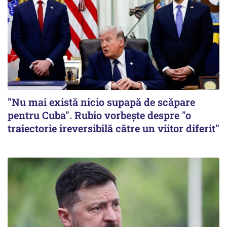
"Nu mai există nicio supapă de scăpare
pentru Cuba". Rubio vorbește despre "o
traiectorie ireversibilă către un viitor diferit"