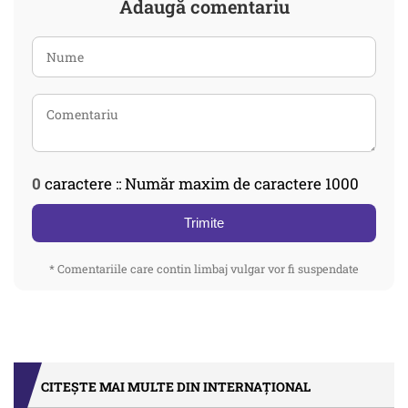
Adaugă comentariu
0
caractere :: Număr maxim de caractere 1000
Trimite
* Comentariile care contin limbaj vulgar vor fi suspendate
CITEȘTE MAI MULTE DIN INTERNAȚIONAL