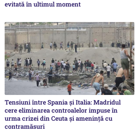
evitată în ultimul moment
Tensiuni între Spania și Italia: Madridul
cere eliminarea controalelor impuse în
urma crizei din Ceuta și amenință cu
contramăsuri