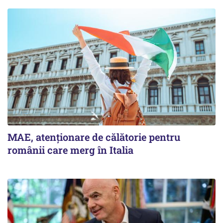
MAE, atenționare de călătorie pentru
românii care merg în Italia