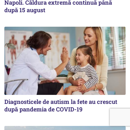
Napoli. Căldura extremă continuă până
după 15 august
Diagnosticele de autism la fete au crescut
după pandemia de COVID-19