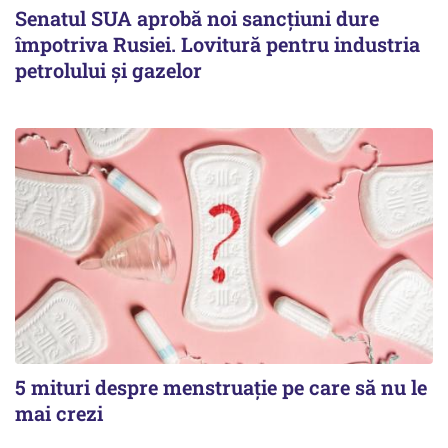
Senatul SUA aprobă noi sancțiuni dure
împotriva Rusiei. Lovitură pentru industria
petrolului și gazelor
5 mituri despre menstruație pe care să nu le
mai crezi