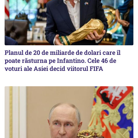
Planul de 20 de miliarde de dolari care îl
poate răsturna pe Infantino. Cele 46 de
voturi ale Asiei decid viitorul FIFA