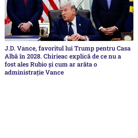
J.D. Vance, favoritul lui Trump pentru Casa
Albă în 2028. Chirieac explică de ce nu a
fost ales Rubio și cum ar arăta o
administrație Vance