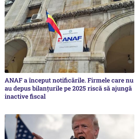
ANAF a început notificările. Firmele care nu
au depus bilanțurile pe 2025 riscă să ajungă
inactive fiscal