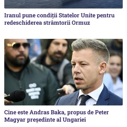
Iranul pune condiții Statelor Unite pentru
redeschiderea strâmtorii Ormuz
Cine este Andras Baka, propus de Peter
Magyar președinte al Ungariei