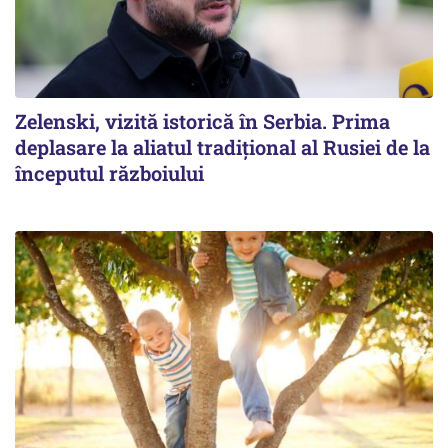
Zelenski, vizită istorică în Serbia. Prima
deplasare la aliatul tradițional al Rusiei de la
începutul războiului