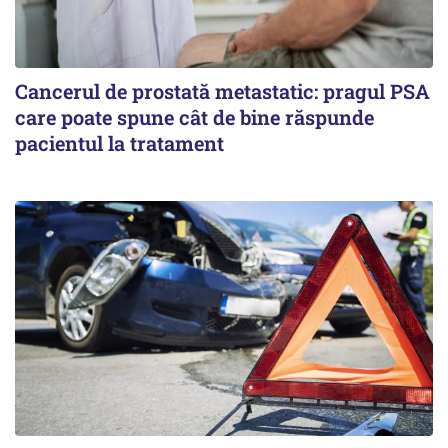
Cancerul de prostată metastatic: pragul PSA
care poate spune cât de bine răspunde
pacientul la tratament