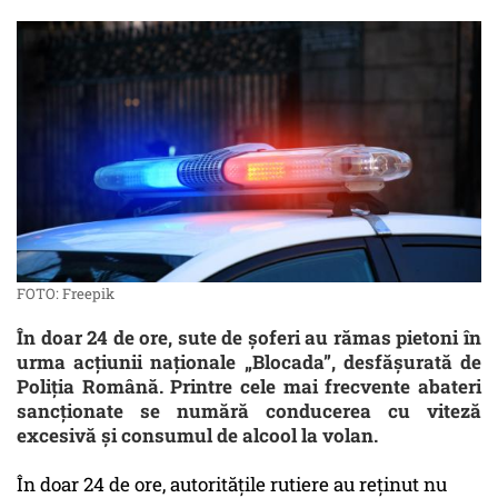
FOTO: Freepik
În doar 24 de ore, sute de șoferi au rămas pietoni în
urma acțiunii naționale „Blocada”, desfășurată de
Poliția Română. Printre cele mai frecvente abateri
sancționate se numără conducerea cu viteză
excesivă și consumul de alcool la volan.
În doar 24 de ore, autoritățile rutiere au reținut nu