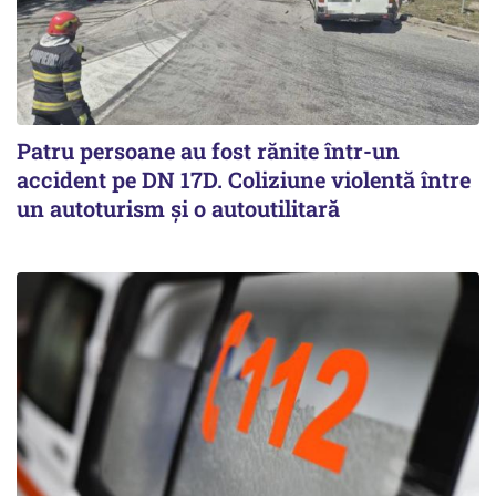
Patru persoane au fost rănite într-un
accident pe DN 17D. Coliziune violentă între
un autoturism și o autoutilitară