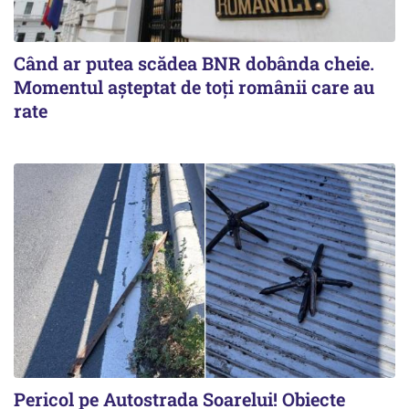
Când ar putea scădea BNR dobânda cheie.
Momentul aşteptat de toţi românii care au
rate
Pericol pe Autostrada Soarelui! Obiecte