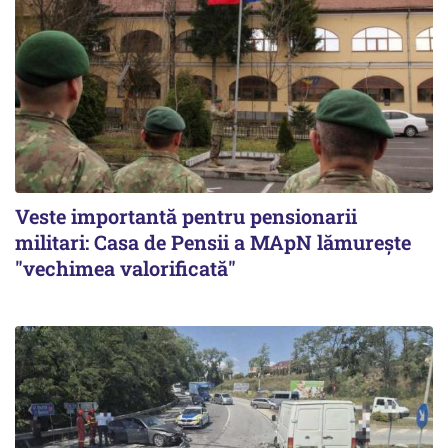
Veste importantă pentru pensionarii
militari: Casa de Pensii a MApN lămurește
"vechimea valorificată"