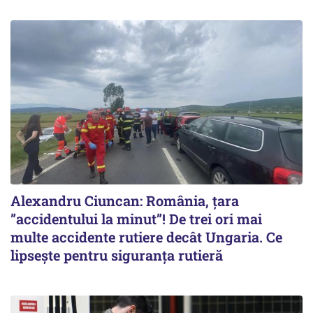
Alexandru Ciuncan: România, țara
”accidentului la minut”! De trei ori mai
multe accidente rutiere decât Ungaria. Ce
lipsește pentru siguranța rutieră