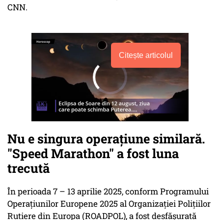
CNN.
Citește articolul
Nu e singura operațiune similară.
"Speed Marathon" a fost luna
trecută
În perioada 7 – 13 aprilie 2025, conform Programului
Operațiunilor Europene 2025 al Organizaţiei Poliţiilor
Rutiere din Europa (ROADPOL), a fost desfășurată