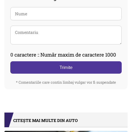
0
caractere :: Număr maxim de caractere 1000
Trimite
* Comentariile care contin limbaj vulgar vor fi suspendate
CITEȘTE MAI MULTE DIN AUTO