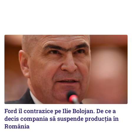
Ford îl contrazice pe Ilie Bolojan. De ce a
decis compania să suspende producția în
România