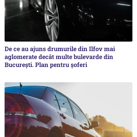
De ce au ajuns drumurile din Ilfov mai
aglomerate decât multe bulevarde din
București. Plan pentru șoferi