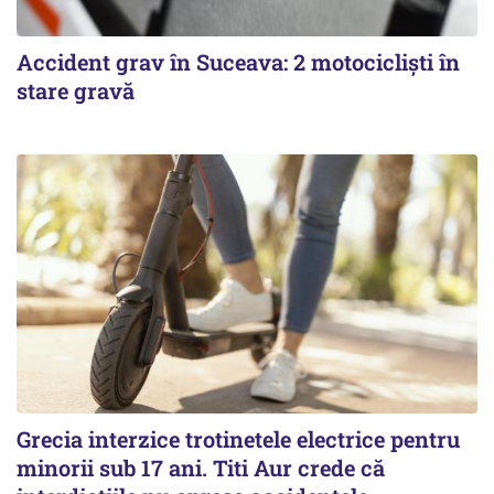
Accident grav în Suceava: 2 motocicliști în
stare gravă
Grecia interzice trotinetele electrice pentru
minorii sub 17 ani. Titi Aur crede că