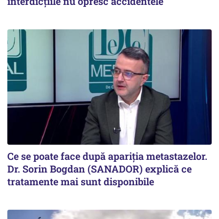
interdicţiile nu opresc accidentele
Ce se poate face după apariția metastazelor.
Dr. Sorin Bogdan (SANADOR) explică ce
tratamente mai sunt disponibile