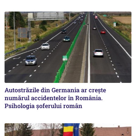
Autostrăzile din Germania ar crește
numărul accidentelor în România.
Psihologia șoferului român