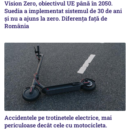
Vision Zero, obiectivul UE până în 2050.
Suedia a implementat sistemul de 30 de ani
şi nu a ajuns la zero. Diferenţa faţă de
România
Accidentele pe trotinetele electrice, mai
periculoase decât cele cu motocicleta.