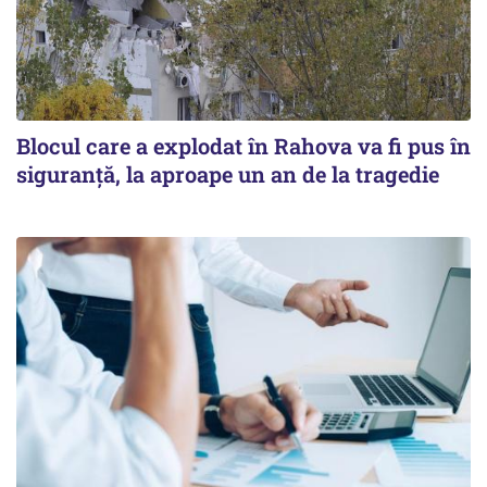
Blocul care a explodat în Rahova va fi pus în
siguranţă, la aproape un an de la tragedie