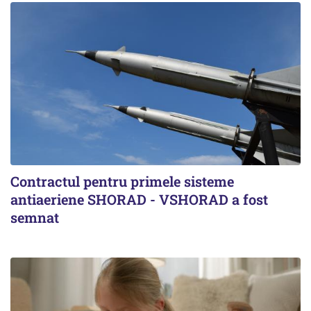
Contractul pentru primele sisteme
antiaeriene SHORAD - VSHORAD a fost
semnat