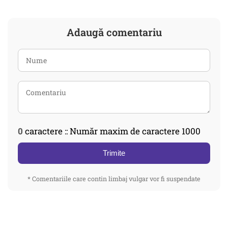
Adaugă comentariu
0
caractere :: Număr maxim de caractere 1000
Trimite
* Comentariile care contin limbaj vulgar vor fi suspendate