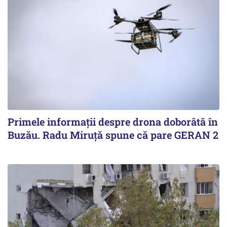
Primele informaţii despre drona doborâtă în
Buzău. Radu Miruţă spune că pare GERAN 2