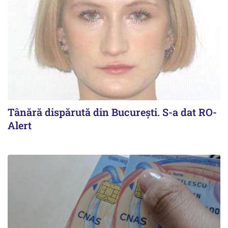
Tânără dispărută din Bucureşti. S-a dat RO-
Alert