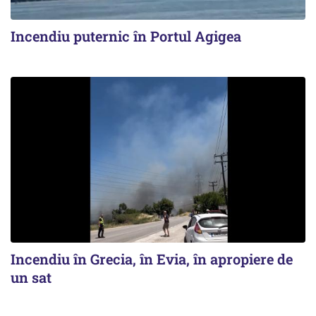
Incendiu puternic în Portul Agigea
Incendiu în Grecia, în Evia, în apropiere de
un sat