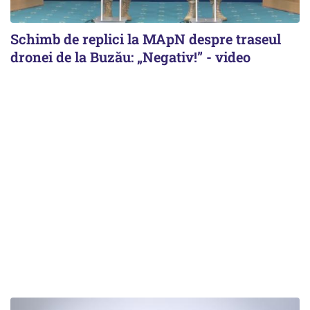
Schimb de replici la MApN despre traseul
dronei de la Buzău: „Negativ!” - video