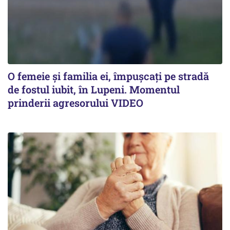
O femeie și familia ei, împușcați pe stradă
de fostul iubit, în Lupeni. Momentul
prinderii agresorului VIDEO