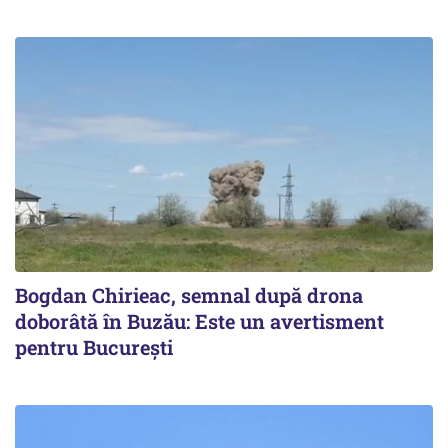
Bogdan Chirieac, semnal după drona
doborâtă în Buzău: Este un avertisment
pentru București