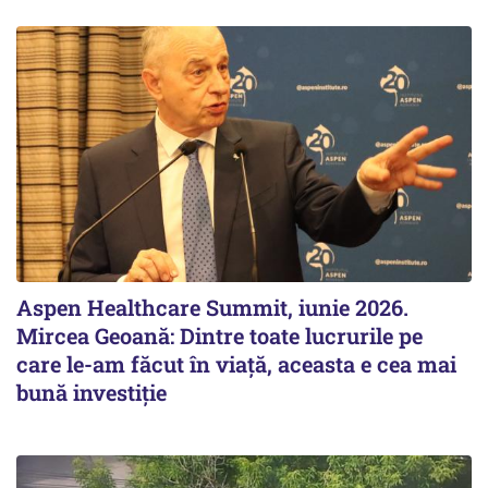
Aspen Healthcare Summit, iunie 2026.
Mircea Geoană: Dintre toate lucrurile pe
care le-am făcut în viață, aceasta e cea mai
bună investiție