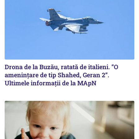
Drona de la Buzău, ratată de italieni. ”O
amenințare de tip Shahed, Geran 2”.
Ultimele informații de la MApN