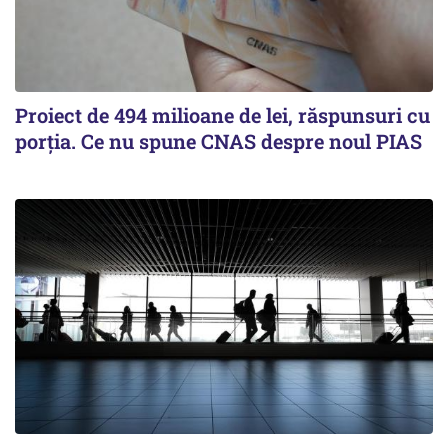
Proiect de 494 milioane de lei, răspunsuri cu
porția. Ce nu spune CNAS despre noul PIAS