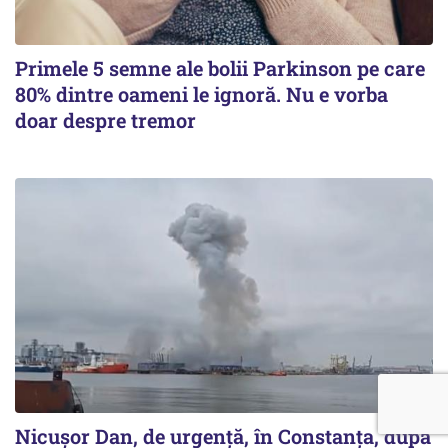
Primele 5 semne ale bolii Parkinson pe care
80% dintre oameni le ignoră. Nu e vorba
doar despre tremor
Nicușor Dan, de urgență, în Constanța, după