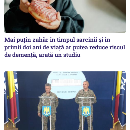
Mai puțin zahăr în timpul sarcinii și în
primii doi ani de viață ar putea reduce riscul
de demență, arată un studiu