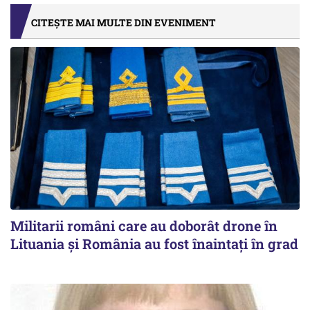
CITEȘTE MAI MULTE DIN EVENIMENT
Militarii români care au doborât drone în
Lituania şi România au fost înaintaţi în grad