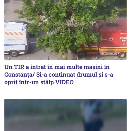
Un TIR a intrat în mai multe mașini în
Constanța/ Și-a continuat drumul și s-a
oprit într-un stâlp VIDEO