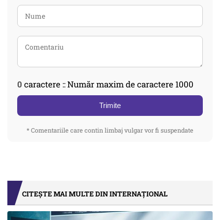
0
caractere :: Număr maxim de caractere 1000
Trimite
* Comentariile care contin limbaj vulgar vor fi suspendate
CITEȘTE MAI MULTE DIN INTERNAȚIONAL