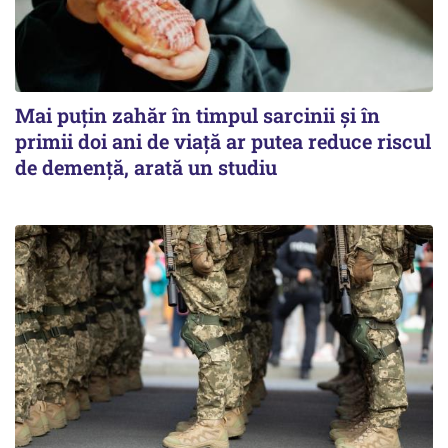
Mai puțin zahăr în timpul sarcinii și în
primii doi ani de viață ar putea reduce riscul
de demență, arată un studiu