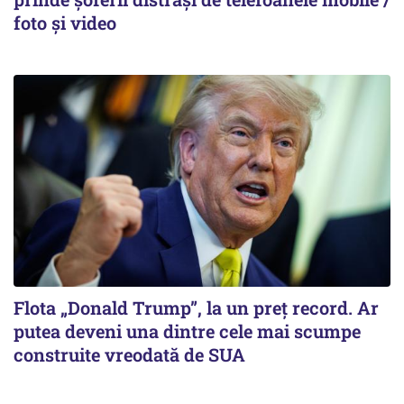
foto și video
Flota „Donald Trump”, la un preț record. Ar
putea deveni una dintre cele mai scumpe
construite vreodată de SUA