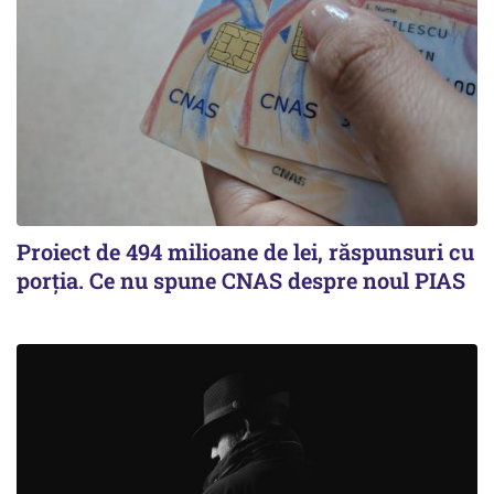
Proiect de 494 milioane de lei, răspunsuri cu
porția. Ce nu spune CNAS despre noul PIAS