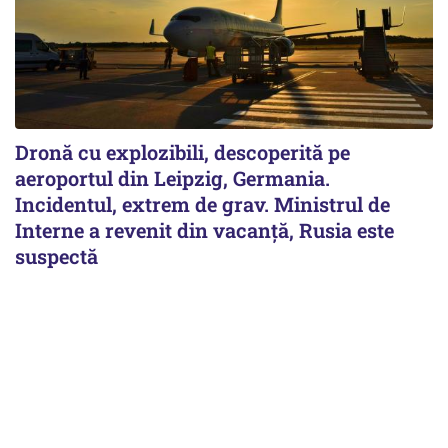
Dronă cu explozibili, descoperită pe
aeroportul din Leipzig, Germania.
Incidentul, extrem de grav. Ministrul de
Interne a revenit din vacanță, Rusia este
suspectă