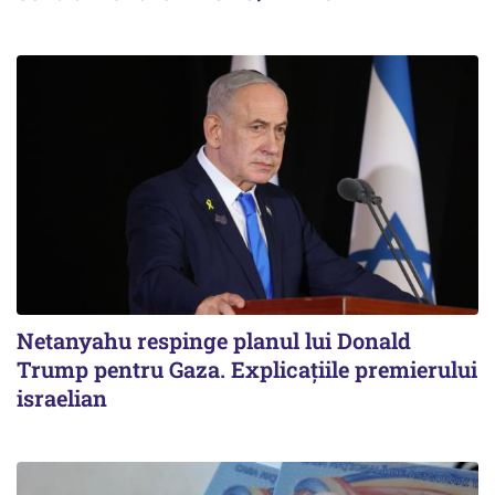
Netanyahu respinge planul lui Donald
Trump pentru Gaza. Explicațiile premierului
israelian