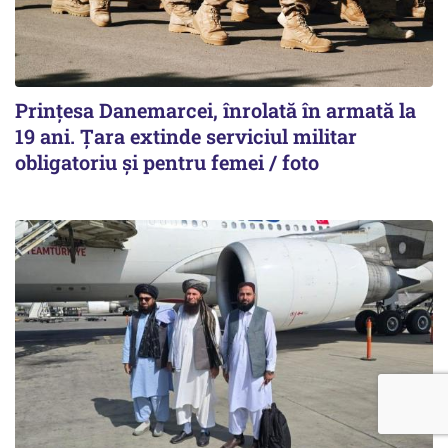
Prințesa Danemarcei, înrolată în armată la
19 ani. Țara extinde serviciul militar
obligatoriu și pentru femei / foto