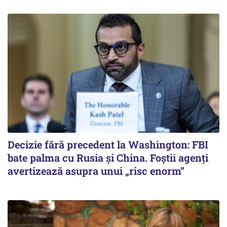
Decizie fără precedent la Washington: FBI
bate palma cu Rusia și China. Foștii agenți
avertizează asupra unui „risc enorm”