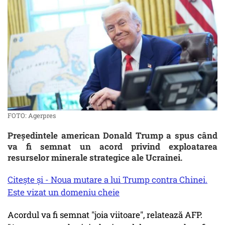
FOTO: Agerpres
Preşedintele american Donald Trump a spus când
va fi semnat un acord privind exploatarea
resurselor minerale strategice ale Ucrainei.
Citește și - Noua mutare a lui Trump contra Chinei.
Este vizat un domeniu cheie
Acordul va fi semnat "joia viitoare", relatează AFP.