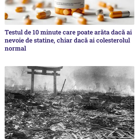
Testul de 10 minute care poate arăta dacă ai
nevoie de statine, chiar dacă ai colesterolul
normal