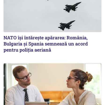
NATO își întărește apărarea: România,
Bulgaria și Spania semnează un acord
pentru poliția aeriană