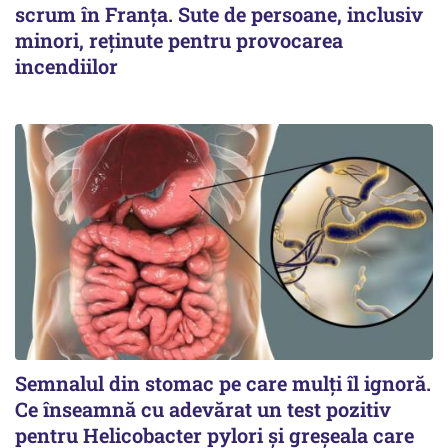
scrum în Franța. Sute de persoane, inclusiv
minori, reținute pentru provocarea
incendiilor
Semnalul din stomac pe care mulți îl ignoră.
Ce înseamnă cu adevărat un test pozitiv
pentru Helicobacter pylori și greșeala care