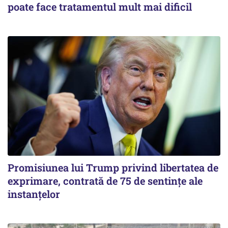
poate face tratamentul mult mai dificil
Promisiunea lui Trump privind libertatea de
exprimare, contrată de 75 de sentințe ale
instanțelor