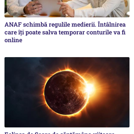
ANAF schimbă regulile medierii. Întâlnirea
care îți poate salva temporar conturile va fi
online