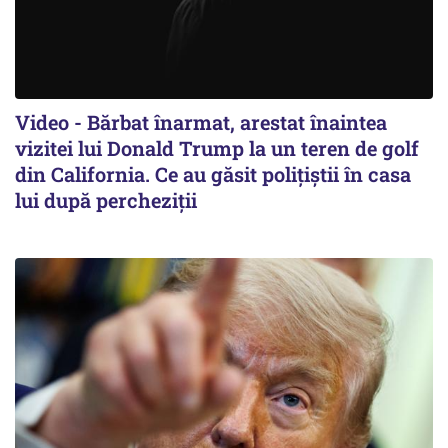
Video - Bărbat înarmat, arestat înaintea
vizitei lui Donald Trump la un teren de golf
din California. Ce au găsit polițiștii în casa
lui după percheziții