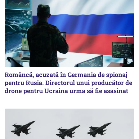
Româncă, acuzată în Germania de spionaj
pentru Rusia. Directorul unui producător de
drone pentru Ucraina urma să fie asasinat