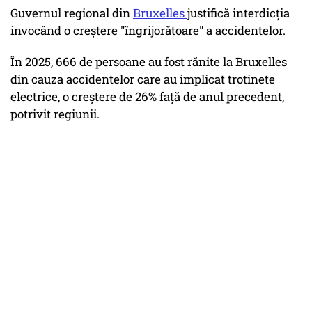
Guvernul regional din
Bruxelles
justifică interdicţia
invocând o creştere "îngrijorătoare" a accidentelor.
În 2025, 666 de persoane au fost rănite la Bruxelles
din cauza accidentelor care au implicat trotinete
electrice, o creştere de 26% faţă de anul precedent,
potrivit regiunii.