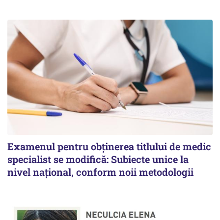
Examenul pentru obținerea titlului de medic
specialist se modifică: Subiecte unice la
nivel național, conform noii metodologii