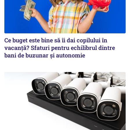
Ce buget este bine să îi dai copilului în
vacanță? Sfaturi pentru echilibrul dintre
bani de buzunar și autonomie