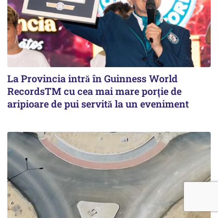
La Provincia intră în Guinness World
RecordsTM cu cea mai mare porție de
aripioare de pui servită la un eveniment