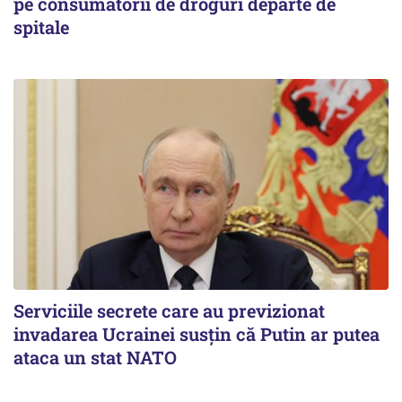
pe consumatorii de droguri departe de
spitale
Serviciile secrete care au previzionat
invadarea Ucrainei susțin că Putin ar putea
ataca un stat NATO