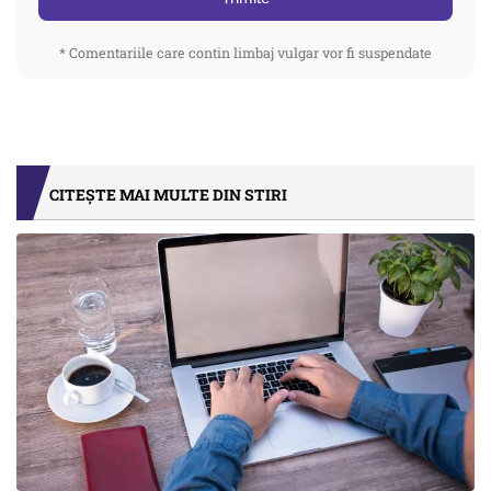
* Comentariile care contin limbaj vulgar vor fi suspendate
CITEȘTE MAI MULTE DIN STIRI