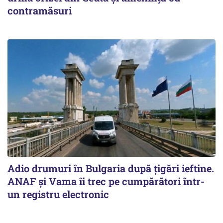
contramăsuri
Adio drumuri în Bulgaria după țigări ieftine.
ANAF și Vama îi trec pe cumpărători într-
un registru electronic