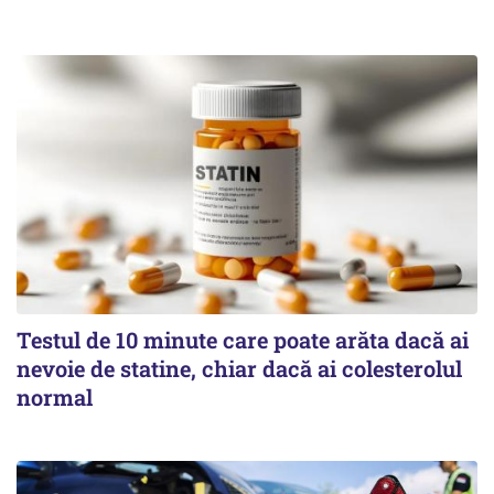
Testul de 10 minute care poate arăta dacă ai
nevoie de statine, chiar dacă ai colesterolul
normal