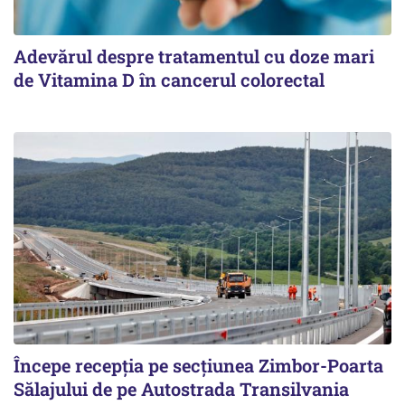
Adevărul despre tratamentul cu doze mari
de Vitamina D în cancerul colorectal
Începe recepţia pe secţiunea Zimbor-Poarta
Sălajului de pe Autostrada Transilvania