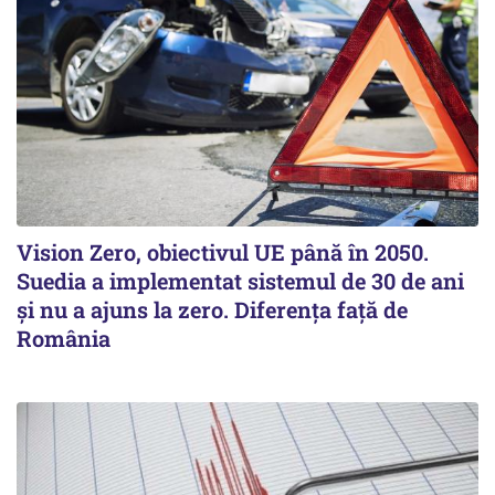
Vision Zero, obiectivul UE până în 2050.
Suedia a implementat sistemul de 30 de ani
şi nu a ajuns la zero. Diferenţa faţă de
România