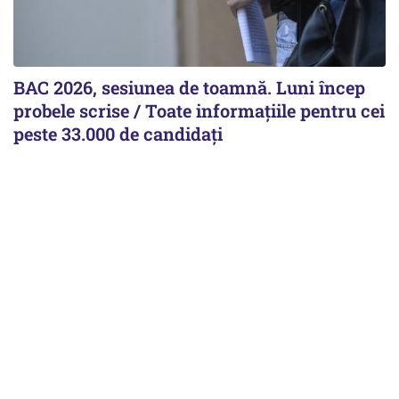
BAC 2026, sesiunea de toamnă. Luni încep
probele scrise / Toate informațiile pentru cei
peste 33.000 de candidați