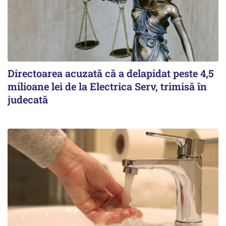
Directoarea acuzată că a delapidat peste 4,5
milioane lei de la Electrica Serv, trimisă în
judecată