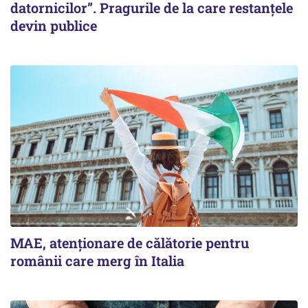
datornicilor”. Pragurile de la care restanțele
devin publice
MAE, atenționare de călătorie pentru
românii care merg în Italia