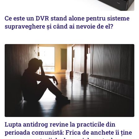
Ce este un DVR stand alone pentru sisteme
supraveghere și când ai nevoie de el?
Lupta antidrog revine la practicile din
perioada comunistă: Frica de anchete îi ține