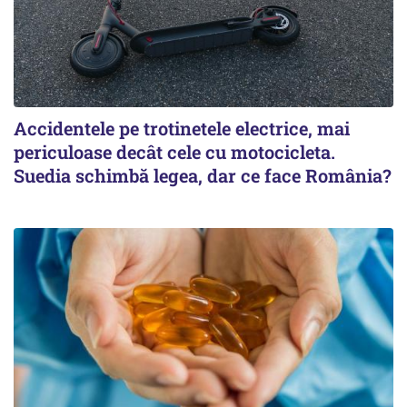
Accidentele pe trotinetele electrice, mai
periculoase decât cele cu motocicleta.
Suedia schimbă legea, dar ce face România?