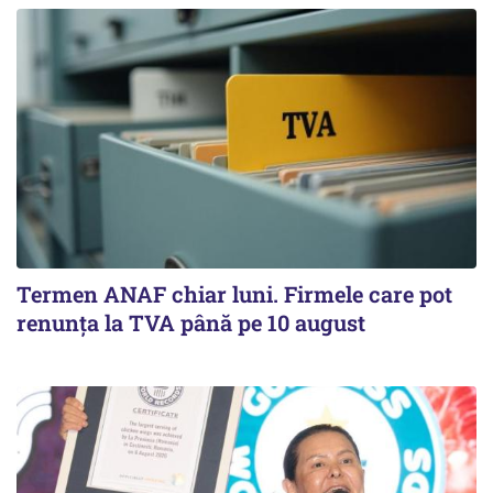
Termen ANAF chiar luni. Firmele care pot
renunța la TVA până pe 10 august