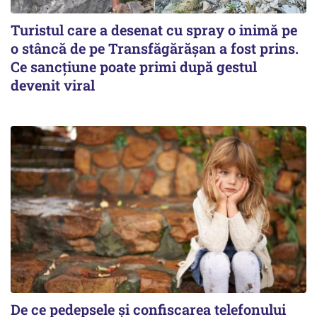
Turistul care a desenat cu spray o inimă pe
o stâncă de pe Transfăgărășan a fost prins.
Ce sancțiune poate primi după gestul
devenit viral
De ce pedepsele și confiscarea telefonului