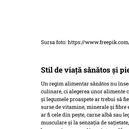
Sursa foto: https://www.freepik.com
Stil de viață sănătos și p
Un regim alimentar sănătos nu înse
culinare, ci alegerea unor alimente
și legumele proaspete ar trebui să fi
surse de vitamine, minerale și fibre 
ar fi cele din pește, carne albă sau
musculare și la senzația de sațietat