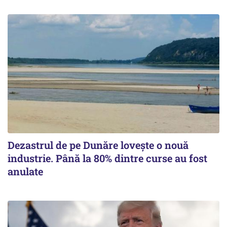
Dezastrul de pe Dunăre lovește o nouă
industrie. Până la 80% dintre curse au fost
anulate