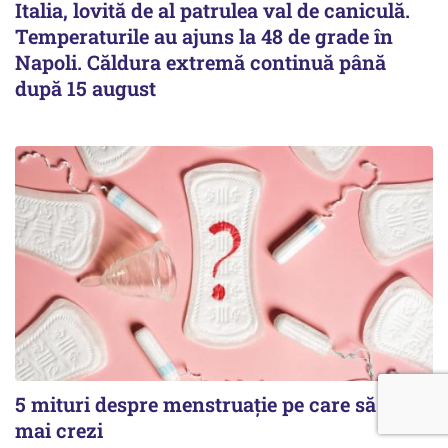
Italia, lovită de al patrulea val de caniculă.
Temperaturile au ajuns la 48 de grade în
Napoli. Căldura extremă continuă până
după 15 august
5 mituri despre menstruație pe care să nu le
mai crezi