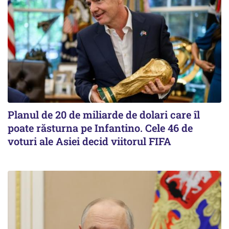
Planul de 20 de miliarde de dolari care îl
poate răsturna pe Infantino. Cele 46 de
voturi ale Asiei decid viitorul FIFA