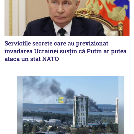
Serviciile secrete care au previzionat
invadarea Ucrainei susțin că Putin ar putea
ataca un stat NATO