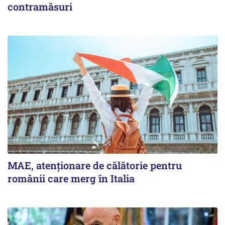
contramăsuri
MAE, atenționare de călătorie pentru
românii care merg în Italia