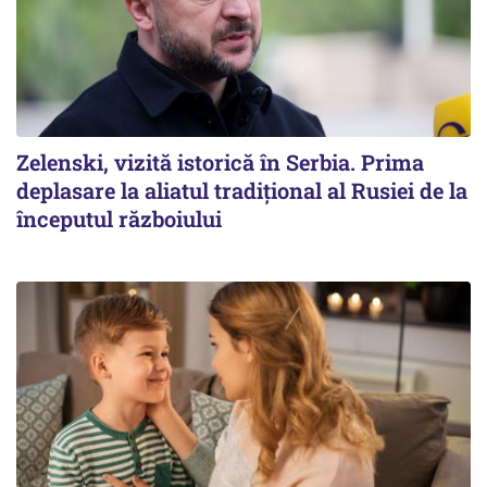
Zelenski, vizită istorică în Serbia. Prima
deplasare la aliatul tradițional al Rusiei de la
începutul războiului