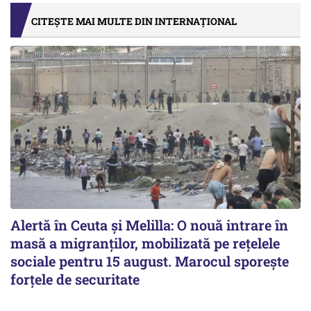
CITEȘTE MAI MULTE DIN INTERNAȚIONAL
Alertă în Ceuta și Melilla: O nouă intrare în
masă a migranților, mobilizată pe rețelele
sociale pentru 15 august. Marocul sporește
forțele de securitate