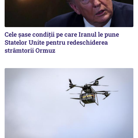
Cele șase condiții pe care Iranul le pune
Statelor Unite pentru redeschiderea
strâmtorii Ormuz