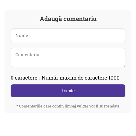
Adaugă comentariu
0
caractere :: Număr maxim de caractere 1000
Trimite
* Comentariile care contin limbaj vulgar vor fi suspendate