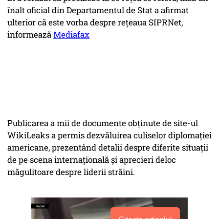
înalt oficial din Departamentul de Stat a afirmat
ulterior că este vorba despre reţeaua SIPRNet,
informează
Mediafax
Publicarea a mii de documente obţinute de site-ul
WikiLeaks a permis dezvăluirea culiselor diplomaţiei
americane, prezentând detalii despre diferite situaţii
de pe scena internaţională şi aprecieri deloc
măgulitoare despre liderii străini.