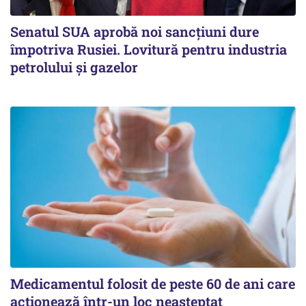
Senatul SUA aprobă noi sancțiuni dure
împotriva Rusiei. Lovitură pentru industria
petrolului și gazelor
Medicamentul folosit de peste 60 de ani care
acționează într-un loc neașteptat