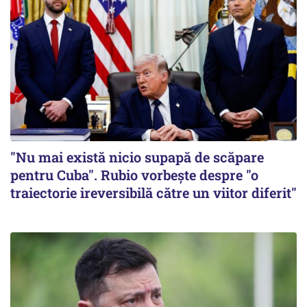
"Nu mai există nicio supapă de scăpare
pentru Cuba". Rubio vorbește despre "o
traiectorie ireversibilă către un viitor diferit"