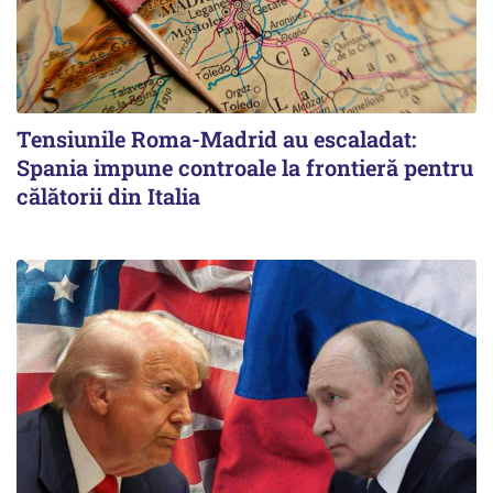
Tensiunile Roma-Madrid au escaladat:
Spania impune controale la frontieră pentru
călătorii din Italia