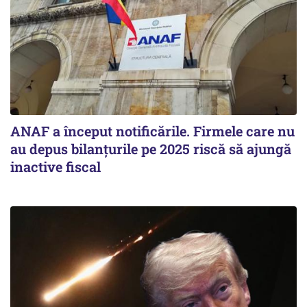
ANAF a început notificările. Firmele care nu
au depus bilanțurile pe 2025 riscă să ajungă
inactive fiscal