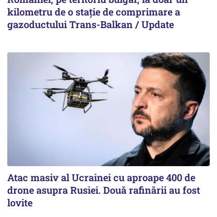
kilometru de o stație de comprimare a
gazoductului Trans-Balkan / Update
Atac masiv al Ucrainei cu aproape 400 de
drone asupra Rusiei. Două rafinării au fost
lovite