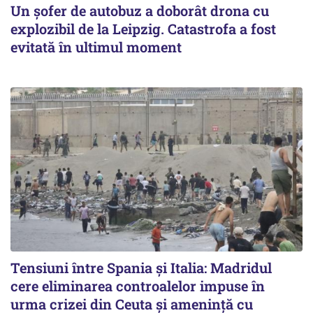
Un șofer de autobuz a doborât drona cu
explozibil de la Leipzig. Catastrofa a fost
evitată în ultimul moment
Tensiuni între Spania și Italia: Madridul
cere eliminarea controalelor impuse în
urma crizei din Ceuta și amenință cu