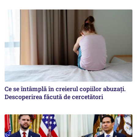
Ce se întâmplă în creierul copiilor abuzați.
Descoperirea făcută de cercetători