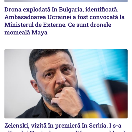
Drona explodată în Bulgaria, identificată.
Ambasadoarea Ucrainei a fost convocată la
Ministerul de Externe. Ce sunt dronele-
momeală Maya
Zelenski, vizită în premieră în Serbia. I s-a