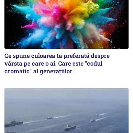
Ce spune culoarea ta preferată despre
vârsta pe care o ai. Care este "codul
cromatic" al generațiilor