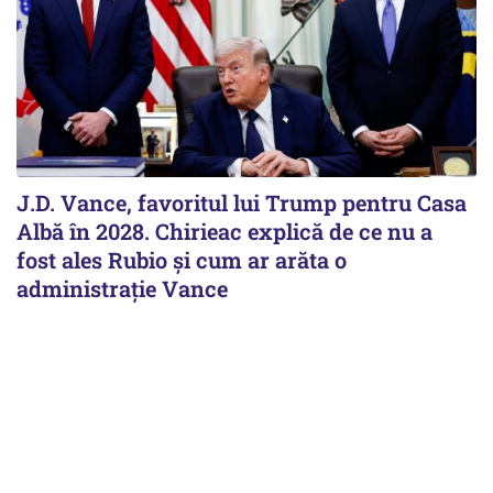
J.D. Vance, favoritul lui Trump pentru Casa
Albă în 2028. Chirieac explică de ce nu a
fost ales Rubio și cum ar arăta o
administrație Vance