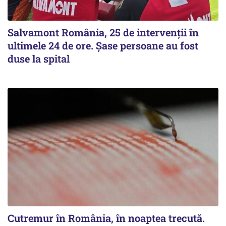
Salvamont România, 25 de intervenții în
ultimele 24 de ore. Șase persoane au fost
duse la spital
Cutremur în România, în noaptea trecută.