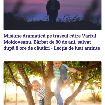
Misiune dramatică pe traseul către Vârful
Moldoveanu. Bărbat de 80 de ani, salvat
după 8 ore de căutări - Lecția de luat aminte