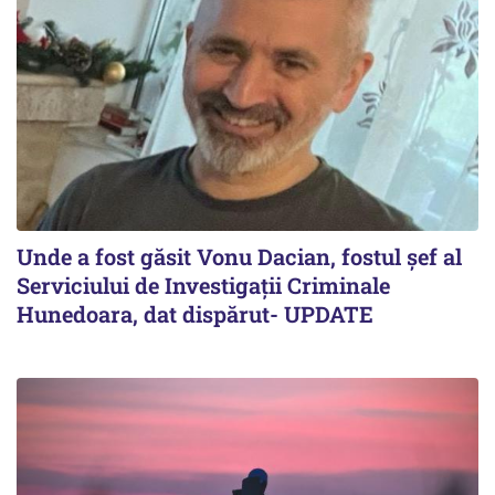
Unde a fost găsit Vonu Dacian, fostul șef al
Serviciului de Investigații Criminale
Hunedoara, dat dispărut- UPDATE