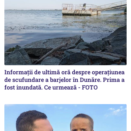
Informații de ultimă oră despre operațiunea
de scufundare a barjelor în Dunăre. Prima a
fost inundată. Ce urmează - FOTO