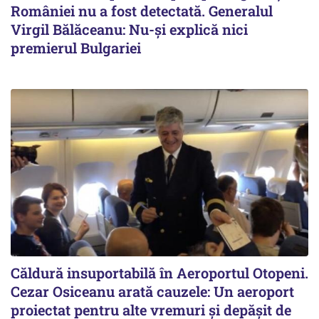
României nu a fost detectată. Generalul
Virgil Bălăceanu: Nu-și explică nici
premierul Bulgariei
Căldură insuportabilă în Aeroportul Otopeni.
Cezar Osiceanu arată cauzele: Un aeroport
proiectat pentru alte vremuri și depășit de