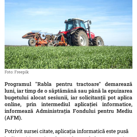
Foto: Freepik
Programul "Rabla pentru tractoare" demarează
luni, iar timp de o săptămână sau până la epuizarea
bugetului alocat sesiunii, iar solicitanţii pot aplica
online, prin intermediul aplicaţiei informatice,
informează Administraţia Fondului pentru Mediu
(AFM).
Potrivit sursei citate, aplicaţia informatică este pusă