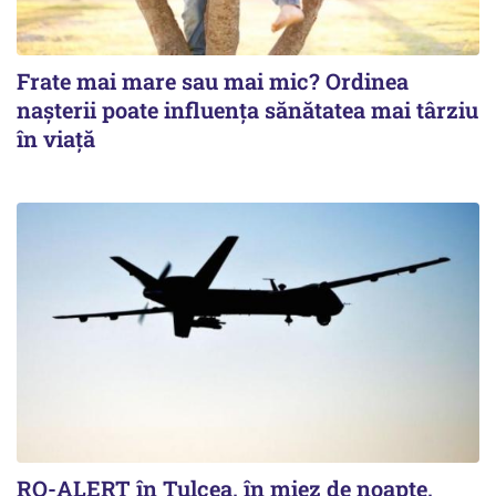
Frate mai mare sau mai mic? Ordinea
nașterii poate influența sănătatea mai târziu
în viață
RO-ALERT în Tulcea, în miez de noapte,