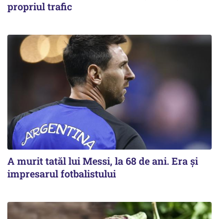
propriul trafic
A murit tatăl lui Messi, la 68 de ani. Era și
impresarul fotbalistului