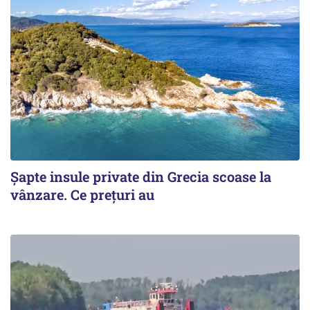
Șapte insule private din Grecia scoase la
vânzare. Ce prețuri au