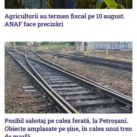
Agricultorii au termen fiscal pe 10 august.
ANAF face precizări
Posibil sabotaj pe calea ferată, la Petroșani.
Obiecte amplasate pe șine, în calea unui tren
de marfă