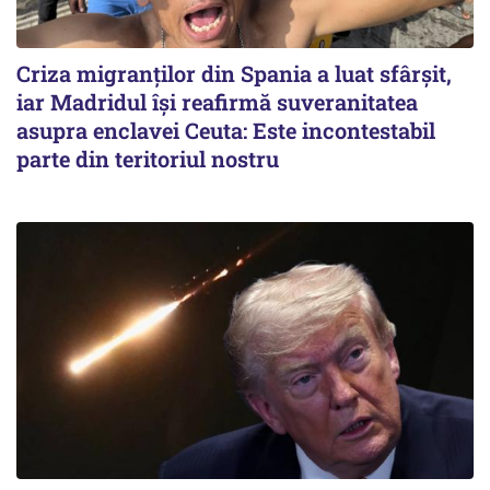
Criza migranților din Spania a luat sfârșit,
iar Madridul își reafirmă suveranitatea
asupra enclavei Ceuta: Este incontestabil
parte din teritoriul nostru