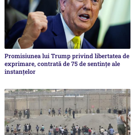
Promisiunea lui Trump privind libertatea de
exprimare, contrată de 75 de sentințe ale
instanțelor