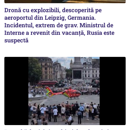
Dronă cu explozibili, descoperită pe
aeroportul din Leipzig, Germania.
Incidentul, extrem de grav. Ministrul de
Interne a revenit din vacanță, Rusia este
suspectă