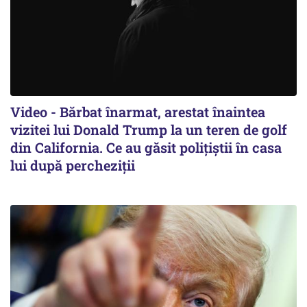
Video - Bărbat înarmat, arestat înaintea
vizitei lui Donald Trump la un teren de golf
din California. Ce au găsit polițiștii în casa
lui după percheziții