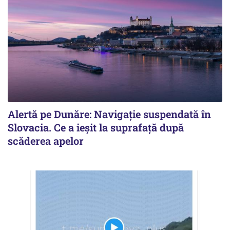
Alertă pe Dunăre: Navigație suspendată în
Slovacia. Ce a ieșit la suprafață după
scăderea apelor