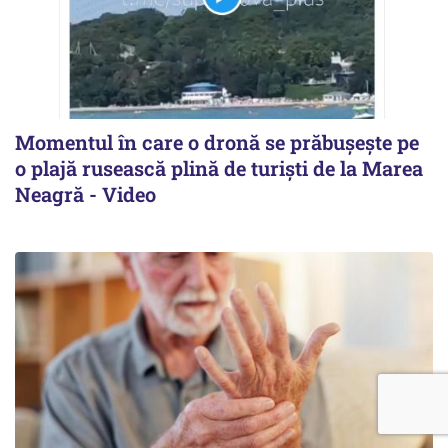
Momentul în care o dronă se prăbușește pe
o plajă rusească plină de turiști de la Marea
Neagră - Video