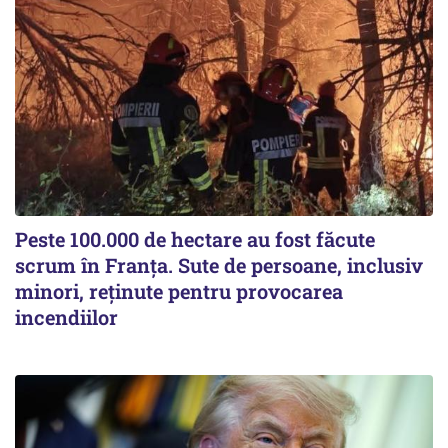
Peste 100.000 de hectare au fost făcute
scrum în Franța. Sute de persoane, inclusiv
minori, reținute pentru provocarea
incendiilor