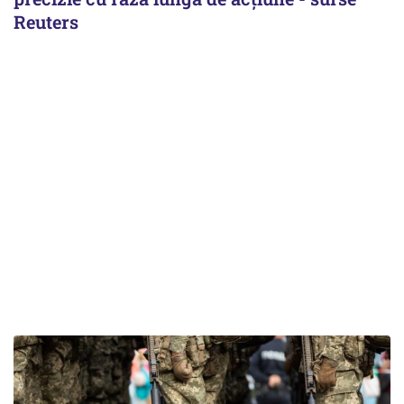
Reuters