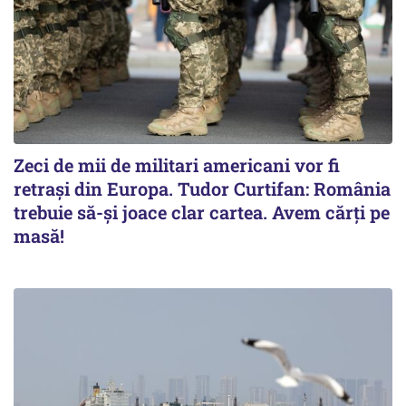
Zeci de mii de militari americani vor fi
retrași din Europa. Tudor Curtifan: România
trebuie să-și joace clar cartea. Avem cărți pe
masă!