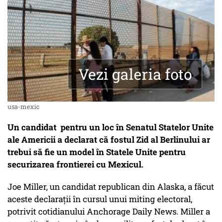
Vezi galeria foto
usa-mexic
Un candidat pentru un loc în Senatul Statelor Unite
ale Americii a declarat că fostul Zid al Berlinului ar
trebui să fie un model în Statele Unite pentru
securizarea frontierei cu Mexicul.
Joe Miller, un candidat republican din Alaska, a făcut
aceste declaraţii în cursul unui miting electoral,
potrivit cotidianului Anchorage Daily News. Miller a