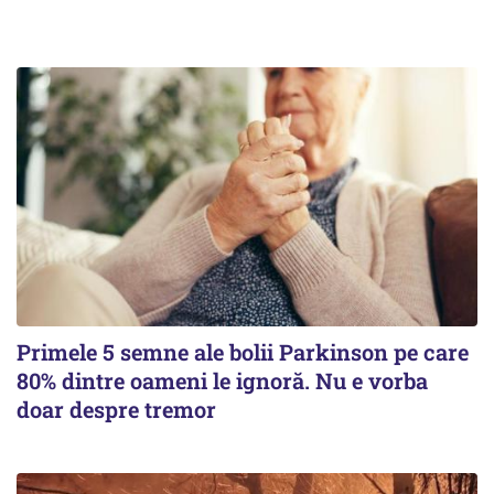
Primele 5 semne ale bolii Parkinson pe care
80% dintre oameni le ignoră. Nu e vorba
doar despre tremor