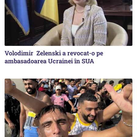
Volodimir Zelenski a revocat-o pe
ambasadoarea Ucrainei în SUA