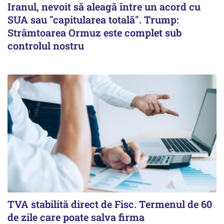
Iranul, nevoit să aleagă între un acord cu
SUA sau "capitularea totală". Trump:
Strâmtoarea Ormuz este complet sub
controlul nostru
TVA stabilită direct de Fisc. Termenul de 60
de zile care poate salva firma