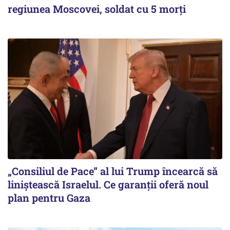
regiunea Moscovei, soldat cu 5 morți
„Consiliul de Pace” al lui Trump încearcă să
liniștească Israelul. Ce garanții oferă noul
plan pentru Gaza