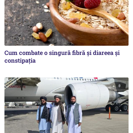
Cum combate o singură fibră și diareea și
constipația