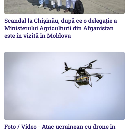
Scandal la Chișinău, după ce o delegație a
Ministerului Agriculturii din Afganistan
este în vizită în Moldova
Foto / Video - Atac ucrainean cu drone în