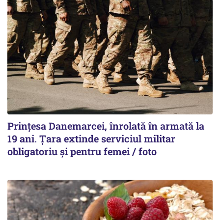
Prințesa Danemarcei, înrolată în armată la
19 ani. Țara extinde serviciul militar
obligatoriu și pentru femei / foto