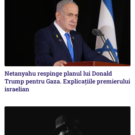
Netanyahu respinge planul lui Donald
Trump pentru Gaza. Explicațiile premierului
israelian