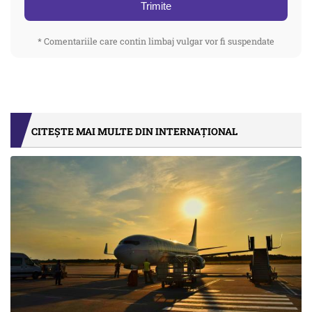
Trimite
* Comentariile care contin limbaj vulgar vor fi suspendate
CITEȘTE MAI MULTE DIN INTERNAȚIONAL