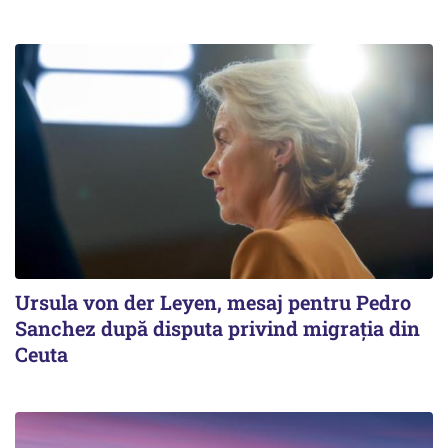
Ursula von der Leyen, mesaj pentru Pedro
Sanchez după disputa privind migrația din
Ceuta