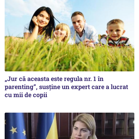
„Jur că aceasta este regula nr. 1 în
parenting”, susține un expert care a lucrat
cu mii de copii