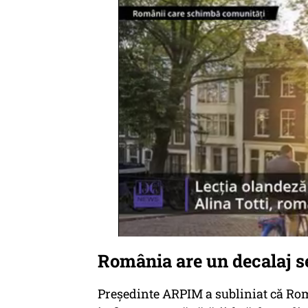
România are un decalaj s
Președinte ARPIM a subliniat că Rom