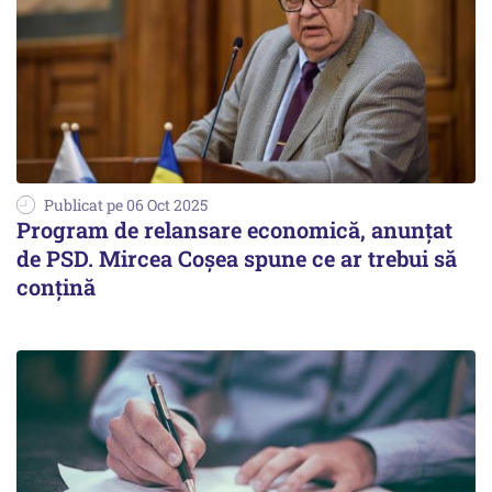
Publicat pe 06 Oct 2025
Program de relansare economică, anunțat
de PSD. Mircea Coșea spune ce ar trebui să
conțină