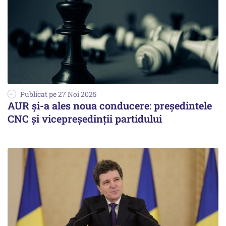
Publicat pe 27 Noi 2025
AUR și-a ales noua conducere: președintele
CNC și vicepreședinții partidului