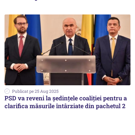
Publicat pe 25 Aug 2025
PSD va reveni la şedinţele coaliţiei pentru a
clarifica măsurile întârziate din pachetul 2