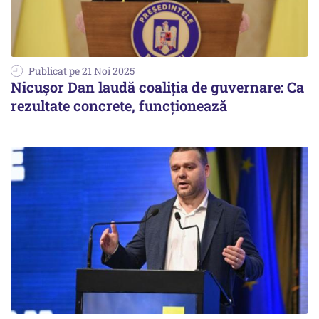
Publicat pe 21 Noi 2025
Nicușor Dan laudă coaliția de guvernare: Ca
rezultate concrete, funcționează