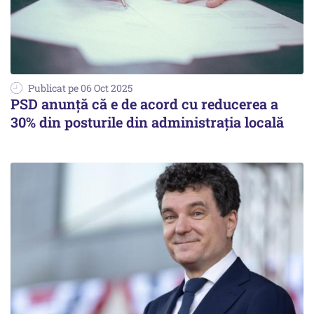
Publicat pe 06 Oct 2025
PSD anunță că e de acord cu reducerea a
30% din posturile din administrația locală