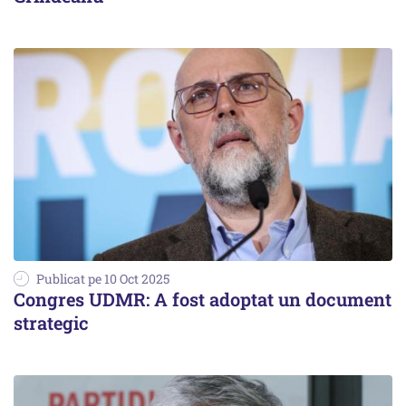
Publicat pe 10 Oct 2025
Congres UDMR: A fost adoptat un document
strategic