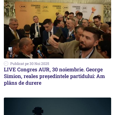
Publicat pe 30 Noi 2025
LIVE Congres AUR, 30 noiembrie. George
Simion, reales președintele partidului: Am
plâns de durere