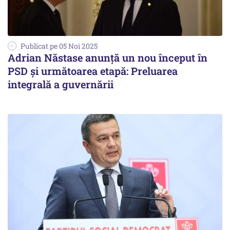
Publicat pe 05 Noi 2025
Adrian Năstase anunță un nou început în
PSD și următoarea etapă: Preluarea
integrală a guvernării