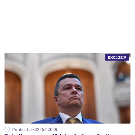
Publicat pe 23 Oct 2025