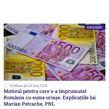
Publicat pe 24 Aug 2025
Motivul pentru care s-a împrumutat
România cu sume uriaşe. Explicaţiile lui
Marian Petrache, PNL