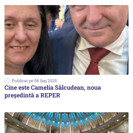
Publicat pe 08 Sep 2025
Cine este Camelia Sălcudean, noua
președintă a REPER