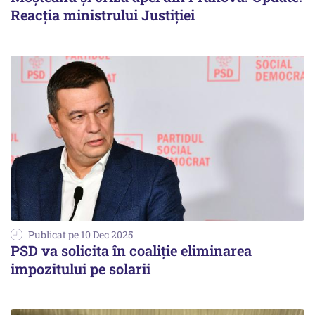
Reacția ministrului Justiției
Publicat pe 10 Dec 2025
PSD va solicita în coaliţie eliminarea
impozitului pe solarii