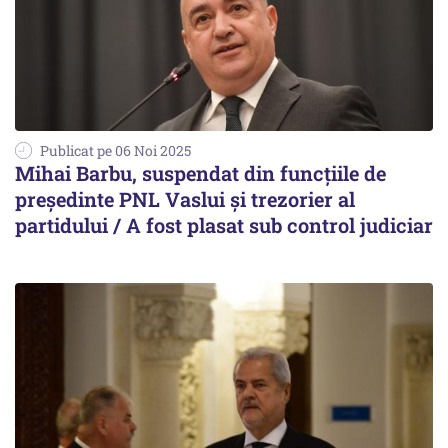
Publicat pe 06 Noi 2025
Mihai Barbu, suspendat din funcțiile de
președinte PNL Vaslui și trezorier al
partidului / A fost plasat sub control judiciar