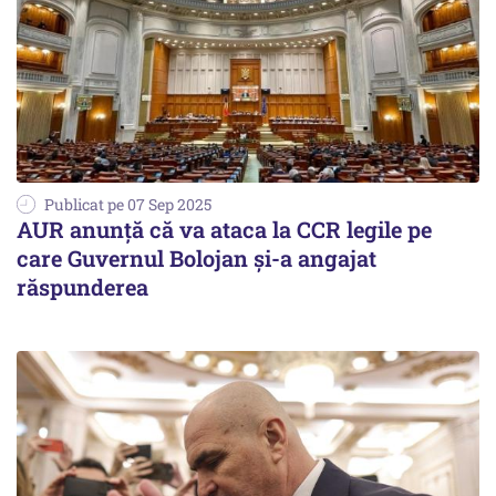
Publicat pe 07 Sep 2025
AUR anunţă că va ataca la CCR legile pe
care Guvernul Bolojan şi-a angajat
răspunderea