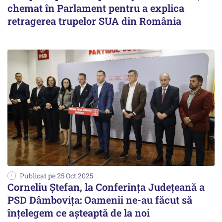
chemat în Parlament pentru a explica
retragerea trupelor SUA din România
Publicat pe 25 Oct 2025
Corneliu Ștefan, la Conferința Județeană a
PSD Dâmbovița: Oamenii ne-au făcut să
înțelegem ce așteaptă de la noi