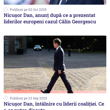
Publicat pe 02 Oct 2025
Nicușor Dan, anunț după ce a prezentat
liderilor europeni cazul Călin Georgescu
Publicat pe 23 Sep 2025
Nicușor Dan, întâlnire cu liderii coaliției. Ce