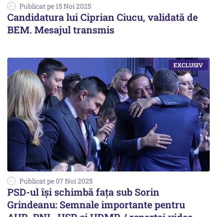
Publicat pe 15 Noi 2025
Candidatura lui Ciprian Ciucu, validată de
BEM. Mesajul transmis
Publicat pe 07 Noi 2025
PSD-ul își schimbă fața sub Sorin
Grindeanu: Semnale importante pentru