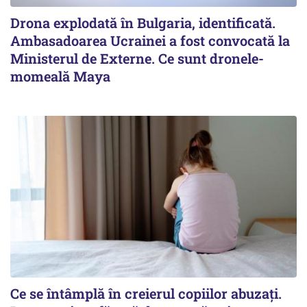
Drona explodată în Bulgaria, identificată.
Ambasadoarea Ucrainei a fost convocată la
Ministerul de Externe. Ce sunt dronele-
momeală Maya
Ce se întâmplă în creierul copiilor abuzați.