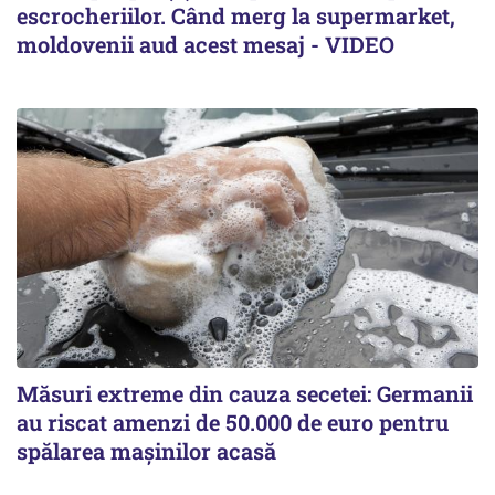
escrocheriilor. Când merg la supermarket,
moldovenii aud acest mesaj - VIDEO
Măsuri extreme din cauza secetei: Germanii
au riscat amenzi de 50.000 de euro pentru
spălarea mașinilor acasă