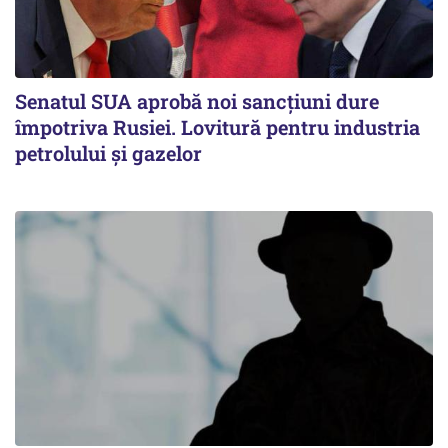
Senatul SUA aprobă noi sancțiuni dure
împotriva Rusiei. Lovitură pentru industria
petrolului și gazelor