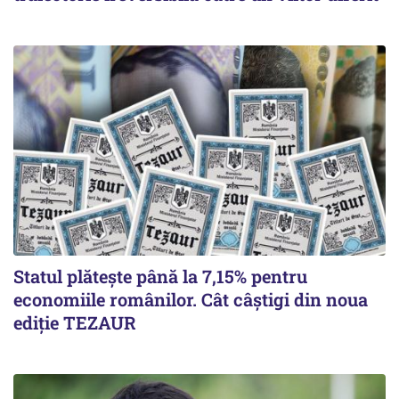
Statul plătește până la 7,15% pentru
economiile românilor. Cât câștigi din noua
ediție TEZAUR