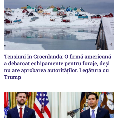
Tensiuni în Groenlanda: O firmă americană
a debarcat echipamente pentru foraje, deși
nu are aprobarea autorităților. Legătura cu
Trump