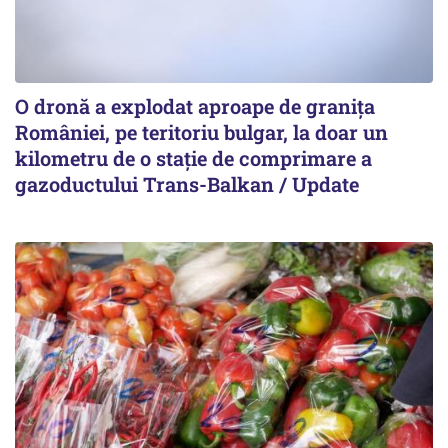
O dronă a explodat aproape de granița
României, pe teritoriu bulgar, la doar un
kilometru de o stație de comprimare a
gazoductului Trans-Balkan / Update