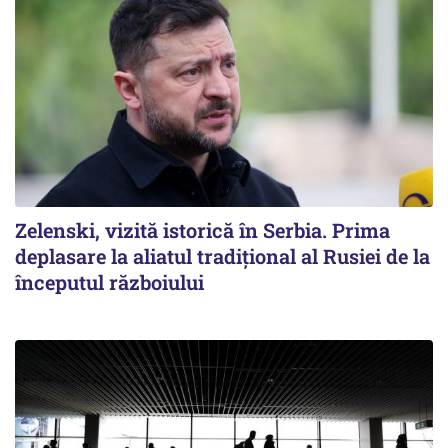
Zelenski, vizită istorică în Serbia. Prima
deplasare la aliatul tradițional al Rusiei de la
începutul războiului