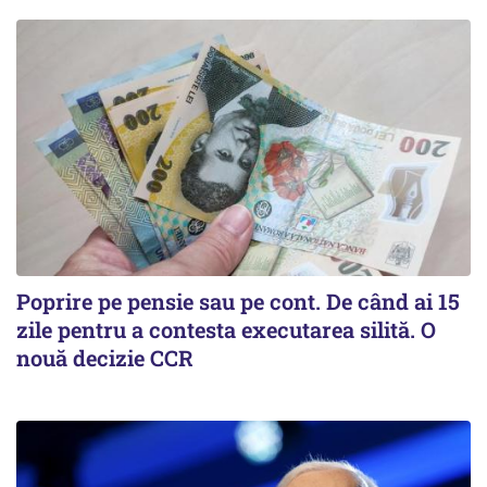
Poprire pe pensie sau pe cont. De când ai 15
zile pentru a contesta executarea silită. O
nouă decizie CCR