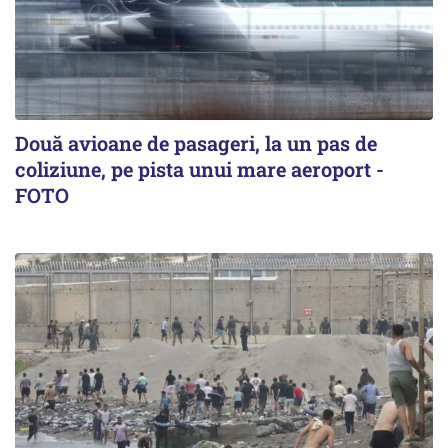
Două avioane de pasageri, la un pas de
coliziune, pe pista unui mare aeroport -
FOTO