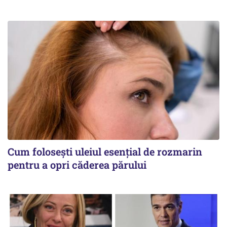
Cum folosești uleiul esențial de rozmarin
pentru a opri căderea părului