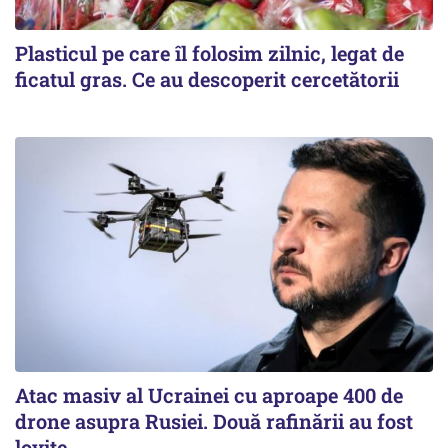
Plasticul pe care îl folosim zilnic, legat de
ficatul gras. Ce au descoperit cercetătorii
Atac masiv al Ucrainei cu aproape 400 de
drone asupra Rusiei. Două rafinării au fost
lovite