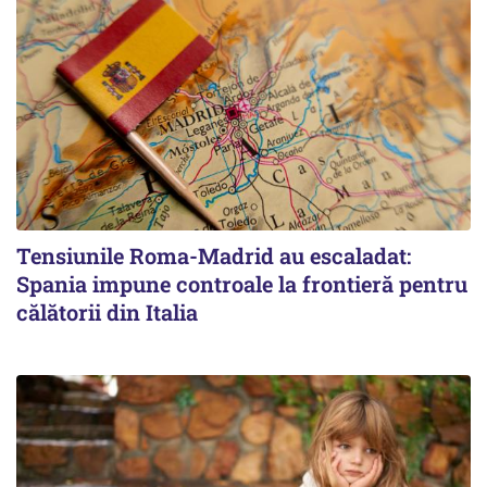
Tensiunile Roma-Madrid au escaladat:
Spania impune controale la frontieră pentru
călătorii din Italia