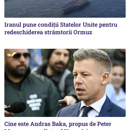
Iranul pune condiții Statelor Unite pentru
redeschiderea strâmtorii Ormuz
Cine este Andras Baka, propus de Peter