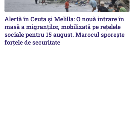
Alertă în Ceuta și Melilla: O nouă intrare în
masă a migranților, mobilizată pe rețelele
sociale pentru 15 august. Marocul sporește
forțele de securitate