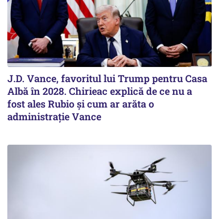
J.D. Vance, favoritul lui Trump pentru Casa
Albă în 2028. Chirieac explică de ce nu a
fost ales Rubio și cum ar arăta o
administrație Vance