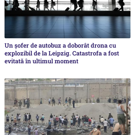
Un șofer de autobuz a doborât drona cu
explozibil de la Leipzig. Catastrofa a fost
evitată în ultimul moment