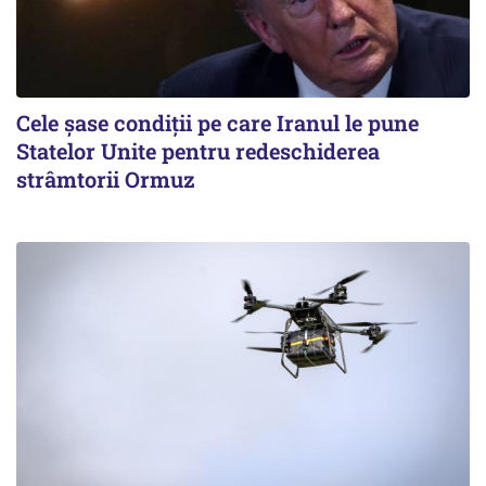
Cele șase condiții pe care Iranul le pune
Statelor Unite pentru redeschiderea
strâmtorii Ormuz