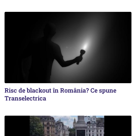
Risc de blackout în România? Ce spune
Transelectrica