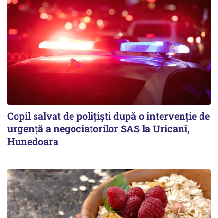
Copil salvat de polițiști după o intervenție de
urgență a negociatorilor SAS la Uricani,
Hunedoara