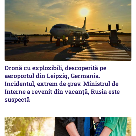
Dronă cu explozibili, descoperită pe
aeroportul din Leipzig, Germania.
Incidentul, extrem de grav. Ministrul de
Interne a revenit din vacanță, Rusia este
suspectă