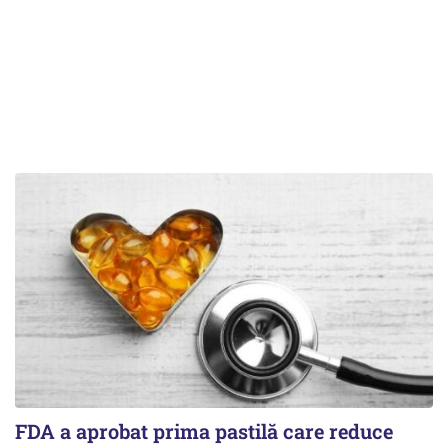
FDA a aprobat prima pastilă care reduce