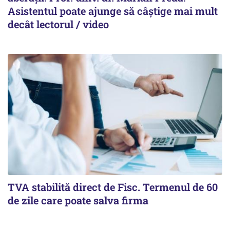
Asistentul poate ajunge să câștige mai mult
decât lectorul / video
TVA stabilită direct de Fisc. Termenul de 60
de zile care poate salva firma