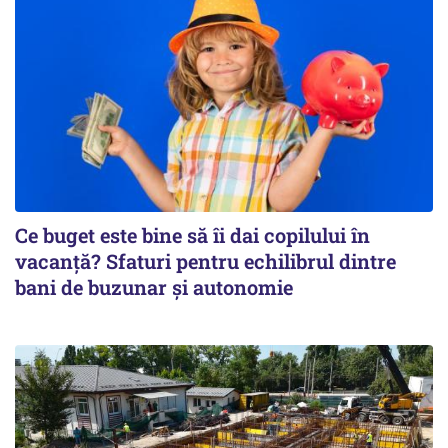
Ce buget este bine să îi dai copilului în
vacanță? Sfaturi pentru echilibrul dintre
bani de buzunar și autonomie