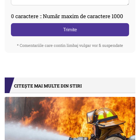
0
caractere :: Număr maxim de caractere 1000
Trimite
* Comentariile care contin limbaj vulgar vor fi suspendate
CITEȘTE MAI MULTE DIN STIRI