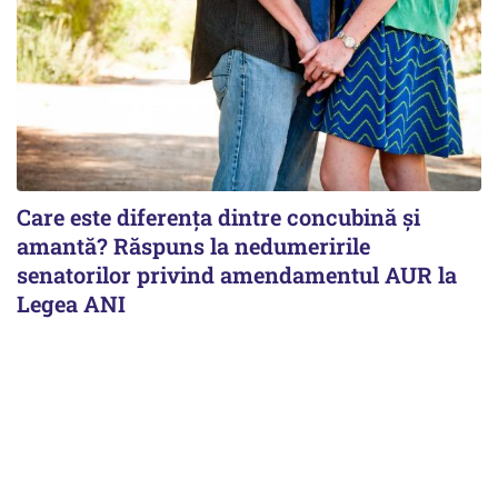
Care este diferența dintre concubină și
amantă? Răspuns la nedumeririle
senatorilor privind amendamentul AUR la
Legea ANI