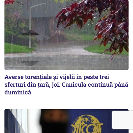
Averse torențiale și vijelii în peste trei
sferturi din țară, joi. Canicula continuă până
duminică