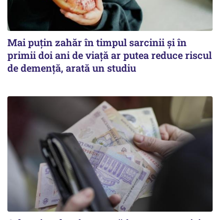
Mai puțin zahăr în timpul sarcinii și în
primii doi ani de viață ar putea reduce riscul
de demență, arată un studiu