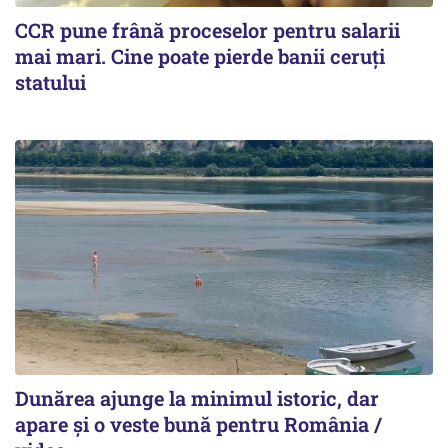
CCR pune frână proceselor pentru salarii
mai mari. Cine poate pierde banii ceruți
statului
Dunărea ajunge la minimul istoric, dar
apare și o veste bună pentru România /