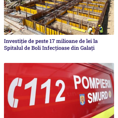
Investiție de peste 17 milioane de lei la
Spitalul de Boli Infecțioase din Galați