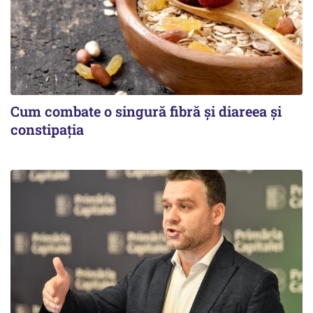
Cum combate o singură fibră și diareea și
constipația