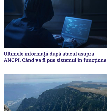
Ultimele informații după atacul asupra
ANCPI. Când va fi pus sistemul în funcțiune