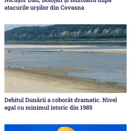
atacurile urșilor din Covasna
Debitul Dunării a coborât dramatic. Nivel
egal cu minimul istoric din 1985