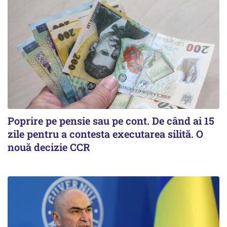
Poprire pe pensie sau pe cont. De când ai 15
zile pentru a contesta executarea silită. O
nouă decizie CCR