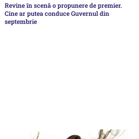
Revine în scenă o propunere de premier.
Cine ar putea conduce Guvernul din
septembrie