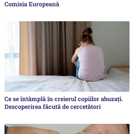
Comisia Europeană
Ce se întâmplă în creierul copiilor abuzați.
Descoperirea făcută de cercetători