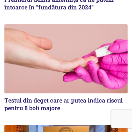
întoarce în ”fundătura din 2024”
Testul din deget care ar putea indica riscul
pentru 8 boli majore