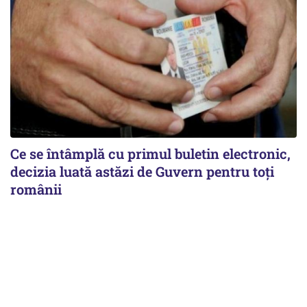
Ce se întâmplă cu primul buletin electronic,
decizia luată astăzi de Guvern pentru toți
românii