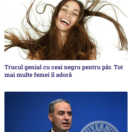
Trucul genial cu ceai negru pentru păr. Tot
mai multe femei îl adoră