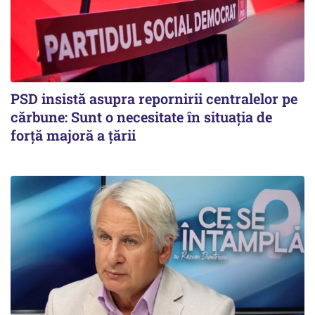
PSD insistă asupra repornirii centralelor pe
cărbune: Sunt o necesitate în situația de
forță majoră a țării