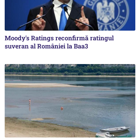
Moody's Ratings reconfirmă ratingul
suveran al României la Baa3