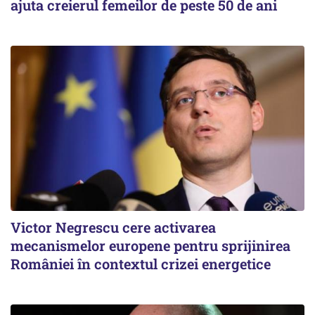
ajuta creierul femeilor de peste 50 de ani
Victor Negrescu cere activarea
mecanismelor europene pentru sprijinirea
României în contextul crizei energetice