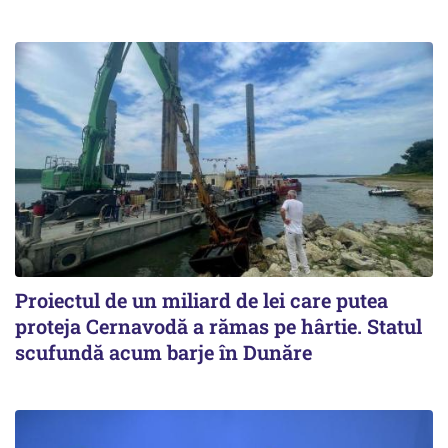
Proiectul de un miliard de lei care putea
proteja Cernavodă a rămas pe hârtie. Statul
scufundă acum barje în Dunăre