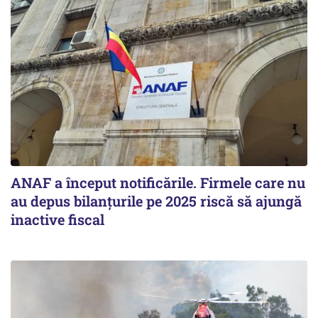
ANAF a început notificările. Firmele care nu
au depus bilanțurile pe 2025 riscă să ajungă
inactive fiscal