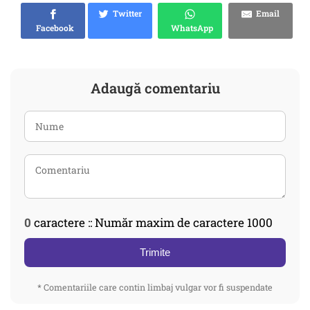
Twitter
Email
Facebook
WhatsApp
Adaugă comentariu
0
caractere :: Număr maxim de caractere 1000
Trimite
* Comentariile care contin limbaj vulgar vor fi suspendate