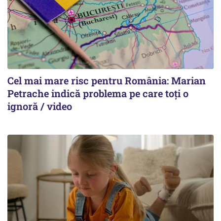
Cel mai mare risc pentru România: Marian
Petrache indică problema pe care toți o
ignoră / video