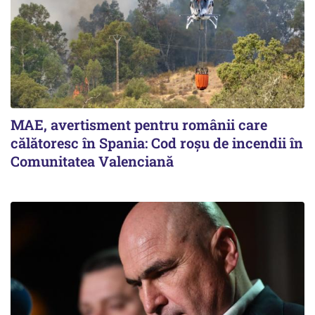
MAE, avertisment pentru românii care
călătoresc în Spania: Cod roșu de incendii în
Comunitatea Valenciană