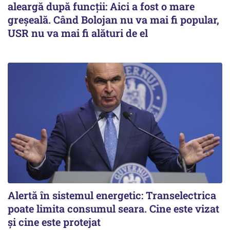
aleargă după funcții: Aici a fost o mare
greșeală. Când Bolojan nu va mai fi popular,
USR nu va mai fi alături de el
Alertă în sistemul energetic: Transelectrica
poate limita consumul seara. Cine este vizat
și cine este protejat