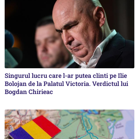
Singurul lucru care l-ar putea clinti pe Ilie
Bolojan de la Palatul Victoria. Verdictul lui
Bogdan Chirieac