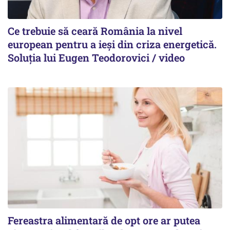
Ce trebuie să ceară România la nivel
european pentru a ieși din criza energetică.
Soluția lui Eugen Teodorovici / video
Fereastra alimentară de opt ore ar putea