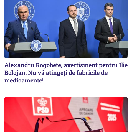
Alexandru Rogobete, avertisment pentru Ilie
Bolojan: Nu vă atingeți de fabricile de
medicamente!