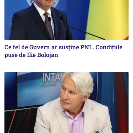
Ce fel de Guvern ar susține PNL. Condițiile
puse de Ilie Bolojan