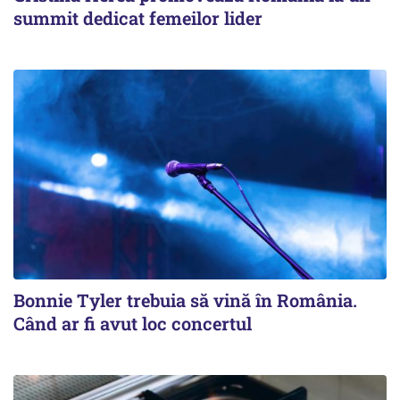
summit dedicat femeilor lider
Bonnie Tyler trebuia să vină în România.
Când ar fi avut loc concertul