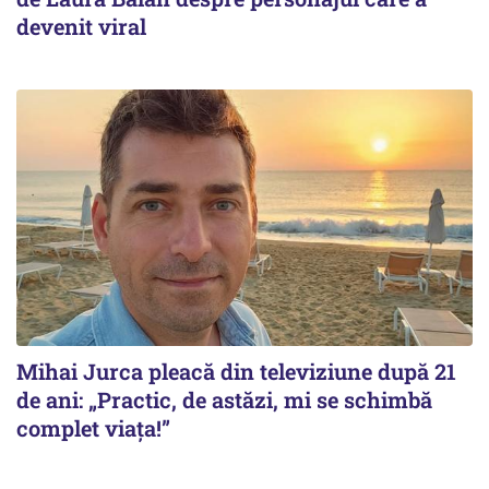
devenit viral
Mihai Jurca pleacă din televiziune după 21
de ani: „Practic, de astăzi, mi se schimbă
complet viața!”