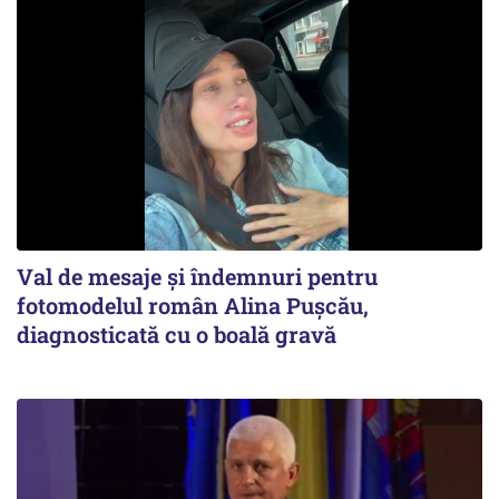
Val de mesaje și îndemnuri pentru
fotomodelul român Alina Pușcău,
diagnosticată cu o boală gravă