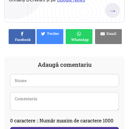
→
Twitter
Email
Facebook
WhatsApp
Adaugă comentariu
0
caractere :: Număr maxim de caractere 1000