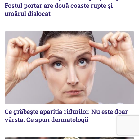
Fostul portar are două coaste rupte și
umărul dislocat
Ce grăbește apariția ridurilor. Nu este doar
vârsta. Ce spun dermatologii