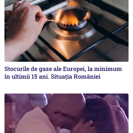
Stocurile de gaze ale Europei, la minimum
în ultimii 15 ani. Situația României