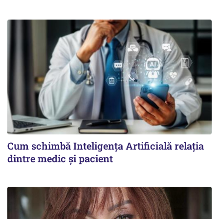
Cum schimbă Inteligența Artificială relația
dintre medic și pacient