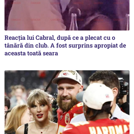
Reacția lui Cabral, după ce a plecat cu o
tânără din club. A fost surprins apropiat de
aceasta toată seara