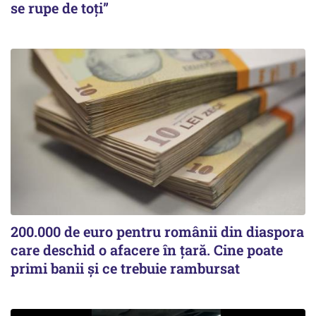
se rupe de toți”
200.000 de euro pentru românii din diaspora
care deschid o afacere în țară. Cine poate
primi banii și ce trebuie rambursat