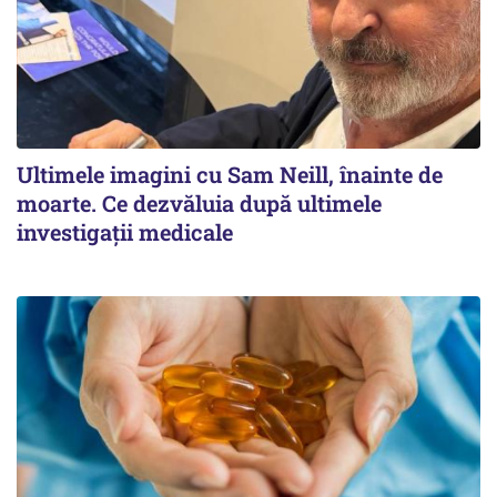
Ultimele imagini cu Sam Neill, înainte de
moarte. Ce dezvăluia după ultimele
investigații medicale