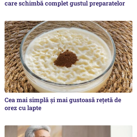
care schimbă complet gustul preparatelor
Cea mai simplă și mai gustoasă rețetă de
orez cu lapte