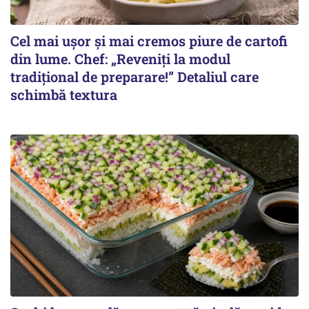
Cel mai ușor și mai cremos piure de cartofi
din lume. Chef: „Reveniți la modul
tradițional de preparare!” Detaliul care
schimbă textura