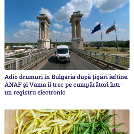
Adio drumuri în Bulgaria după țigări ieftine.
ANAF și Vama îi trec pe cumpărători într-
un registru electronic