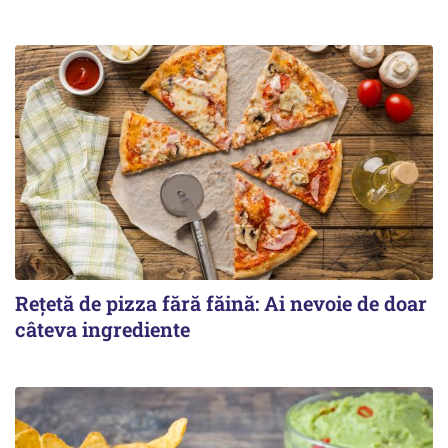
Rețetă de pizza fără făină: Ai nevoie de doar
câteva ingrediente