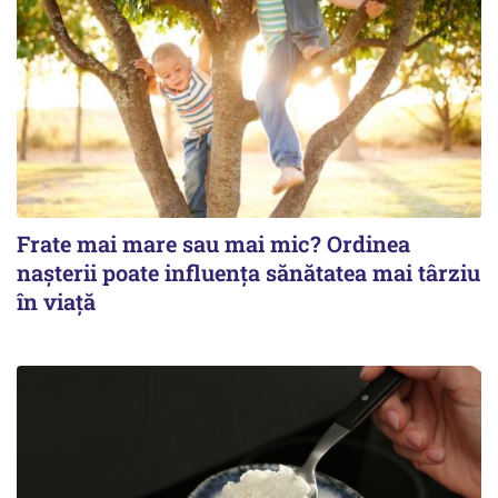
Frate mai mare sau mai mic? Ordinea
nașterii poate influența sănătatea mai târziu
în viață