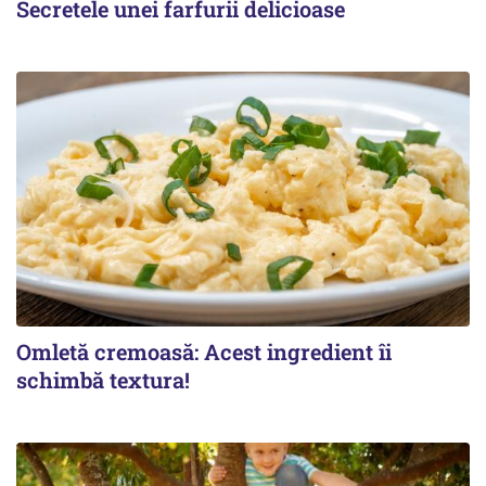
Secretele unei farfurii delicioase
Omletă cremoasă: Acest ingredient îi
schimbă textura!