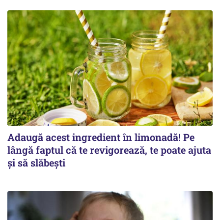
Adaugă acest ingredient în limonadă! Pe
lângă faptul că te revigorează, te poate ajuta
și să slăbești