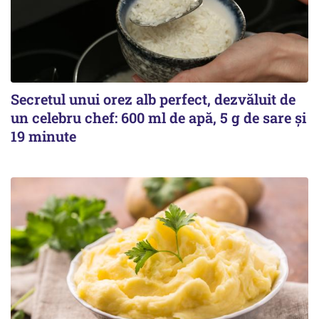
Secretul unui orez alb perfect, dezvăluit de
un celebru chef: 600 ml de apă, 5 g de sare și
19 minute