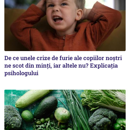
De ce unele crize de furie ale copiilor noștri
ne scot din minți, iar altele nu? Explicația
psihologului