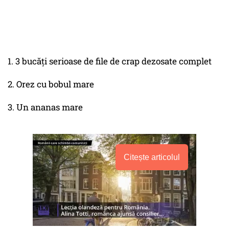
1. 3 bucăți serioase de file de crap dezosate complet
2. Orez cu bobul mare
3. Un ananas mare
Citește articolul