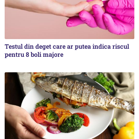
Testul din deget care ar putea indica riscul
pentru 8 boli majore